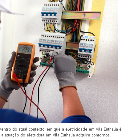
Dentro do atual contexto, em que a eletricidade em Vila Euthalia é
a atuação do eletricista em Vila Euthalia adquire contornos