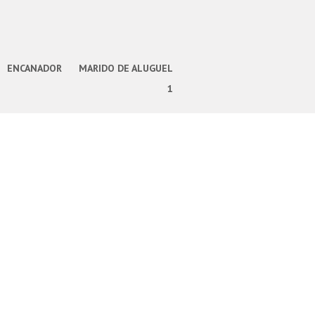
ENCANADOR
MARIDO DE ALUGUEL
1