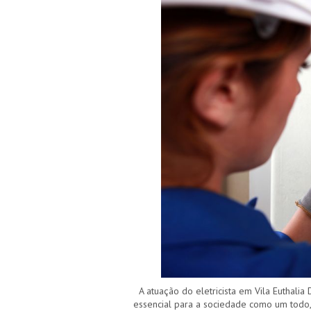
A atuação do eletricista em Vila Euthalia 
essencial para a sociedade como um todo, 