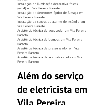
Instalação de iluminação decorativa, festas,
(natal) em Vila Pereira Barreto
Instalação de detectores óptico de fumaça em
Vila Pereira Barreto
Instalação da central de alarme de incêndio em
Vila Pereira Barreto
Assistência técnica de aquecedor em Vila Pereira
Barreto
Assistência técnica de bombas em Vila Pereira
Barreto
Assistência técnica de pressurizador em Vila
Pereira Barreto
Assistência técnica de ar condicionado em Vila
Pereira Barreto
Além do serviço
de eletricista em
Vila Pereira