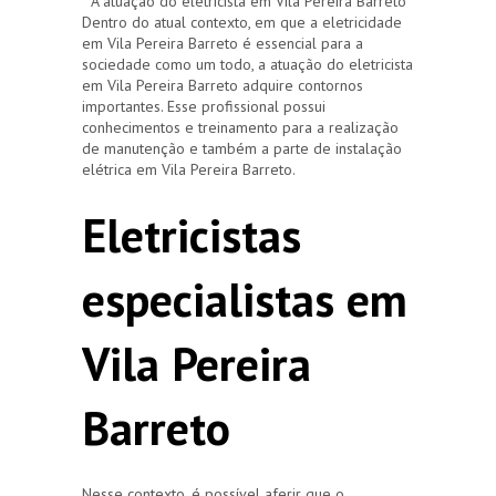
A atuação do eletricista em Vila Pereira Barreto
Dentro do atual contexto, em que a eletricidade
em Vila Pereira Barreto é essencial para a
sociedade como um todo, a atuação do eletricista
em Vila Pereira Barreto adquire contornos
importantes. Esse profissional possui
conhecimentos e treinamento para a realização
de manutenção e também a parte de instalação
elétrica em Vila Pereira Barreto.
Eletricistas
especialistas em
Vila Pereira
Barreto
Nesse contexto, é possível aferir que o