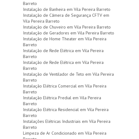
Barreto
Instalação de Banheira em Vila Pereira Barreto
Instalação de Câmera de Segurança CFTV em
Vila Pereira Barreto
Instalação de Chuveiro em Vila Pereira Barreto
Instalação de Geradores em Vila Pereira Barreto
Instalação de Home Theater em Vila Pereira
Barreto
Instalação de Rede Elétrica em Vila Pereira
Barreto
Instalação de Rede Elétrica em Vila Pereira
Barreto
Instalação de Ventilador de Teto em Vila Pereira
Barreto
Instalação Elétrica Comercial em Vila Pereira
Barreto
Instalação Elétrica Predial em Vila Pereira
Barreto
Instalação Elétrica Residencial em Vila Pereira
Barreto
Instalações Elétricas Industriais em Vila Pereira
Barreto
Limpeza de Ar Condicionado em Vila Pereira
Barreto