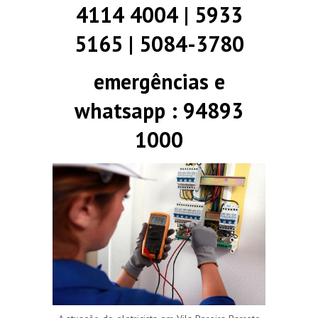
4114 4004 | 5933
5165 | 5084-3780
emergências e
whatsapp : 94893
1000