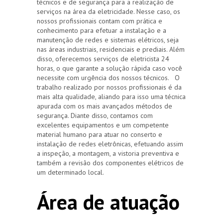
técnicos e de segurança para a realização de
serviços na área da eletricidade. Nesse caso, os
nossos profissionais contam com prática e
conhecimento para efetuar a instalação e a
manutenção de redes e sistemas elétricos, seja
nas áreas industriais, residenciais e prediais. Além
disso, oferecemos serviços de eletricista 24
horas, o que garante a solução rápida caso você
necessite com urgência dos nossos técnicos. O
trabalho realizado por nossos profissionais é da
mais alta qualidade, aliando para isso uma técnica
apurada com os mais avançados métodos de
segurança. Diante disso, contamos com
excelentes equipamentos e um competente
material humano para atuar no conserto e
instalação de redes eletrônicas, efetuando assim
a inspeção, a montagem, a vistoria preventiva e
também a revisão dos componentes elétricos de
um determinado local.
Área de atuação