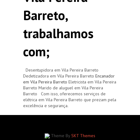
Barreto,
trabalhamos
com;
Desentupidora em Vila Pereira Barreto
Dedetizadora em Vila Pereira Barreto
Encanador
em Vila Pereira Barreto
Eletricista em Vila Pereira
Barreto Marido de aluguel em Vila Pereira
Barreto Com isso, oferecemos serviços de
elétrica em Vila Pereira Barreto que prezam pela
excelência e segurança.
Theme By
SKT Themes