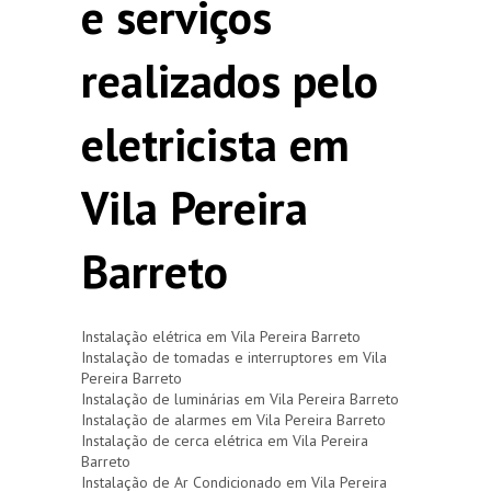
e serviços
realizados pelo
eletricista em
Vila Pereira
Barreto
Instalação elétrica em Vila Pereira Barreto
Instalação de tomadas e interruptores em Vila
Pereira Barreto
Instalação de luminárias em Vila Pereira Barreto
Instalação de alarmes em Vila Pereira Barreto
Instalação de cerca elétrica em Vila Pereira
Barreto
Instalação de Ar Condicionado em Vila Pereira