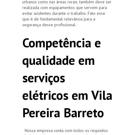
urbanos como nas áreas rurais, também deve ser
realizada com equipamentos que servem para
evitar acidentes durante o trabalho. Fato esse
que é de fundamental relevância para a
segurança desse profissional.
Competência e
qualidade em
serviços
elétricos em Vila
Pereira Barreto
Nossa empresa conta com todos os requisitos