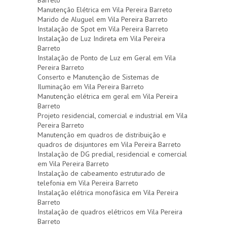
Manutenção Elétrica em Vila Pereira Barreto
Marido de Aluguel em Vila Pereira Barreto
Instalação de Spot em Vila Pereira Barreto
Instalação de Luz Indireta em Vila Pereira
Barreto
Instalação de Ponto de Luz em Geral em Vila
Pereira Barreto
Conserto e Manutenção de Sistemas de
Iluminação em Vila Pereira Barreto
Manutenção elétrica em geral em Vila Pereira
Barreto
Projeto residencial, comercial e industrial em Vila
Pereira Barreto
Manutenção em quadros de distribuição e
quadros de disjuntores em Vila Pereira Barreto
Instalação de DG predial, residencial e comercial
em Vila Pereira Barreto
Instalação de cabeamento estruturado de
telefonia em Vila Pereira Barreto
Instalação elétrica monofásica em Vila Pereira
Barreto
Instalação de quadros elétricos em Vila Pereira
Barreto