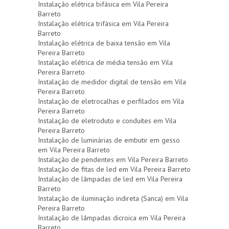
Instalação elétrica bifásica em Vila Pereira
Barreto
Instalação elétrica trifásica em Vila Pereira
Barreto
Instalação elétrica de baixa tensão em Vila
Pereira Barreto
Instalação elétrica de média tensão em Vila
Pereira Barreto
Instalação de medidor digital de tensão em Vila
Pereira Barreto
Instalação de eletrocalhas e perfilados em Vila
Pereira Barreto
Instalação de eletroduto e conduítes em Vila
Pereira Barreto
Instalação de luminárias de embutir em gesso
em Vila Pereira Barreto
Instalação de pendentes em Vila Pereira Barreto
Instalação de fitas de led em Vila Pereira Barreto
Instalação de lâmpadas de led em Vila Pereira
Barreto
Instalação de iluminação indireta (Sanca) em Vila
Pereira Barreto
Instalação de lâmpadas dicroica em Vila Pereira
Barreto