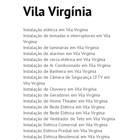
Vila Virgínia
Instalação elétrica em Vila Virgínia
Instalação de tomadas e interruptores em Vila
Virgínia
Instalação de luminárias em Vila Virgínia
Instalação de alarmes em Vila Virgínia
Instalação de cerca elétrica em Vila Virgínia
Instalação de Ar Condicionado em Vila Virgínia
Instalação de Banheira em Vila Virgínia
Instalação de Câmera de Segurança CFTV em
Vila Virgínia
Instalação de Chuveiro em Vila Virgínia
Instalação de Geradores em Vila Virgínia
Instalação de Home Theater em Vila Virgínia
Instalação de Rede Elétrica em Vila Virgínia
Instalação de Rede Elétrica em Vila Virgínia
Instalação de Ventilador de Teto em Vila Virgínia
Instalação Elétrica Comercial em Vila Virgínia
Instalação Elétrica Predial em Vila Virgínia
Instalação Elétrica Residencial em Vila Virgínia