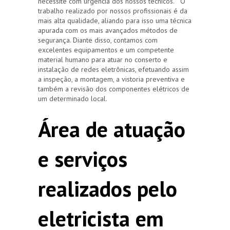
necessite com urgência dos nossos técnicos. O
trabalho realizado por nossos profissionais é da
mais alta qualidade, aliando para isso uma técnica
apurada com os mais avançados métodos de
segurança. Diante disso, contamos com
excelentes equipamentos e um competente
material humano para atuar no conserto e
instalação de redes eletrônicas, efetuando assim
a inspeção, a montagem, a vistoria preventiva e
também a revisão dos componentes elétricos de
um determinado local.
Área de atuação
e serviços
realizados pelo
eletricista em