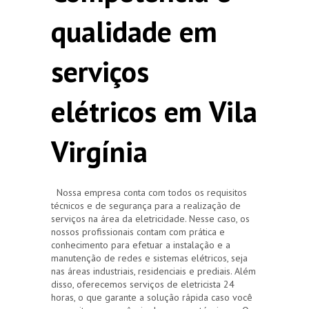
qualidade em
serviços
elétricos em Vila
Virgínia
Nossa empresa conta com todos os requisitos
técnicos e de segurança para a realização de
serviços na área da eletricidade. Nesse caso, os
nossos profissionais contam com prática e
conhecimento para efetuar a instalação e a
manutenção de redes e sistemas elétricos, seja
nas áreas industriais, residenciais e prediais. Além
disso, oferecemos serviços de eletricista 24
horas, o que garante a solução rápida caso você