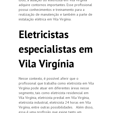
adquire contornos importantes. Esse profissional
possui conhecimentos e treinamento para a
realização de manutenção e também a parte de
instalação elétrica em Vila Virgínia.
Eletricistas
especialistas em
Vila Virgínia
Nesse contexto, é possível aferir que o
profissional que trabalha como eletricista em Vila
Virgínia pode atuar em diferentes áreas nesse
segmento, tais como eletricista residencial em
Vila Virgínia, eletricista predial em Vila Virgínia,
eletricista industrial, eletricista 24 horas em Vila
Virgínia, entre outras possibilidades. Além disso,
essa é uma profissão que exige tanto um