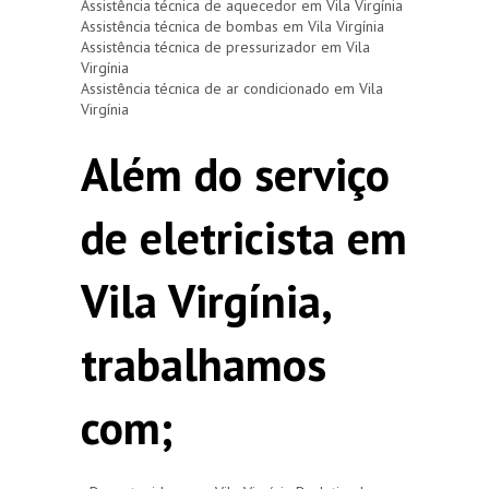
Assistência técnica de aquecedor em Vila Virgínia
Assistência técnica de bombas em Vila Virgínia
Assistência técnica de pressurizador em Vila
Virgínia
Assistência técnica de ar condicionado em Vila
Virgínia
Além do serviço
de eletricista em
Vila Virgínia,
trabalhamos
com;