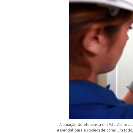
A atuação do eletricista em Vila Zulmira 
essencial para a sociedade como um todo, 