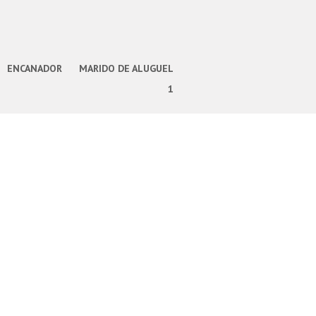
ENCANADOR
MARIDO DE ALUGUEL
1