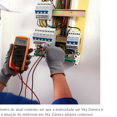
Dentro do atual contexto, em que a eletricidade em Vila Zulmira é
a atuação do eletricista em Vila Zulmira adquire contornos