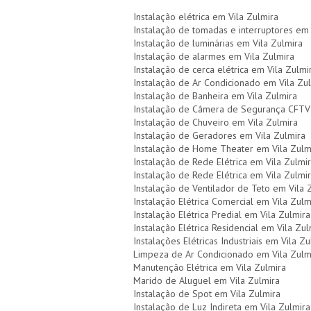
Instalação elétrica em Vila Zulmira
Instalação de tomadas e interruptores em 
Instalação de luminárias em Vila Zulmira
Instalação de alarmes em Vila Zulmira
Instalação de cerca elétrica em Vila Zulmi
Instalação de Ar Condicionado em Vila Zu
Instalação de Banheira em Vila Zulmira
Instalação de Câmera de Segurança CFTV 
Instalação de Chuveiro em Vila Zulmira
Instalação de Geradores em Vila Zulmira
Instalação de Home Theater em Vila Zulm
Instalação de Rede Elétrica em Vila Zulmi
Instalação de Rede Elétrica em Vila Zulmi
Instalação de Ventilador de Teto em Vila 
Instalação Elétrica Comercial em Vila Zulm
Instalação Elétrica Predial em Vila Zulmira
Instalação Elétrica Residencial em Vila Zul
Instalações Elétricas Industriais em Vila Zu
Limpeza de Ar Condicionado em Vila Zulm
Manutenção Elétrica em Vila Zulmira
Marido de Aluguel em Vila Zulmira
Instalação de Spot em Vila Zulmira
Instalação de Luz Indireta em Vila Zulmira