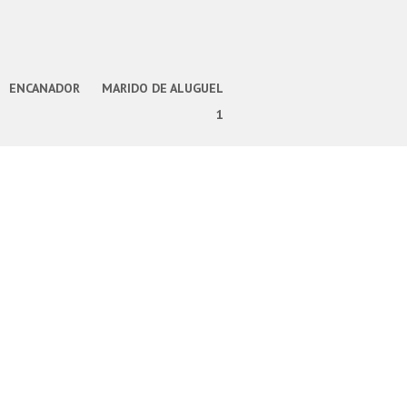
ENCANADOR
MARIDO DE ALUGUEL
1