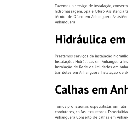
Fazemos o serviço de instalação, consert
hidromassagem, Spa e Ofurô Assistência 
técnica de Ofuro em Anhanguera Assistênc
Anhanguera
Hidráulica e
Prestamos serviços de instalação hidráulic
Instalações Hidráulicas em Anhanguera In
Instalação de Rede de Utilidades em Anha
barriletes em Anhanguera Instalação de
Calhas em An
Temos profissionais especialistas em fabri
condutores, coifas, exaustores. Especiali
Anhanguera Conserto de calhas em Anhan