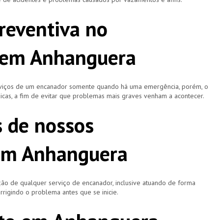
reventiva no
em Anhanguera
rviços de um encanador somente quando há uma emergência, porém, o
icas, a fim de evitar que problemas mais graves venham a acontecer.
s de nossos
em Anhanguera
ão de qualquer serviço de encanador, inclusive atuando de forma
rigindo o problema antes que se inicie.