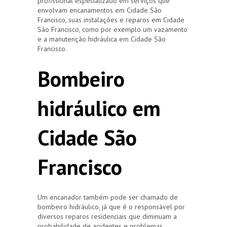
profissional especializado em serviços que
envolvam encanamentos em Cidade São
Francisco, suas instalações e reparos em Cidade
São Francisco, como por exemplo um vazamento
e a manutenção hidráulica em Cidade São
Francisco.
Bombeiro
hidráulico em
Cidade São
Francisco
Um encanador também pode ser chamado de
bombeiro hidráulico, já que é o responsável por
diversos reparos residenciais que diminuam a
probabilidade de acidentes e problemas