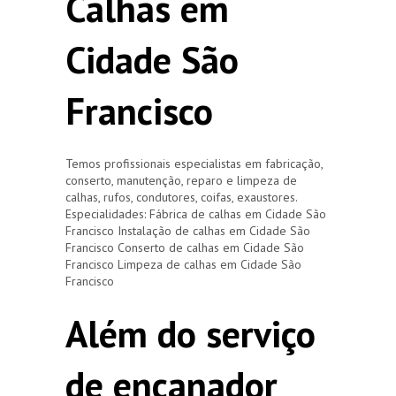
Calhas em
Cidade São
Francisco
Temos profissionais especialistas em fabricação,
conserto, manutenção, reparo e limpeza de
calhas, rufos, condutores, coifas, exaustores.
Especialidades: Fábrica de calhas em Cidade São
Francisco Instalação de calhas em Cidade São
Francisco Conserto de calhas em Cidade São
Francisco Limpeza de calhas em Cidade São
Francisco
Além do serviço
de encanador