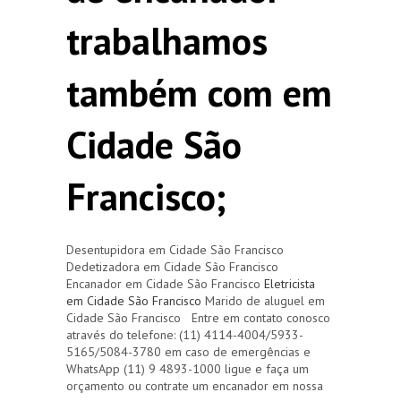
trabalhamos
também com em
Cidade São
Francisco;
Desentupidora em Cidade São Francisco
Dedetizadora em Cidade São Francisco
Encanador em Cidade São Francisco
Eletricista
em Cidade São Francisco
Marido de aluguel em
Cidade São Francisco Entre em contato conosco
através do telefone: (11) 4114-4004/5933-
5165/5084-3780 em caso de emergências e
WhatsApp (11) 9 4893-1000 ligue e faça um
orçamento ou contrate um encanador em nossa