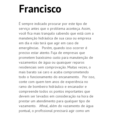
Francisco
É sempre indicado procurar por este tipo de
serviço antes que o problema aconteça. Assim,
você fica mais tranquilo sabendo que está com a
manutenção hidráulica de sua casa ou empresa
em dia e não terá que agir em caso de
emergências. Porém, quando isso ocorrer é
preciso estar atento. Fuja de empresas que
prometem baixíssimo custo para manutenção de
vazamentos de água ou quaisquer reparos
residenciais sem comprovação. Muitas vezes, o
mais barato sai caro e acaba comprometendo
todo o funcionamento do encanamento. Por isso,
conte com quem tem anos de experiência no
ramo de bombeiro hidráulico e encanador e
compreende todos os pontos importantes que
devem ser levados em consideração na hora de
prestar um atendimento para qualquer tipo de
vazamento. Afinal, além do vazamento de água
pontual, o profissional precisará agir como um