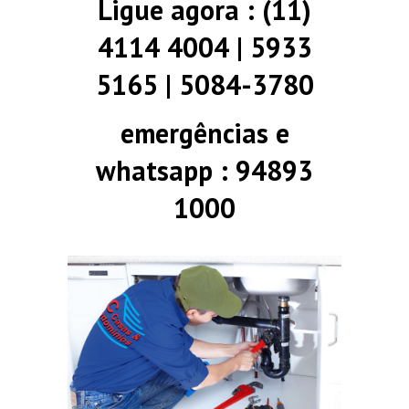
Ligue agora : (11)
4114 4004 | 5933
5165 | 5084-3780
emergências e
whatsapp : 94893
1000