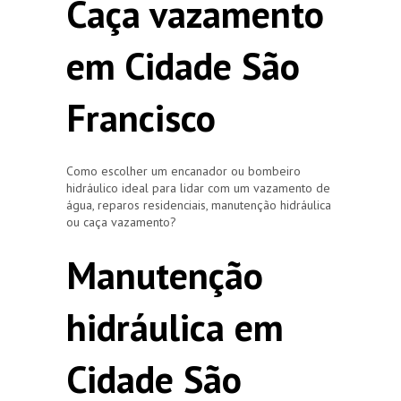
Caça vazamento
em Cidade São
Francisco
Como escolher um encanador ou bombeiro
hidráulico ideal para lidar com um vazamento de
água, reparos residenciais, manutenção hidráulica
ou caça vazamento?
Manutenção
hidráulica em
Cidade São