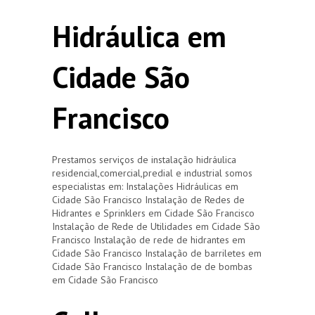
Hidráulica em
Cidade São
Francisco
Prestamos serviços de instalação hidráulica
residencial,comercial,predial e industrial somos
especialistas em: Instalações Hidráulicas em
Cidade São Francisco Instalação de Redes de
Hidrantes e Sprinklers em Cidade São Francisco
Instalação de Rede de Utilidades em Cidade São
Francisco Instalação de rede de hidrantes em
Cidade São Francisco Instalação de barriletes em
Cidade São Francisco Instalação de de bombas
em Cidade São Francisco