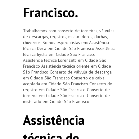
Francisco.
Trabalhamos com conserto de torneiras, válvulas
de descargas, registros, misturadores, duchas,
chuveiros. Somos especialistas em: Assistência
técnica Deca em Cidade São Francisco Assistência
técnica hydra em Cidade São Francisco
Assistência técnica Lorenzetti em Cidade São
Francisco Assistência técnica oriente em Cidade
São Francisco Conserto de válvula de descarga
em Cidade São Francisco Conserto de caixa
acoplada em Cidade São Francisco Conserto de
registro em Cidade São Francisco Conserto de
torneira em Cidade São Francisco Conserto de
misturado em Cidade São Francisco
Assistência
técnica de