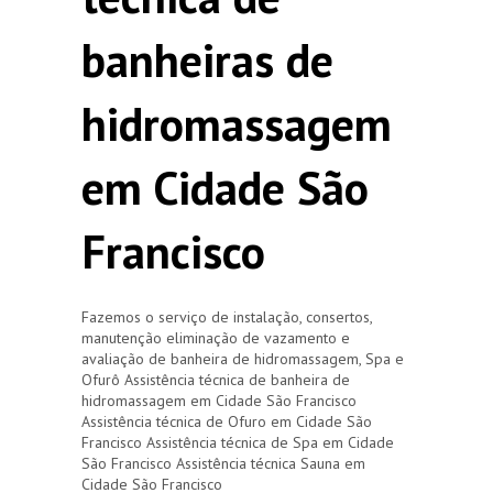
banheiras de
hidromassagem
em Cidade São
Francisco
Fazemos o serviço de instalação, consertos,
manutenção eliminação de vazamento e
avaliação de banheira de hidromassagem, Spa e
Ofurô Assistência técnica de banheira de
hidromassagem em Cidade São Francisco
Assistência técnica de Ofuro em Cidade São
Francisco Assistência técnica de Spa em Cidade
São Francisco Assistência técnica Sauna em
Cidade São Francisco