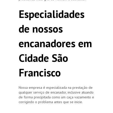
Especialidades
de nossos
encanadores em
Cidade São
Francisco
Nossa empresa é especializada na prestação de
qualquer serviço de encanador, inclusive atuando
de forma precipitada como um caça vazamento e
corrigindo o problema antes que se inicie.