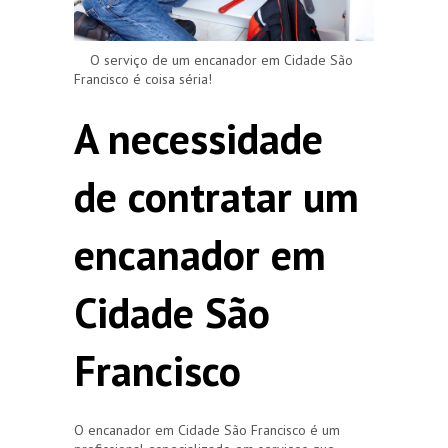
O serviço de um encanador em Cidade São
Francisco é coisa séria!
A necessidade
de contratar um
encanador em
Cidade São
Francisco
O encanador em Cidade São Francisco é um