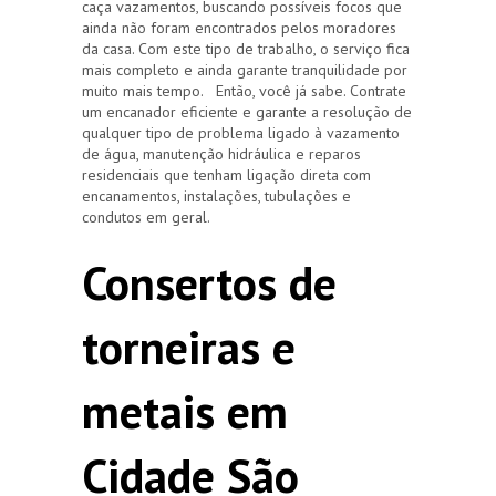
caça vazamentos, buscando possíveis focos que
ainda não foram encontrados pelos moradores
da casa. Com este tipo de trabalho, o serviço fica
mais completo e ainda garante tranquilidade por
muito mais tempo. Então, você já sabe. Contrate
um encanador eficiente e garante a resolução de
qualquer tipo de problema ligado à vazamento
de água, manutenção hidráulica e reparos
residenciais que tenham ligação direta com
encanamentos, instalações, tubulações e
condutos em geral.
Consertos de
torneiras e
metais em
Cidade São