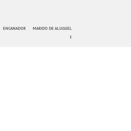
ENCANADOR
MARIDO DE ALUGUEL
1