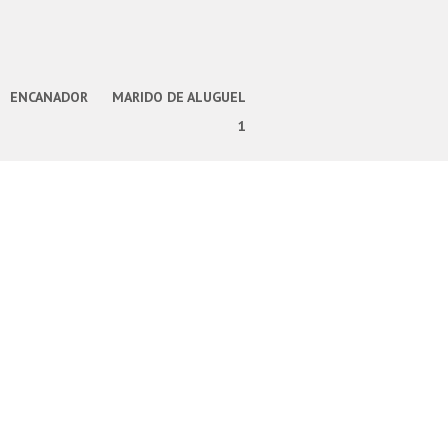
ENCANADOR
MARIDO DE ALUGUEL
1