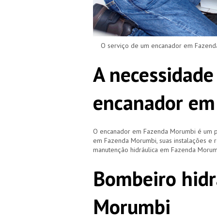
O serviço de um encanador em Fazenda 
A necessidade
encanador em
O encanador em Fazenda Morumbi é um pr
em Fazenda Morumbi, suas instalações e
manutenção hidráulica em Fazenda Morum
Bombeiro hidr
Morumbi