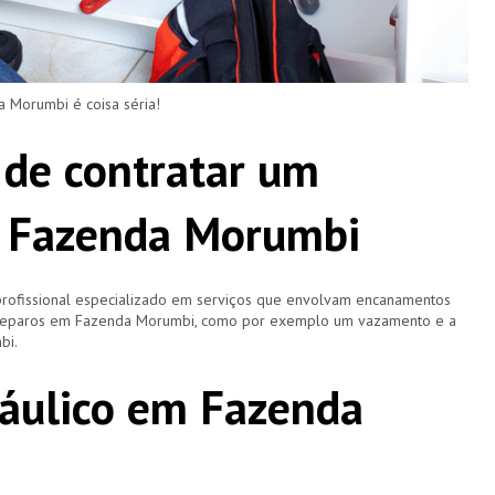
Morumbi é coisa séria!
 de contratar um
 Fazenda Morumbi
ofissional especializado em serviços que envolvam encanamentos
 reparos em Fazenda Morumbi, como por exemplo um vazamento e a
bi.
áulico em Fazenda