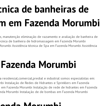
cnica de banheiras de
m em Fazenda Morumbi
os, manutenção eliminação de vazamento e avaliação de banheira de
 técnica de banheira de hidromassagem em Fazenda Morumbi
Morumbi Assistência técnica de Spa em Fazenda Morumbi Assistência
m Fazenda Morumbi
a residencial,comercial,predial e industrial somos especialistas em:
bi Instalação de Redes de Hidrantes e Sprinklers em Fazenda
s em Fazenda Morumbi Instalação de rede de hidrantes em Fazenda
zenda Morumbi Instalação de de bombas em Fazenda Morumbi
zenda Morumbi