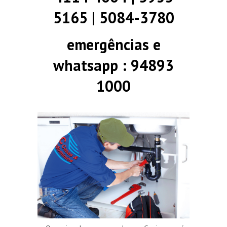
5165 | 5084-3780
emergências e
whatsapp : 94893
1000