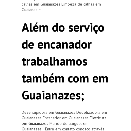
calhas em Guaianazes Limpeza de calhas em
Guaianazes
Além do serviço
de encanador
trabalhamos
também com em
Guaianazes;
Desentupidora em Guaianazes Dedetizadora em
Guaianazes Encanador em Guaianazes
Eletricista
em Guaianazes
Marido de aluguel em
Guaianazes Entre em contato conosco através