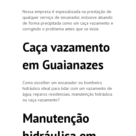
Nossa empresa é especializada na prestação de
qualquer serviço de encanador, inclusive atuando
de forma precipitada como um caça vazamento e
corrigindo o problema antes que se inicie.
Caça vazamento
em Guaianazes
Como escolher um encanador ou bombeiro
hidráulico ideal para lidar com um vazamento de
água, reparos residenciais, manutenção hidráulica
ou caça vazamento?
Manutenção
hidráulica em