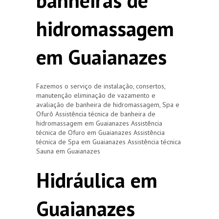
banheiras de
hidromassagem
em Guaianazes
Fazemos o serviço de instalação, consertos,
manutenção eliminação de vazamento e
avaliação de banheira de hidromassagem, Spa e
Ofurô Assistência técnica de banheira de
hidromassagem em Guaianazes Assistência
técnica de Ofuro em Guaianazes Assistência
técnica de Spa em Guaianazes Assistência técnica
Sauna em Guaianazes
Hidráulica em
Guaianazes