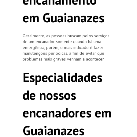
em Guaianazes
Geralmente, as pessoas buscam pelos serviços
de um encanador somente quando há uma
emergência, porém, o mais indicado é fazer
manutenções periódicas, a fim de evitar que
problemas mais graves venham a acontecer.
Especialidades
de nossos
encanadores em
Guaianazes