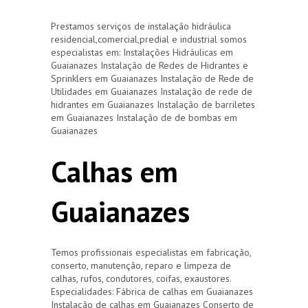
Prestamos serviços de instalação hidráulica
residencial,comercial,predial e industrial somos
especialistas em: Instalações Hidráulicas em
Guaianazes Instalação de Redes de Hidrantes e
Sprinklers em Guaianazes Instalação de Rede de
Utilidades em Guaianazes Instalação de rede de
hidrantes em Guaianazes Instalação de barriletes
em Guaianazes Instalação de de bombas em
Guaianazes
Calhas em
Guaianazes
Temos profissionais especialistas em fabricação,
conserto, manutenção, reparo e limpeza de
calhas, rufos, condutores, coifas, exaustores.
Especialidades: Fábrica de calhas em Guaianazes
Instalação de calhas em Guaianazes Conserto de