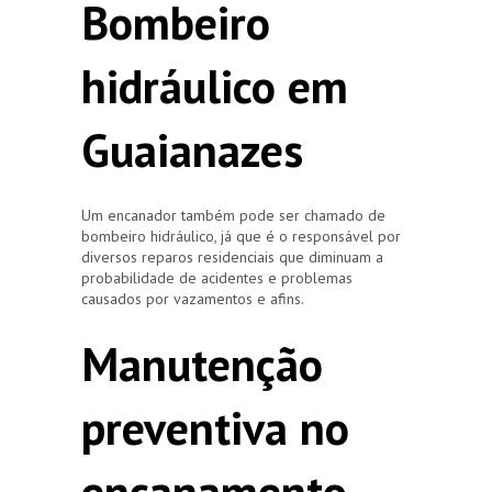
Bombeiro
hidráulico em
Guaianazes
Um encanador também pode ser chamado de
bombeiro hidráulico, já que é o responsável por
diversos reparos residenciais que diminuam a
probabilidade de acidentes e problemas
causados por vazamentos e afins.
Manutenção
preventiva no
encanamento