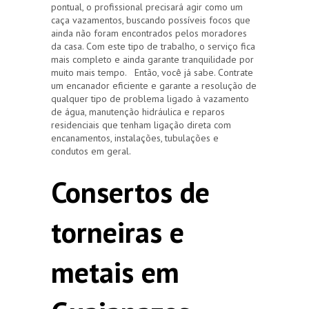
pontual, o profissional precisará agir como um
caça vazamentos, buscando possíveis focos que
ainda não foram encontrados pelos moradores
da casa. Com este tipo de trabalho, o serviço fica
mais completo e ainda garante tranquilidade por
muito mais tempo. Então, você já sabe. Contrate
um encanador eficiente e garante a resolução de
qualquer tipo de problema ligado à vazamento
de água, manutenção hidráulica e reparos
residenciais que tenham ligação direta com
encanamentos, instalações, tubulações e
condutos em geral.
Consertos de
torneiras e
metais em