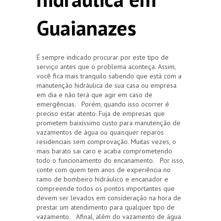
Guaianazes
É sempre indicado procurar por este tipo de
serviço antes que o problema aconteça. Assim,
você fica mais tranquilo sabendo que está com a
manutenção hidráulica de sua casa ou empresa
em dia e não terá que agir em caso de
emergências. Porém, quando isso ocorrer é
preciso estar atento. Fuja de empresas que
prometem baixíssimo custo para manutenção de
vazamentos de água ou quaisquer reparos
residenciais sem comprovação. Muitas vezes, o
mais barato sai caro e acaba comprometendo
todo o funcionamento do encanamento. Por isso,
conte com quem tem anos de experiência no
ramo de bombeiro hidráulico e encanador e
compreende todos os pontos importantes que
devem ser levados em consideração na hora de
prestar um atendimento para qualquer tipo de
vazamento. Afinal, além do vazamento de água