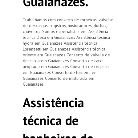
Guaianazes.
Trabalhamos com conserto de torneiras, válvulas
de descargas, registros, misturadores, duchas,
chuveiros. Somos especialistas em: Assistência
técnica Deca em Guaianazes Assistência técnica
hydra em Guaianazes Assistência técnica
Lorenzetti em Guaianazes Assistência técnica
oriente em Guaianazes Conserto de válvula de
descarga em Guaianazes Conserto de caixa
acoplada em Guaianazes Conserto de registro
em Guaianazes Conserto de torneira em
Guaianazes Conserto de misturado em
Guaianazes
Assistência
técnica de