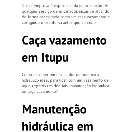
Nossa empresa é especializada na prestação de
qualquer serviço de encanador, inclusive atuando
de forma precipitada como um caça vazamento e
corrigindo o problema antes que se inicie.
Caça vazamento
em Itupu
Como escolher um encanador ou bombeiro
hidráulico ideal para lidar com um vazamento de
água, reparos residenciais, manutenção hidráulica
ou caça vazamento?
Manutenção
hidráulica em