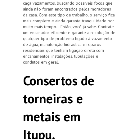
caça vazamentos, buscando possíveis focos que
ainda não foram encontrados pelos moradores
da casa. Com este tipo de trabalho, o serviço fica
mais completo e ainda garante tranquilidade por
muito mais tempo. Então, você já sabe. Contrate
um encanador eficiente e garante a resolução de
qualquer tipo de problema ligado à vazamento
de água, manutenção hidráulica e reparos
residenciais que tenham ligação direta com
encanamentos, instalações, tubulações e
condutos em geral.
Consertos de
torneiras e
metais em
Itupu.