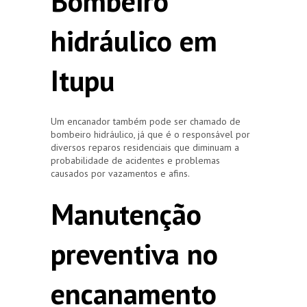
Bombeiro
hidráulico em
Itupu
Um encanador também pode ser chamado de
bombeiro hidráulico, já que é o responsável por
diversos reparos residenciais que diminuam a
probabilidade de acidentes e problemas
causados por vazamentos e afins.
Manutenção
preventiva no
encanamento