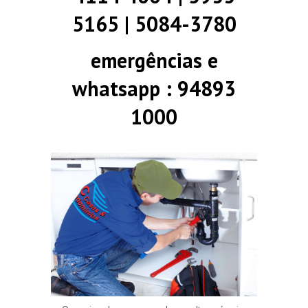
5165 | 5084-3780
emergências e
whatsapp : 94893
1000