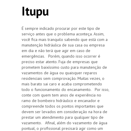
Itupu
É sempre indicado procurar por este tipo de
serviço antes que o problema aconteça. Assim,
você fica mais tranquilo sabendo que está com a
manutenção hidráulica de sua casa ou empresa
em dia e não terá que agir em caso de
emergências. Porém, quando isso ocorrer é
preciso estar atento. Fuja de empresas que
prometem baixíssimo custo para manutenção de
vazamentos de água ou quaisquer reparos
residenciais sem comprovação. Muitas vezes, o
mais barato sai caro e acaba comprometendo
todo o funcionamento do encanamento. Por isso,
conte com quem tem anos de experiência no
ramo de bombeiro hidráulico e encanador e
compreende todos os pontos importantes que
devem ser levados em consideração na hora de
prestar um atendimento para qualquer tipo de
vazamento. Afinal, além do vazamento de água
pontual, o profissional precisará agir como um