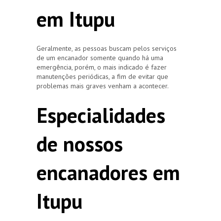
em Itupu
Geralmente, as pessoas buscam pelos serviços
de um encanador somente quando há uma
emergência, porém, o mais indicado é fazer
manutenções periódicas, a fim de evitar que
problemas mais graves venham a acontecer.
Especialidades
de nossos
encanadores em
Itupu