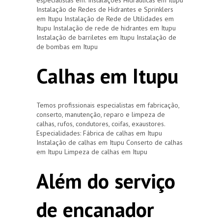
Instalação de Redes de Hidrantes e Sprinklers
em Itupu Instalação de Rede de Utilidades em
Itupu Instalação de rede de hidrantes em Itupu
Instalação de barriletes em Itupu Instalação de
de bombas em Itupu
Calhas em Itupu
Temos profissionais especialistas em fabricação,
conserto, manutenção, reparo e limpeza de
calhas, rufos, condutores, coifas, exaustores.
Especialidades: Fábrica de calhas em Itupu
Instalação de calhas em Itupu Conserto de calhas
em Itupu Limpeza de calhas em Itupu
Além do serviço
de encanador