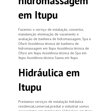
hidromassagem
em Itupu
Fazemos o serviço de instalação, consertos,
manutenção eliminação de vazamento e
avaliação de banheira de hidromassagem, Spa e
Ofurô Assistência técnica de banheira de
hidromassagem em Itupu Assistência técnica de
Ofuro em Itupu Assistência técnica de Spa em
Itupu Assistência técnica Sauna em Itupu
Hidráulica em
Itupu
Prestamos serviços de instalação hidráulica
residencial,comercial,predial e industrial somos
especialistas em: Instalações Hidráulicas em Itupu