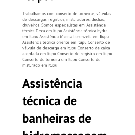
Trabalhamos com conserto de torneiras, válvulas
de descargas, registros, misturadores, duchas,
chuveiros. Somos especialistas em: Assistência
técnica Deca em Itupu Assistência técnica hydra
em Itupu Assistência técnica Lorenzetti em Itupu
Assistência técnica oriente em Itupu Conserto de
válvula de descarga em Itupu Conserto de caixa
acoplada em Itupu Conserto de registro em Itupu
Conserto de torneira em Itupu Conserto de
misturado em Itupu
Assistência
técnica de
banheiras de