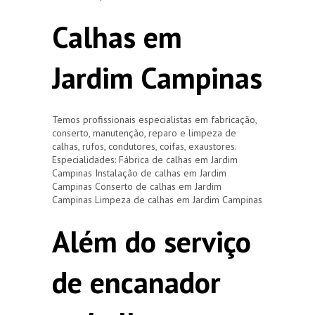
Calhas em
Jardim Campinas
Temos profissionais especialistas em fabricação,
conserto, manutenção, reparo e limpeza de
calhas, rufos, condutores, coifas, exaustores.
Especialidades: Fábrica de calhas em Jardim
Campinas Instalação de calhas em Jardim
Campinas Conserto de calhas em Jardim
Campinas Limpeza de calhas em Jardim Campinas
Além do serviço
de encanador