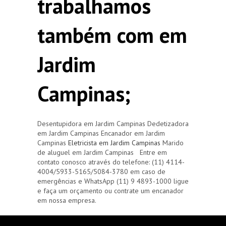
trabalhamos
também com em
Jardim
Campinas;
Desentupidora em Jardim Campinas Dedetizadora
em Jardim Campinas Encanador em Jardim
Campinas
Eletricista em Jardim Campinas
Marido
de aluguel em Jardim Campinas Entre em
contato conosco através do telefone: (11) 4114-
4004/5933-5165/5084-3780 em caso de
emergências e WhatsApp (11) 9 4893-1000 ligue
e faça um orçamento ou contrate um encanador
em nossa empresa.