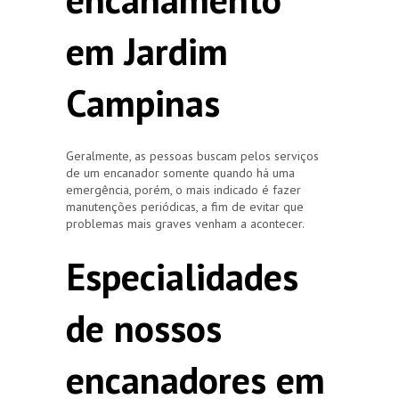
em Jardim
Campinas
Geralmente, as pessoas buscam pelos serviços
de um encanador somente quando há uma
emergência, porém, o mais indicado é fazer
manutenções periódicas, a fim de evitar que
problemas mais graves venham a acontecer.
Especialidades
de nossos
encanadores em