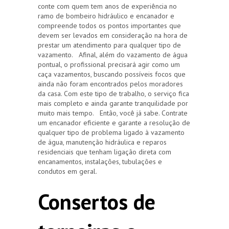
conte com quem tem anos de experiência no
ramo de bombeiro hidráulico e encanador e
compreende todos os pontos importantes que
devem ser levados em consideração na hora de
prestar um atendimento para qualquer tipo de
vazamento. Afinal, além do vazamento de água
pontual, o profissional precisará agir como um
caça vazamentos, buscando possíveis focos que
ainda não foram encontrados pelos moradores
da casa. Com este tipo de trabalho, o serviço fica
mais completo e ainda garante tranquilidade por
muito mais tempo. Então, você já sabe. Contrate
um encanador eficiente e garante a resolução de
qualquer tipo de problema ligado à vazamento
de água, manutenção hidráulica e reparos
residenciais que tenham ligação direta com
encanamentos, instalações, tubulações e
condutos em geral.
Consertos de