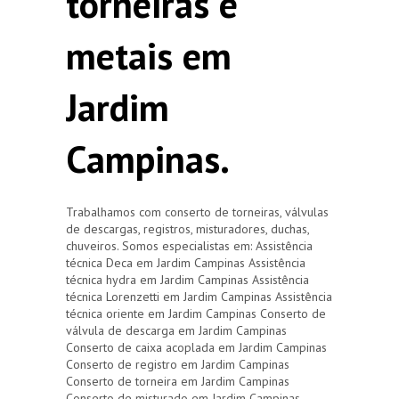
torneiras e
metais em
Jardim
Campinas.
Trabalhamos com conserto de torneiras, válvulas
de descargas, registros, misturadores, duchas,
chuveiros. Somos especialistas em: Assistência
técnica Deca em Jardim Campinas Assistência
técnica hydra em Jardim Campinas Assistência
técnica Lorenzetti em Jardim Campinas Assistência
técnica oriente em Jardim Campinas Conserto de
válvula de descarga em Jardim Campinas
Conserto de caixa acoplada em Jardim Campinas
Conserto de registro em Jardim Campinas
Conserto de torneira em Jardim Campinas
Conserto de misturado em Jardim Campinas