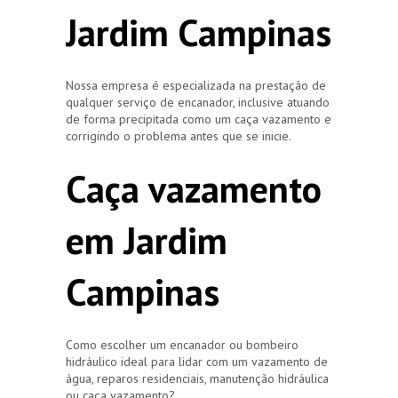
Jardim Campinas
Nossa empresa é especializada na prestação de
qualquer serviço de encanador, inclusive atuando
de forma precipitada como um caça vazamento e
corrigindo o problema antes que se inicie.
Caça vazamento
em Jardim
Campinas
Como escolher um encanador ou bombeiro
hidráulico ideal para lidar com um vazamento de
água, reparos residenciais, manutenção hidráulica
ou caça vazamento?