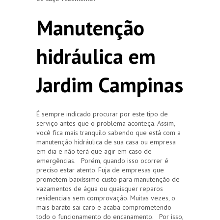
Manutenção
hidráulica em
Jardim Campinas
É sempre indicado procurar por este tipo de
serviço antes que o problema aconteça. Assim,
você fica mais tranquilo sabendo que está com a
manutenção hidráulica de sua casa ou empresa
em dia e não terá que agir em caso de
emergências. Porém, quando isso ocorrer é
preciso estar atento. Fuja de empresas que
prometem baixíssimo custo para manutenção de
vazamentos de água ou quaisquer reparos
residenciais sem comprovação. Muitas vezes, o
mais barato sai caro e acaba comprometendo
todo o funcionamento do encanamento. Por isso,