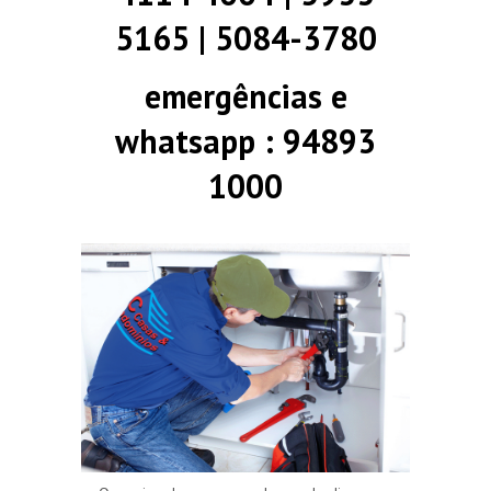
5165 | 5084-3780
emergências e
whatsapp : 94893
1000