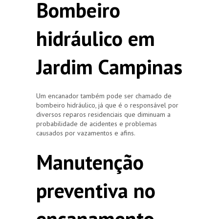
Bombeiro
hidráulico em
Jardim Campinas
Um encanador também pode ser chamado de
bombeiro hidráulico, já que é o responsável por
diversos reparos residenciais que diminuam a
probabilidade de acidentes e problemas
causados por vazamentos e afins.
Manutenção
preventiva no
encanamento