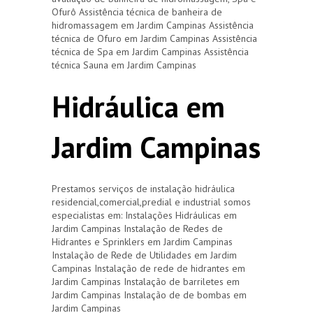
Ofurô Assistência técnica de banheira de
hidromassagem em Jardim Campinas Assistência
técnica de Ofuro em Jardim Campinas Assistência
técnica de Spa em Jardim Campinas Assistência
técnica Sauna em Jardim Campinas
Hidráulica em
Jardim Campinas
Prestamos serviços de instalação hidráulica
residencial,comercial,predial e industrial somos
especialistas em: Instalações Hidráulicas em
Jardim Campinas Instalação de Redes de
Hidrantes e Sprinklers em Jardim Campinas
Instalação de Rede de Utilidades em Jardim
Campinas Instalação de rede de hidrantes em
Jardim Campinas Instalação de barriletes em
Jardim Campinas Instalação de de bombas em
Jardim Campinas