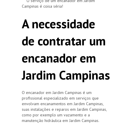
O serviço de um encanador em Jardim
Campinas é coisa séria!
A necessidade
de contratar um
encanador em
Jardim Campinas
O encanador em Jardim Campinas é um
profissional especializado em serviços que
envolvam encanamentos em Jardim Campinas,
suas instalações e reparos em Jardim Campinas,
como por exemplo um vazamento e a
manutenção hidráulica em Jardim Campinas.