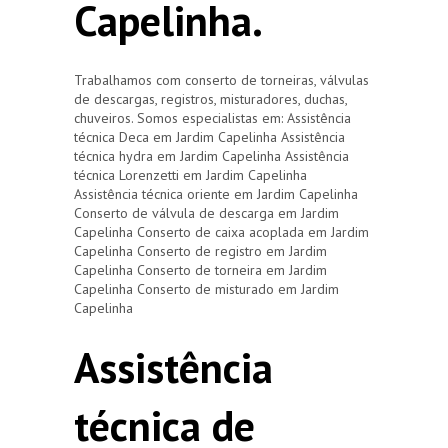
Capelinha.
Trabalhamos com conserto de torneiras, válvulas
de descargas, registros, misturadores, duchas,
chuveiros. Somos especialistas em: Assistência
técnica Deca em Jardim Capelinha Assistência
técnica hydra em Jardim Capelinha Assistência
técnica Lorenzetti em Jardim Capelinha
Assistência técnica oriente em Jardim Capelinha
Conserto de válvula de descarga em Jardim
Capelinha Conserto de caixa acoplada em Jardim
Capelinha Conserto de registro em Jardim
Capelinha Conserto de torneira em Jardim
Capelinha Conserto de misturado em Jardim
Capelinha
Assistência
técnica de