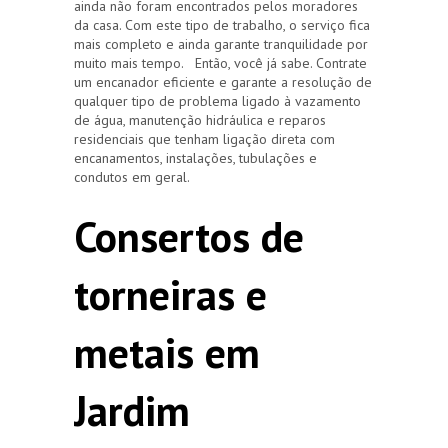
ainda não foram encontrados pelos moradores
da casa. Com este tipo de trabalho, o serviço fica
mais completo e ainda garante tranquilidade por
muito mais tempo. Então, você já sabe. Contrate
um encanador eficiente e garante a resolução de
qualquer tipo de problema ligado à vazamento
de água, manutenção hidráulica e reparos
residenciais que tenham ligação direta com
encanamentos, instalações, tubulações e
condutos em geral.
Consertos de
torneiras e
metais em
Jardim