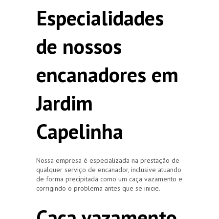
Especialidades
de nossos
encanadores em
Jardim
Capelinha
Nossa empresa é especializada na prestação de
qualquer serviço de encanador, inclusive atuando
de forma precipitada como um caça vazamento e
corrigindo o problema antes que se inicie.
Caça vazamento