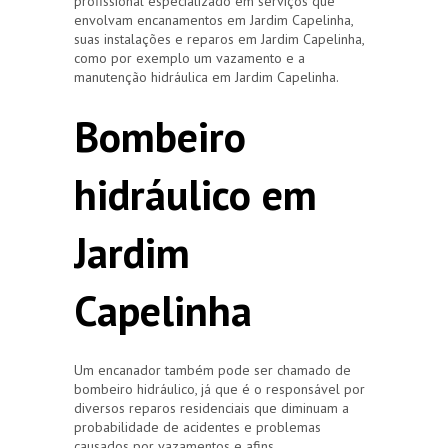
profissional especializado em serviços que
envolvam encanamentos em Jardim Capelinha,
suas instalações e reparos em Jardim Capelinha,
como por exemplo um vazamento e a
manutenção hidráulica em Jardim Capelinha.
Bombeiro
hidráulico em
Jardim
Capelinha
Um encanador também pode ser chamado de
bombeiro hidráulico, já que é o responsável por
diversos reparos residenciais que diminuam a
probabilidade de acidentes e problemas
causados por vazamentos e afins.