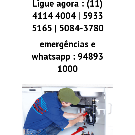
Ligue agora : (11)
4114 4004 | 5933
5165 | 5084-3780
emergências e
whatsapp : 94893
1000