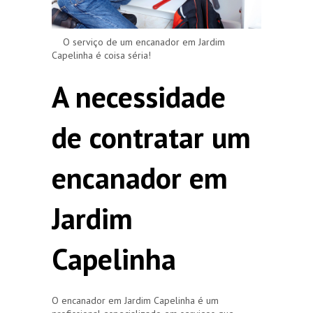
O serviço de um encanador em Jardim
Capelinha é coisa séria!
A necessidade
de contratar um
encanador em
Jardim
Capelinha
O encanador em Jardim Capelinha é um