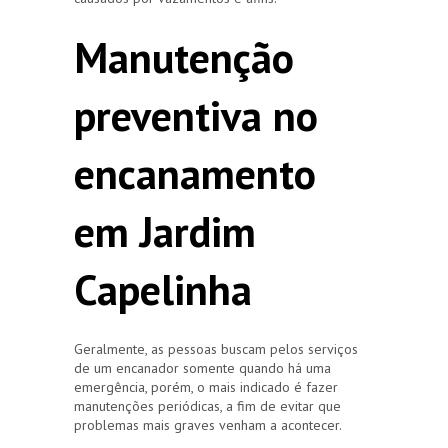
Manutenção
preventiva no
encanamento
em Jardim
Capelinha
Geralmente, as pessoas buscam pelos serviços
de um encanador somente quando há uma
emergência, porém, o mais indicado é fazer
manutenções periódicas, a fim de evitar que
problemas mais graves venham a acontecer.