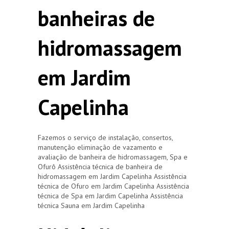
banheiras de
hidromassagem
em Jardim
Capelinha
Fazemos o serviço de instalação, consertos,
manutenção eliminação de vazamento e
avaliação de banheira de hidromassagem, Spa e
Ofurô Assistência técnica de banheira de
hidromassagem em Jardim Capelinha Assistência
técnica de Ofuro em Jardim Capelinha Assistência
técnica de Spa em Jardim Capelinha Assistência
técnica Sauna em Jardim Capelinha