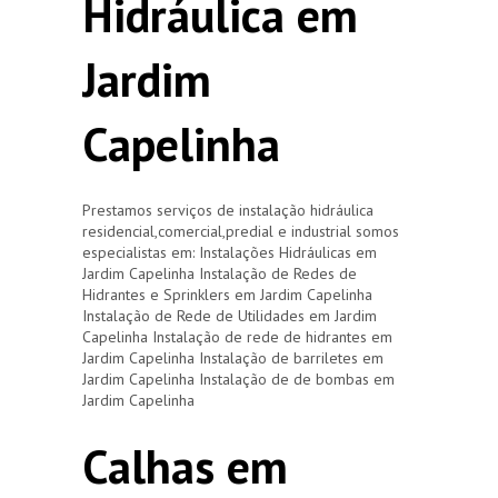
Hidráulica em
Jardim
Capelinha
Prestamos serviços de instalação hidráulica
residencial,comercial,predial e industrial somos
especialistas em: Instalações Hidráulicas em
Jardim Capelinha Instalação de Redes de
Hidrantes e Sprinklers em Jardim Capelinha
Instalação de Rede de Utilidades em Jardim
Capelinha Instalação de rede de hidrantes em
Jardim Capelinha Instalação de barriletes em
Jardim Capelinha Instalação de de bombas em
Jardim Capelinha
Calhas em