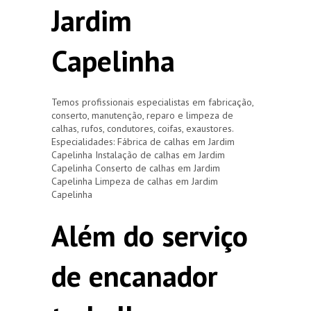
Jardim
Capelinha
Temos profissionais especialistas em fabricação,
conserto, manutenção, reparo e limpeza de
calhas, rufos, condutores, coifas, exaustores.
Especialidades: Fábrica de calhas em Jardim
Capelinha Instalação de calhas em Jardim
Capelinha Conserto de calhas em Jardim
Capelinha Limpeza de calhas em Jardim
Capelinha
Além do serviço
de encanador