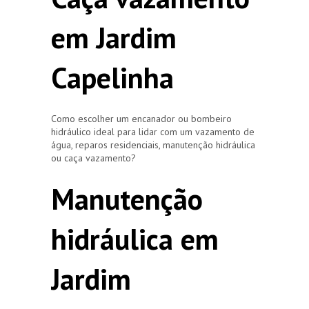
em Jardim
Capelinha
Como escolher um encanador ou bombeiro
hidráulico ideal para lidar com um vazamento de
água, reparos residenciais, manutenção hidráulica
ou caça vazamento?
Manutenção
hidráulica em
Jardim