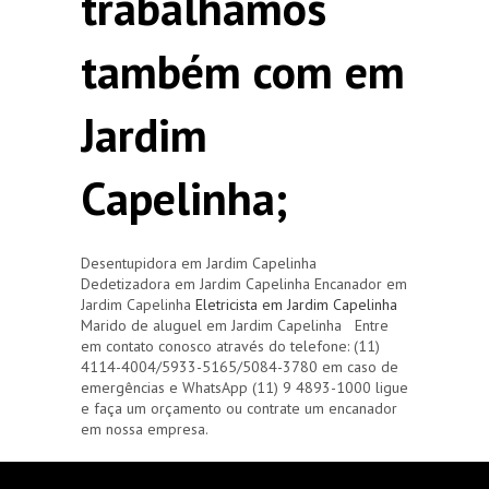
trabalhamos
também com em
Jardim
Capelinha;
Desentupidora em Jardim Capelinha
Dedetizadora em Jardim Capelinha Encanador em
Jardim Capelinha
Eletricista em Jardim Capelinha
Marido de aluguel em Jardim Capelinha Entre
em contato conosco através do telefone: (11)
4114-4004/5933-5165/5084-3780 em caso de
emergências e WhatsApp (11) 9 4893-1000 ligue
e faça um orçamento ou contrate um encanador
em nossa empresa.