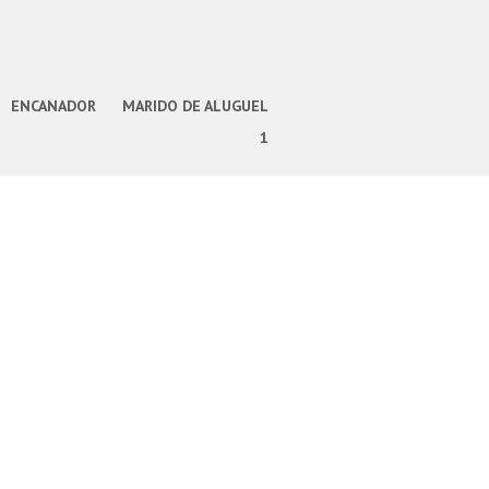
ENCANADOR
MARIDO DE ALUGUEL
1