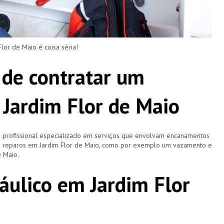
r de Maio é coisa séria!
 de contratar um
Jardim Flor de Maio
 profissional especializado em serviços que envolvam encanamentos
s e reparos em Jardim Flor de Maio, como por exemplo um vazamento e
e Maio.
áulico em Jardim Flor