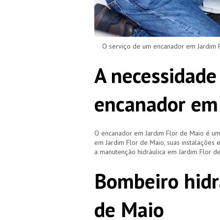
O serviço de um encanador em Jardim Flo
A necessidade
encanador em 
O encanador em Jardim Flor de Maio é um
em Jardim Flor de Maio, suas instalaçõe
a manutenção hidráulica em Jardim Flor d
Bombeiro hidr
de Maio