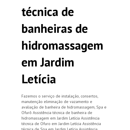
técnica de
banheiras de
hidromassagem
em Jardim
Letícia
Fazemos o serviço de instalação, consertos,
manutenção eliminação de vazamento e
avaliação de banheira de hidromassagem, Spa e
Ofurô Assistência técnica de banheira de
hidromassagem em Jardim Letícia Assistência
técnica de Ofuro em Jardim Letícia Assistência
técnica de Spa em Jardim Letícia Assistência