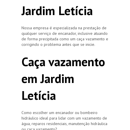
Jardim Letícia
Nossa empresa é especializada na prestação de
qualquer serviço de encanador, inclusive atuando
de forma precipitada como um caça vazamento e
corrigindo o problema antes que se inicie.
Caça vazamento
em Jardim
Letícia
Como escolher um encanador ou bombeiro
hidráulico ideal para lidar com um vazamento de
água, reparos residenciais, manutenção hidráulica
ou caça vazamento?