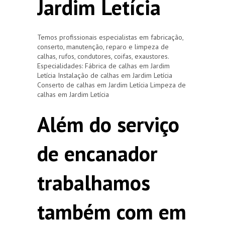
Jardim Letícia
Temos profissionais especialistas em fabricação,
conserto, manutenção, reparo e limpeza de
calhas, rufos, condutores, coifas, exaustores.
Especialidades: Fábrica de calhas em Jardim
Letícia Instalação de calhas em Jardim Letícia
Conserto de calhas em Jardim Letícia Limpeza de
calhas em Jardim Letícia
Além do serviço
de encanador
trabalhamos
também com em