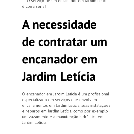
O serviço de um encanador em Jardim Letícia
é coisa séria!
A necessidade
de contratar um
encanador em
Jardim Letícia
O encanador em Jardim Letícia é um profissional
especializado em serviços que envolvam
encanamentos em Jardim Letícia, suas instalações
e reparos em Jardim Letícia, como por exemplo
um vazamento e a manutenção hidráulica em
Jardim Letícia.