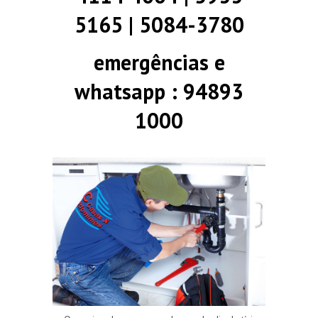
5165 | 5084-3780
emergências e
whatsapp : 94893
1000