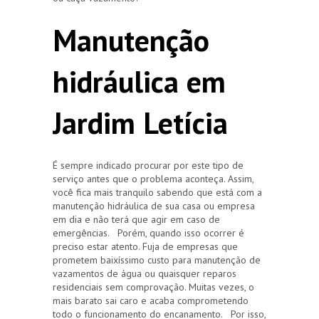
Manutenção
hidráulica em
Jardim Letícia
É sempre indicado procurar por este tipo de
serviço antes que o problema aconteça. Assim,
você fica mais tranquilo sabendo que está com a
manutenção hidráulica de sua casa ou empresa
em dia e não terá que agir em caso de
emergências. Porém, quando isso ocorrer é
preciso estar atento. Fuja de empresas que
prometem baixíssimo custo para manutenção de
vazamentos de água ou quaisquer reparos
residenciais sem comprovação. Muitas vezes, o
mais barato sai caro e acaba comprometendo
todo o funcionamento do encanamento. Por isso,