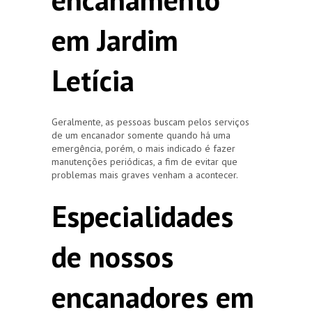
em Jardim
Letícia
Geralmente, as pessoas buscam pelos serviços
de um encanador somente quando há uma
emergência, porém, o mais indicado é fazer
manutenções periódicas, a fim de evitar que
problemas mais graves venham a acontecer.
Especialidades
de nossos
encanadores em