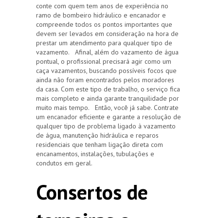
conte com quem tem anos de experiência no
ramo de bombeiro hidráulico e encanador e
compreende todos os pontos importantes que
devem ser levados em consideração na hora de
prestar um atendimento para qualquer tipo de
vazamento. Afinal, além do vazamento de água
pontual, o profissional precisará agir como um
caça vazamentos, buscando possíveis focos que
ainda não foram encontrados pelos moradores
da casa. Com este tipo de trabalho, o serviço fica
mais completo e ainda garante tranquilidade por
muito mais tempo. Então, você já sabe. Contrate
um encanador eficiente e garante a resolução de
qualquer tipo de problema ligado à vazamento
de água, manutenção hidráulica e reparos
residenciais que tenham ligação direta com
encanamentos, instalações, tubulações e
condutos em geral.
Consertos de