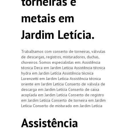
torneiras e
metais em
Jardim Letícia.
Trabalhamos com conserto de torneiras, válvulas
de descargas, registros, misturadores, duchas,
chuveiros. Somos especialistas em: Assistência
técnica Deca em Jardim Letícia Assistência técnica
hydra em Jardim Letícia Assistência técnica
Lorenzetti em Jardim Letícia Assistência técnica
oriente em Jardim Letícia Conserto de válvula de
descarga em Jardim Letícia Conserto de caixa
acoplada em Jardim Letícia Conserto de registro
em Jardim Letícia Conserto de torneira em Jardim
Letícia Conserto de misturado em Jardim Letícia
Assistência