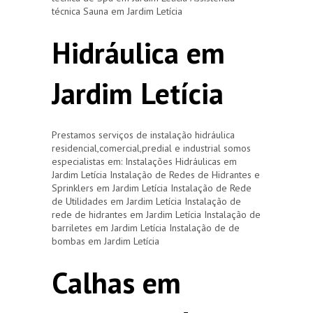
técnica Sauna em Jardim Letícia
Hidráulica em
Jardim Letícia
Prestamos serviços de instalação hidráulica
residencial,comercial,predial e industrial somos
especialistas em: Instalações Hidráulicas em
Jardim Letícia Instalação de Redes de Hidrantes e
Sprinklers em Jardim Letícia Instalação de Rede
de Utilidades em Jardim Letícia Instalação de
rede de hidrantes em Jardim Letícia Instalação de
barriletes em Jardim Letícia Instalação de de
bombas em Jardim Letícia
Calhas em