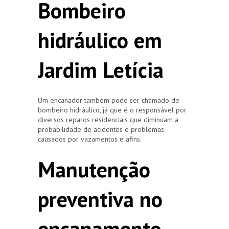
Bombeiro
hidráulico em
Jardim Letícia
Um encanador também pode ser chamado de
bombeiro hidráulico, já que é o responsável por
diversos reparos residenciais que diminuam a
probabilidade de acidentes e problemas
causados por vazamentos e afins.
Manutenção
preventiva no
encanamento