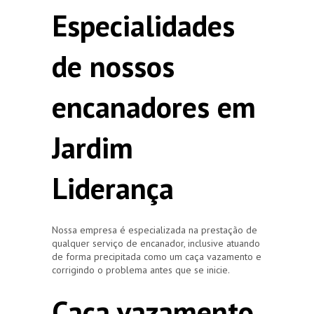
Especialidades
de nossos
encanadores em
Jardim
Liderança
Nossa empresa é especializada na prestação de
qualquer serviço de encanador, inclusive atuando
de forma precipitada como um caça vazamento e
corrigindo o problema antes que se inicie.
Caça vazamento