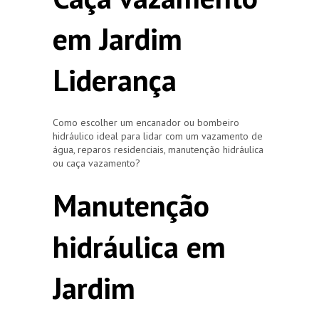
em Jardim
Liderança
Como escolher um encanador ou bombeiro
hidráulico ideal para lidar com um vazamento de
água, reparos residenciais, manutenção hidráulica
ou caça vazamento?
Manutenção
hidráulica em
Jardim