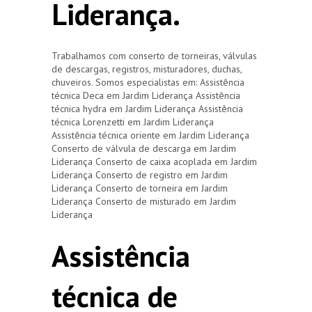
Liderança.
Trabalhamos com conserto de torneiras, válvulas
de descargas, registros, misturadores, duchas,
chuveiros. Somos especialistas em: Assistência
técnica Deca em Jardim Liderança Assistência
técnica hydra em Jardim Liderança Assistência
técnica Lorenzetti em Jardim Liderança
Assistência técnica oriente em Jardim Liderança
Conserto de válvula de descarga em Jardim
Liderança Conserto de caixa acoplada em Jardim
Liderança Conserto de registro em Jardim
Liderança Conserto de torneira em Jardim
Liderança Conserto de misturado em Jardim
Liderança
Assistência
técnica de