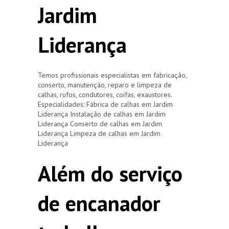
Jardim
Liderança
Temos profissionais especialistas em fabricação,
conserto, manutenção, reparo e limpeza de
calhas, rufos, condutores, coifas, exaustores.
Especialidades: Fábrica de calhas em Jardim
Liderança Instalação de calhas em Jardim
Liderança Conserto de calhas em Jardim
Liderança Limpeza de calhas em Jardim
Liderança
Além do serviço
de encanador