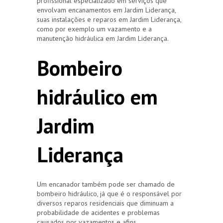
profissional especializado em serviços que
envolvam encanamentos em Jardim Liderança,
suas instalações e reparos em Jardim Liderança,
como por exemplo um vazamento e a
manutenção hidráulica em Jardim Liderança.
Bombeiro
hidráulico em
Jardim
Liderança
Um encanador também pode ser chamado de
bombeiro hidráulico, já que é o responsável por
diversos reparos residenciais que diminuam a
probabilidade de acidentes e problemas
causados por vazamentos e afins.