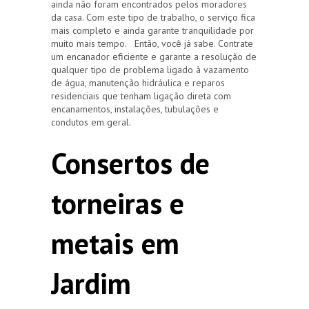
ainda não foram encontrados pelos moradores
da casa. Com este tipo de trabalho, o serviço fica
mais completo e ainda garante tranquilidade por
muito mais tempo. Então, você já sabe. Contrate
um encanador eficiente e garante a resolução de
qualquer tipo de problema ligado à vazamento
de água, manutenção hidráulica e reparos
residenciais que tenham ligação direta com
encanamentos, instalações, tubulações e
condutos em geral.
Consertos de
torneiras e
metais em
Jardim