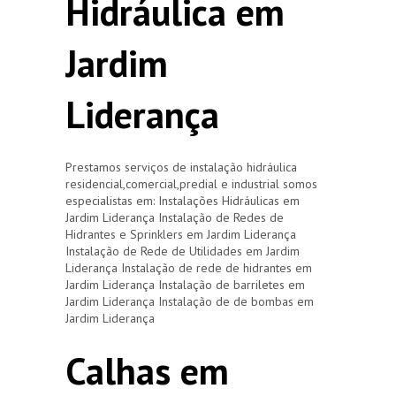
Hidráulica em
Jardim
Liderança
Prestamos serviços de instalação hidráulica
residencial,comercial,predial e industrial somos
especialistas em: Instalações Hidráulicas em
Jardim Liderança Instalação de Redes de
Hidrantes e Sprinklers em Jardim Liderança
Instalação de Rede de Utilidades em Jardim
Liderança Instalação de rede de hidrantes em
Jardim Liderança Instalação de barriletes em
Jardim Liderança Instalação de de bombas em
Jardim Liderança
Calhas em