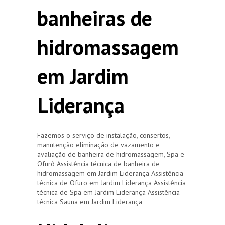
banheiras de
hidromassagem
em Jardim
Liderança
Fazemos o serviço de instalação, consertos,
manutenção eliminação de vazamento e
avaliação de banheira de hidromassagem, Spa e
Ofurô Assistência técnica de banheira de
hidromassagem em Jardim Liderança Assistência
técnica de Ofuro em Jardim Liderança Assistência
técnica de Spa em Jardim Liderança Assistência
técnica Sauna em Jardim Liderança