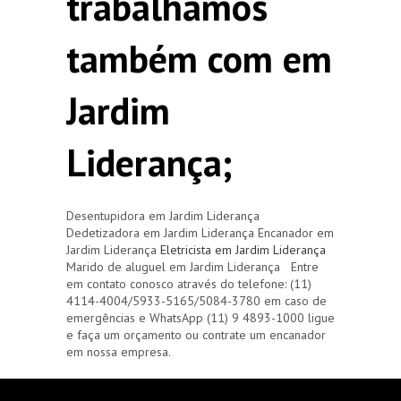
trabalhamos
também com em
Jardim
Liderança;
Desentupidora em Jardim Liderança
Dedetizadora em Jardim Liderança Encanador em
Jardim Liderança
Eletricista em Jardim Liderança
Marido de aluguel em Jardim Liderança Entre
em contato conosco através do telefone: (11)
4114-4004/5933-5165/5084-3780 em caso de
emergências e WhatsApp (11) 9 4893-1000 ligue
e faça um orçamento ou contrate um encanador
em nossa empresa.