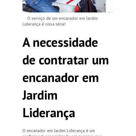
O serviço de um encanador em Jardim
Liderança é coisa séria!
A necessidade
de contratar um
encanador em
Jardim
Liderança
O encanador em Jardim Liderança é um