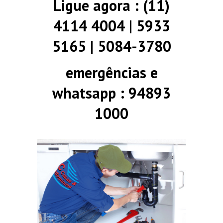
Ligue agora : (11)
4114 4004 | 5933
5165 | 5084-3780
emergências e
whatsapp : 94893
1000