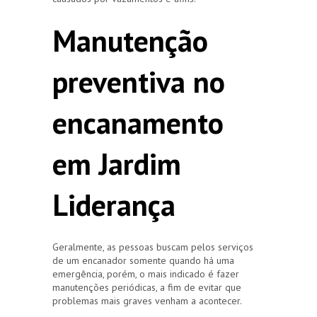
Manutenção
preventiva no
encanamento
em Jardim
Liderança
Geralmente, as pessoas buscam pelos serviços
de um encanador somente quando há uma
emergência, porém, o mais indicado é fazer
manutenções periódicas, a fim de evitar que
problemas mais graves venham a acontecer.