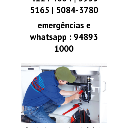
5165 | 5084-3780
emergências e
whatsapp : 94893
1000