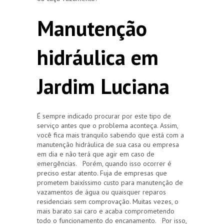
Manutenção
hidráulica em
Jardim Luciana
É sempre indicado procurar por este tipo de
serviço antes que o problema aconteça. Assim,
você fica mais tranquilo sabendo que está com a
manutenção hidráulica de sua casa ou empresa
em dia e não terá que agir em caso de
emergências. Porém, quando isso ocorrer é
preciso estar atento. Fuja de empresas que
prometem baixíssimo custo para manutenção de
vazamentos de água ou quaisquer reparos
residenciais sem comprovação. Muitas vezes, o
mais barato sai caro e acaba comprometendo
todo o funcionamento do encanamento. Por isso,