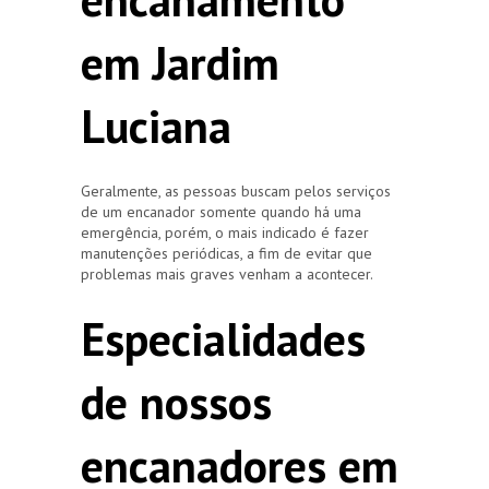
em Jardim
Luciana
Geralmente, as pessoas buscam pelos serviços
de um encanador somente quando há uma
emergência, porém, o mais indicado é fazer
manutenções periódicas, a fim de evitar que
problemas mais graves venham a acontecer.
Especialidades
de nossos
encanadores em