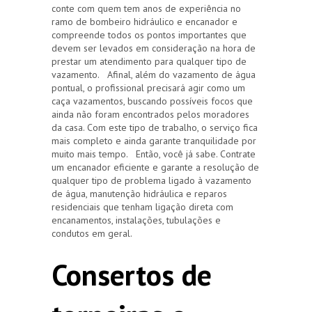
conte com quem tem anos de experiência no
ramo de bombeiro hidráulico e encanador e
compreende todos os pontos importantes que
devem ser levados em consideração na hora de
prestar um atendimento para qualquer tipo de
vazamento. Afinal, além do vazamento de água
pontual, o profissional precisará agir como um
caça vazamentos, buscando possíveis focos que
ainda não foram encontrados pelos moradores
da casa. Com este tipo de trabalho, o serviço fica
mais completo e ainda garante tranquilidade por
muito mais tempo. Então, você já sabe. Contrate
um encanador eficiente e garante a resolução de
qualquer tipo de problema ligado à vazamento
de água, manutenção hidráulica e reparos
residenciais que tenham ligação direta com
encanamentos, instalações, tubulações e
condutos em geral.
Consertos de