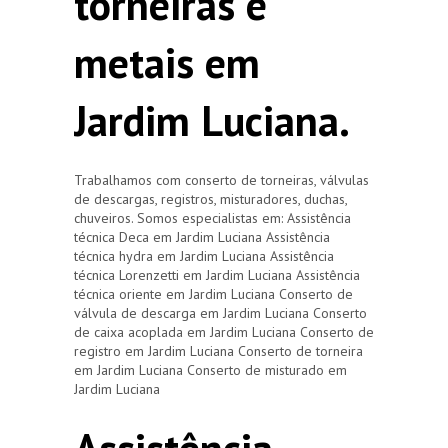
torneiras e
metais em
Jardim Luciana.
Trabalhamos com conserto de torneiras, válvulas
de descargas, registros, misturadores, duchas,
chuveiros. Somos especialistas em: Assistência
técnica Deca em Jardim Luciana Assistência
técnica hydra em Jardim Luciana Assistência
técnica Lorenzetti em Jardim Luciana Assistência
técnica oriente em Jardim Luciana Conserto de
válvula de descarga em Jardim Luciana Conserto
de caixa acoplada em Jardim Luciana Conserto de
registro em Jardim Luciana Conserto de torneira
em Jardim Luciana Conserto de misturado em
Jardim Luciana