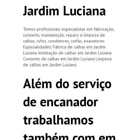
Jardim Luciana
Temos profissionais especialistas em fabricação,
conserto, manutenção, reparo e limpeza de
calhas, rufos, condutores, coifas, exaustores.
Especialidades: Fábrica de calhas em Jardim
Luciana Instalação de calhas em Jardim Luciana
Conserto de calhas em Jardim Luciana Limpeza
de calhas em Jardim Luciana
Além do serviço
de encanador
trabalhamos
também com em