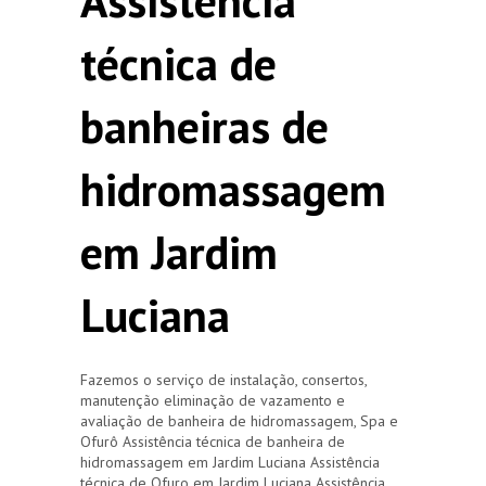
Assistência
técnica de
banheiras de
hidromassagem
em Jardim
Luciana
Fazemos o serviço de instalação, consertos,
manutenção eliminação de vazamento e
avaliação de banheira de hidromassagem, Spa e
Ofurô Assistência técnica de banheira de
hidromassagem em Jardim Luciana Assistência
técnica de Ofuro em Jardim Luciana Assistência