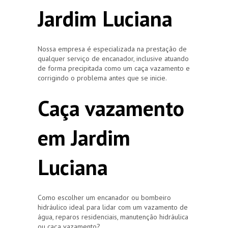
Jardim Luciana
Nossa empresa é especializada na prestação de
qualquer serviço de encanador, inclusive atuando
de forma precipitada como um caça vazamento e
corrigindo o problema antes que se inicie.
Caça vazamento
em Jardim
Luciana
Como escolher um encanador ou bombeiro
hidráulico ideal para lidar com um vazamento de
água, reparos residenciais, manutenção hidráulica
ou caça vazamento?