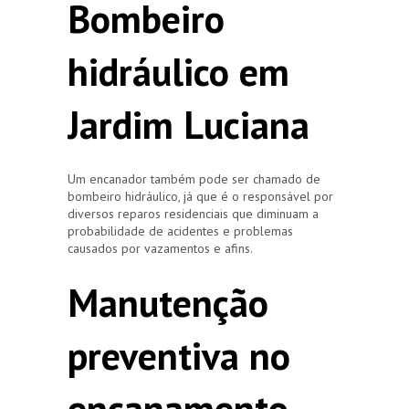
Bombeiro
hidráulico em
Jardim Luciana
Um encanador também pode ser chamado de
bombeiro hidráulico, já que é o responsável por
diversos reparos residenciais que diminuam a
probabilidade de acidentes e problemas
causados por vazamentos e afins.
Manutenção
preventiva no
encanamento