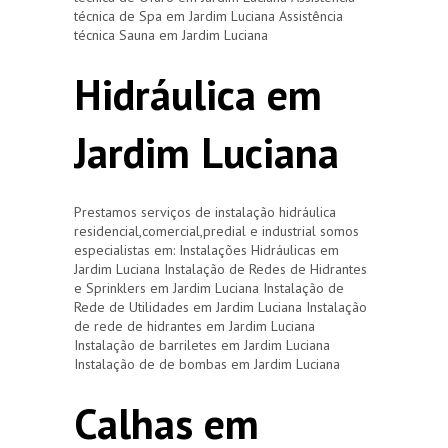
técnica de Spa em Jardim Luciana Assistência
técnica Sauna em Jardim Luciana
Hidráulica em
Jardim Luciana
Prestamos serviços de instalação hidráulica
residencial,comercial,predial e industrial somos
especialistas em: Instalações Hidráulicas em
Jardim Luciana Instalação de Redes de Hidrantes
e Sprinklers em Jardim Luciana Instalação de
Rede de Utilidades em Jardim Luciana Instalação
de rede de hidrantes em Jardim Luciana
Instalação de barriletes em Jardim Luciana
Instalação de de bombas em Jardim Luciana
Calhas em