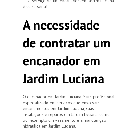
O serviço de um encanador em Jardim Luciana
é coisa séria!
A necessidade
de contratar um
encanador em
Jardim Luciana
O encanador em Jardim Luciana é um profissional
especializado em serviços que envolvam
encanamentos em Jardim Luciana, suas
instalações e reparos em Jardim Luciana, como
por exemplo um vazamento e a manutenção
hidráulica em Jardim Luciana.