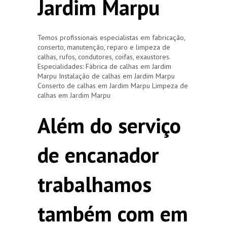
Jardim Marpu
Temos profissionais especialistas em fabricação,
conserto, manutenção, reparo e limpeza de
calhas, rufos, condutores, coifas, exaustores.
Especialidades: Fábrica de calhas em Jardim
Marpu Instalação de calhas em Jardim Marpu
Conserto de calhas em Jardim Marpu Limpeza de
calhas em Jardim Marpu
Além do serviço
de encanador
trabalhamos
também com em