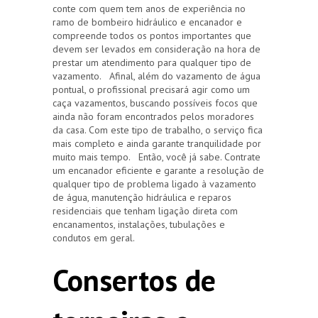
conte com quem tem anos de experiência no
ramo de bombeiro hidráulico e encanador e
compreende todos os pontos importantes que
devem ser levados em consideração na hora de
prestar um atendimento para qualquer tipo de
vazamento. Afinal, além do vazamento de água
pontual, o profissional precisará agir como um
caça vazamentos, buscando possíveis focos que
ainda não foram encontrados pelos moradores
da casa. Com este tipo de trabalho, o serviço fica
mais completo e ainda garante tranquilidade por
muito mais tempo. Então, você já sabe. Contrate
um encanador eficiente e garante a resolução de
qualquer tipo de problema ligado à vazamento
de água, manutenção hidráulica e reparos
residenciais que tenham ligação direta com
encanamentos, instalações, tubulações e
condutos em geral.
Consertos de