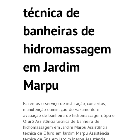
técnica de
banheiras de
hidromassagem
em Jardim
Marpu
Fazemos o serviço de instalação, consertos,
manutenção eliminação de vazamento e
avaliação de banheira de hidromassagem, Spa e
Ofurô Assistência técnica de banheira de
hidromassagem em Jardim Marpu Assistência
técnica de Ofuro em Jardim Marpu Assistência
técnica de Spa em Jardim Marpu Assistência