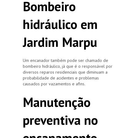
Bombeiro
hidráulico em
Jardim Marpu
Um encanador também pode ser chamado de
bombeiro hidráulico, já que é o responsável por
diversos reparos residenciais que diminuam a
probabilidade de acidentes e problemas
causados por vazamentos e afins.
Manutenção
preventiva no
encanamento