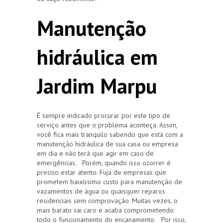
Manutenção
hidráulica em
Jardim Marpu
É sempre indicado procurar por este tipo de
serviço antes que o problema aconteça. Assim,
você fica mais tranquilo sabendo que está com a
manutenção hidráulica de sua casa ou empresa
em dia e não terá que agir em caso de
emergências. Porém, quando isso ocorrer é
preciso estar atento. Fuja de empresas que
prometem baixíssimo custo para manutenção de
vazamentos de água ou quaisquer reparos
residenciais sem comprovação. Muitas vezes, o
mais barato sai caro e acaba comprometendo
todo o funcionamento do encanamento. Por isso,