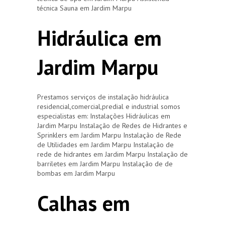
técnica Sauna em Jardim Marpu
Hidráulica em
Jardim Marpu
Prestamos serviços de instalação hidráulica
residencial,comercial,predial e industrial somos
especialistas em: Instalações Hidráulicas em
Jardim Marpu Instalação de Redes de Hidrantes e
Sprinklers em Jardim Marpu Instalação de Rede
de Utilidades em Jardim Marpu Instalação de
rede de hidrantes em Jardim Marpu Instalação de
barriletes em Jardim Marpu Instalação de de
bombas em Jardim Marpu
Calhas em