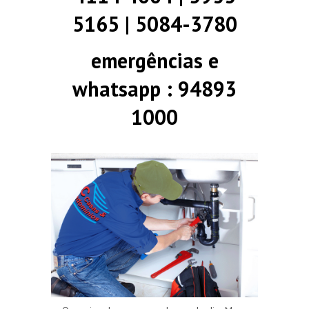
5165 | 5084-3780
emergências e
whatsapp : 94893
1000