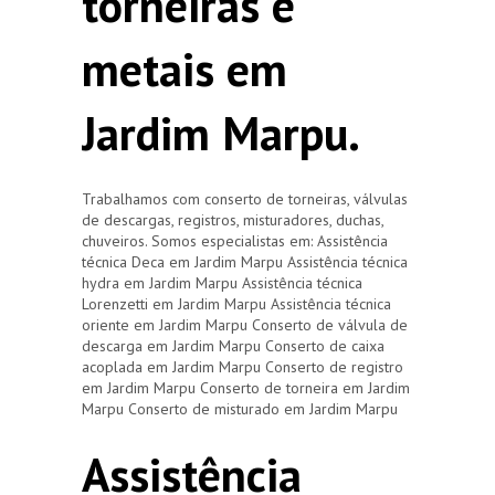
torneiras e
metais em
Jardim Marpu.
Trabalhamos com conserto de torneiras, válvulas
de descargas, registros, misturadores, duchas,
chuveiros. Somos especialistas em: Assistência
técnica Deca em Jardim Marpu Assistência técnica
hydra em Jardim Marpu Assistência técnica
Lorenzetti em Jardim Marpu Assistência técnica
oriente em Jardim Marpu Conserto de válvula de
descarga em Jardim Marpu Conserto de caixa
acoplada em Jardim Marpu Conserto de registro
em Jardim Marpu Conserto de torneira em Jardim
Marpu Conserto de misturado em Jardim Marpu
Assistência