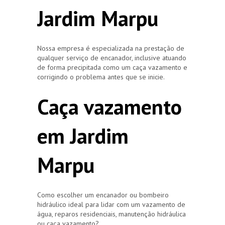
Jardim Marpu
Nossa empresa é especializada na prestação de
qualquer serviço de encanador, inclusive atuando
de forma precipitada como um caça vazamento e
corrigindo o problema antes que se inicie.
Caça vazamento
em Jardim
Marpu
Como escolher um encanador ou bombeiro
hidráulico ideal para lidar com um vazamento de
água, reparos residenciais, manutenção hidráulica
ou caça vazamento?