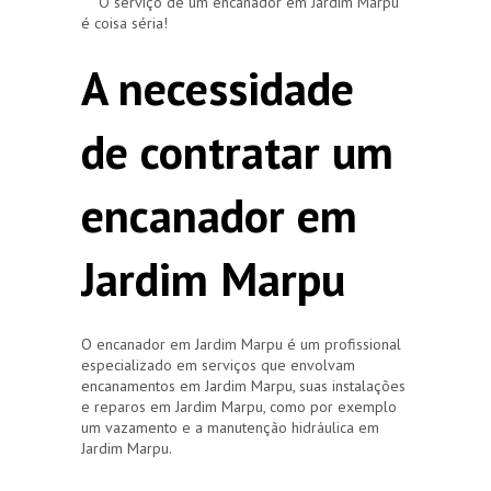
O serviço de um encanador em Jardim Marpu
é coisa séria!
A necessidade
de contratar um
encanador em
Jardim Marpu
O encanador em Jardim Marpu é um profissional
especializado em serviços que envolvam
encanamentos em Jardim Marpu, suas instalações
e reparos em Jardim Marpu, como por exemplo
um vazamento e a manutenção hidráulica em
Jardim Marpu.