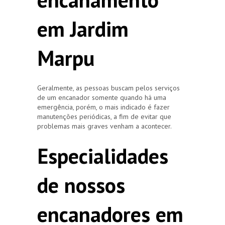
em Jardim
Marpu
Geralmente, as pessoas buscam pelos serviços
de um encanador somente quando há uma
emergência, porém, o mais indicado é fazer
manutenções periódicas, a fim de evitar que
problemas mais graves venham a acontecer.
Especialidades
de nossos
encanadores em