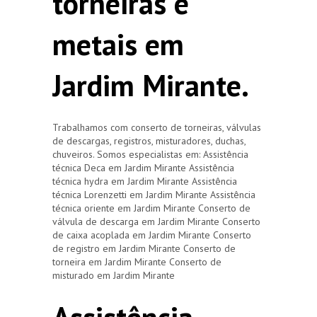
torneiras e
metais em
Jardim Mirante.
Trabalhamos com conserto de torneiras, válvulas
de descargas, registros, misturadores, duchas,
chuveiros. Somos especialistas em: Assistência
técnica Deca em Jardim Mirante Assistência
técnica hydra em Jardim Mirante Assistência
técnica Lorenzetti em Jardim Mirante Assistência
técnica oriente em Jardim Mirante Conserto de
válvula de descarga em Jardim Mirante Conserto
de caixa acoplada em Jardim Mirante Conserto
de registro em Jardim Mirante Conserto de
torneira em Jardim Mirante Conserto de
misturado em Jardim Mirante