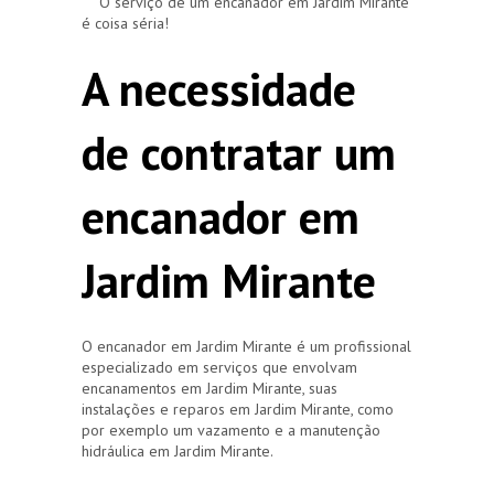
O serviço de um encanador em Jardim Mirante
é coisa séria!
A necessidade
de contratar um
encanador em
Jardim Mirante
O encanador em Jardim Mirante é um profissional
especializado em serviços que envolvam
encanamentos em Jardim Mirante, suas
instalações e reparos em Jardim Mirante, como
por exemplo um vazamento e a manutenção
hidráulica em Jardim Mirante.