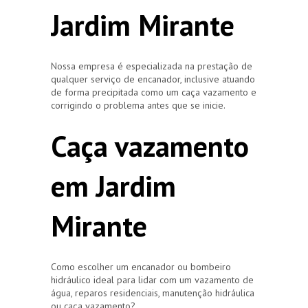
Jardim Mirante
Nossa empresa é especializada na prestação de
qualquer serviço de encanador, inclusive atuando
de forma precipitada como um caça vazamento e
corrigindo o problema antes que se inicie.
Caça vazamento
em Jardim
Mirante
Como escolher um encanador ou bombeiro
hidráulico ideal para lidar com um vazamento de
água, reparos residenciais, manutenção hidráulica
ou caça vazamento?