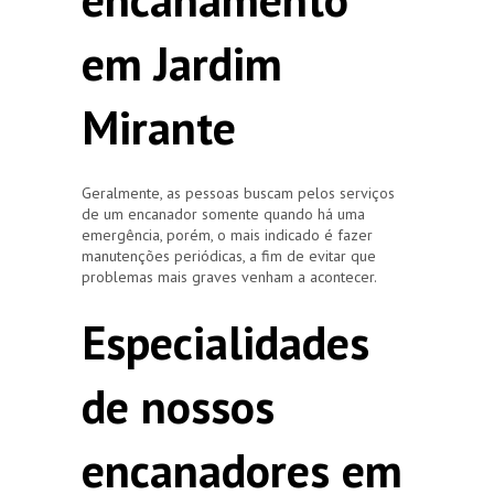
em Jardim
Mirante
Geralmente, as pessoas buscam pelos serviços
de um encanador somente quando há uma
emergência, porém, o mais indicado é fazer
manutenções periódicas, a fim de evitar que
problemas mais graves venham a acontecer.
Especialidades
de nossos
encanadores em