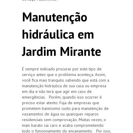
Manutenção
hidráulica em
Jardim Mirante
É sempre indicado procurar por este tipo de
serviço antes que o problema aconteça. Assim,
você fica mais tranquilo sabendo que está com a
manutenção hidráulica de sua casa ou empresa
em dia e não terá que agir em caso de
emergências. Porém, quando isso ocorrer é
preciso estar atento. Fuja de empresas que
prometem baixíssimo custo para manutenção de
vazamentos de água ou quaisquer reparos
residenciais sem comprovação. Muitas vezes, o
mais barato sai caro e acaba comprometendo
todo o funcionamento do encanamento. Por isso,