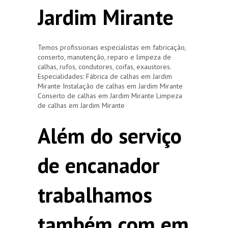
Jardim Mirante
Temos profissionais especialistas em fabricação,
conserto, manutenção, reparo e limpeza de
calhas, rufos, condutores, coifas, exaustores.
Especialidades: Fábrica de calhas em Jardim
Mirante Instalação de calhas em Jardim Mirante
Conserto de calhas em Jardim Mirante Limpeza
de calhas em Jardim Mirante
Além do serviço
de encanador
trabalhamos
também com em