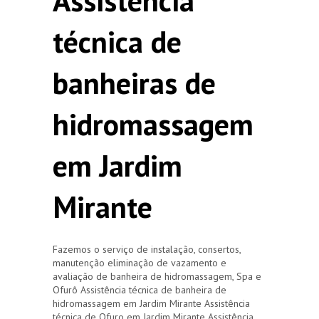
Assistência
técnica de
banheiras de
hidromassagem
em Jardim
Mirante
Fazemos o serviço de instalação, consertos,
manutenção eliminação de vazamento e
avaliação de banheira de hidromassagem, Spa e
Ofurô Assistência técnica de banheira de
hidromassagem em Jardim Mirante Assistência
técnica de Ofuro em Jardim Mirante Assistência