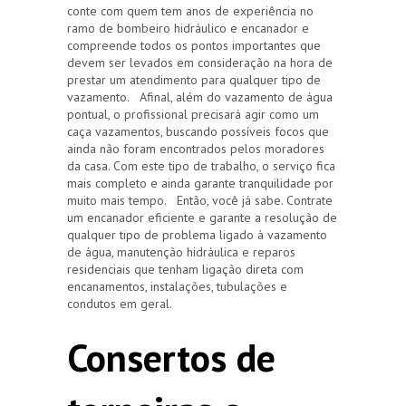
conte com quem tem anos de experiência no
ramo de bombeiro hidráulico e encanador e
compreende todos os pontos importantes que
devem ser levados em consideração na hora de
prestar um atendimento para qualquer tipo de
vazamento. Afinal, além do vazamento de água
pontual, o profissional precisará agir como um
caça vazamentos, buscando possíveis focos que
ainda não foram encontrados pelos moradores
da casa. Com este tipo de trabalho, o serviço fica
mais completo e ainda garante tranquilidade por
muito mais tempo. Então, você já sabe. Contrate
um encanador eficiente e garante a resolução de
qualquer tipo de problema ligado à vazamento
de água, manutenção hidráulica e reparos
residenciais que tenham ligação direta com
encanamentos, instalações, tubulações e
condutos em geral.
Consertos de