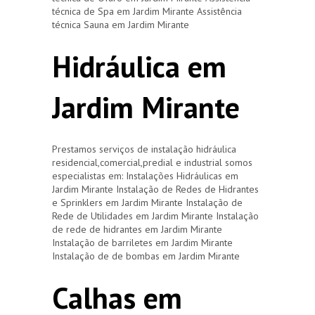
técnica de Spa em Jardim Mirante Assistência
técnica Sauna em Jardim Mirante
Hidráulica em
Jardim Mirante
Prestamos serviços de instalação hidráulica
residencial,comercial,predial e industrial somos
especialistas em: Instalações Hidráulicas em
Jardim Mirante Instalação de Redes de Hidrantes
e Sprinklers em Jardim Mirante Instalação de
Rede de Utilidades em Jardim Mirante Instalação
de rede de hidrantes em Jardim Mirante
Instalação de barriletes em Jardim Mirante
Instalação de de bombas em Jardim Mirante
Calhas em