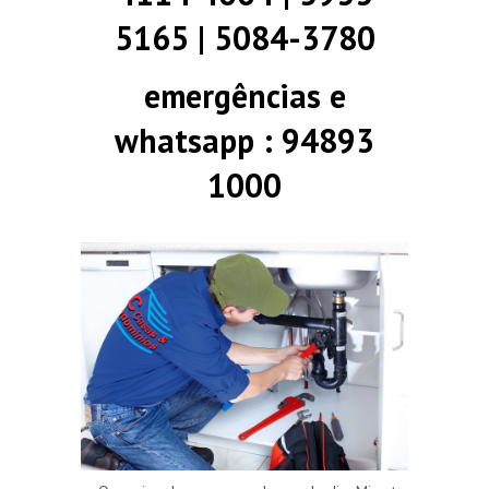
5165 | 5084-3780
emergências e
whatsapp : 94893
1000