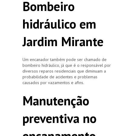
Bombeiro
hidráulico em
Jardim Mirante
Um encanador também pode ser chamado de
bombeiro hidráulico, já que é o responsável por
diversos reparos residenciais que diminuam a
probabilidade de acidentes e problemas
causados por vazamentos e afins.
Manutenção
preventiva no
encanamento