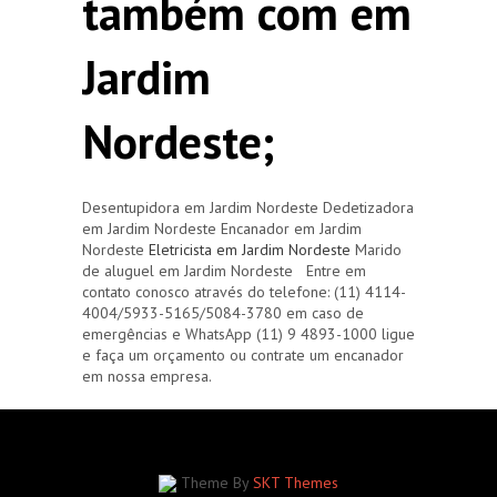
também com em
Jardim
Nordeste;
Desentupidora em Jardim Nordeste Dedetizadora
em Jardim Nordeste Encanador em Jardim
Nordeste
Eletricista em Jardim Nordeste
Marido
de aluguel em Jardim Nordeste Entre em
contato conosco através do telefone: (11) 4114-
4004/5933-5165/5084-3780 em caso de
emergências e WhatsApp (11) 9 4893-1000 ligue
e faça um orçamento ou contrate um encanador
em nossa empresa.
Theme By
SKT Themes