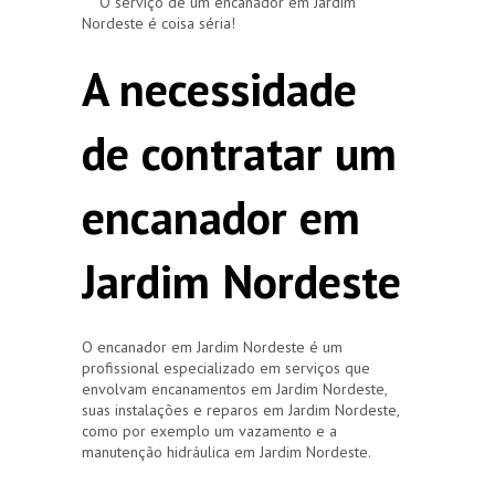
O serviço de um encanador em Jardim
Nordeste é coisa séria!
A necessidade
de contratar um
encanador em
Jardim Nordeste
O encanador em Jardim Nordeste é um
profissional especializado em serviços que
envolvam encanamentos em Jardim Nordeste,
suas instalações e reparos em Jardim Nordeste,
como por exemplo um vazamento e a
manutenção hidráulica em Jardim Nordeste.