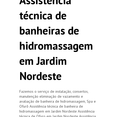
Assistência
técnica de
banheiras de
hidromassagem
em Jardim
Nordeste
Fazemos o serviço de instalação, consertos,
manutenção eliminação de vazamento e
avaliação de banheira de hidromassagem, Spa e
Ofurô Assistência técnica de banheira de
hidromassagem em Jardim Nordeste Assistência
técnica de Ofuro em Jardim Nordeste Assistência