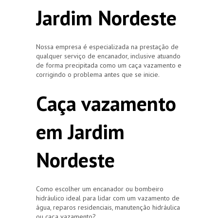
Jardim Nordeste
Nossa empresa é especializada na prestação de
qualquer serviço de encanador, inclusive atuando
de forma precipitada como um caça vazamento e
corrigindo o problema antes que se inicie.
Caça vazamento
em Jardim
Nordeste
Como escolher um encanador ou bombeiro
hidráulico ideal para lidar com um vazamento de
água, reparos residenciais, manutenção hidráulica
ou caça vazamento?