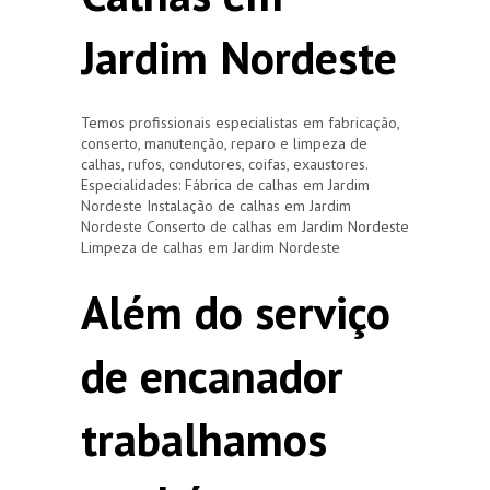
Jardim Nordeste
Temos profissionais especialistas em fabricação,
conserto, manutenção, reparo e limpeza de
calhas, rufos, condutores, coifas, exaustores.
Especialidades: Fábrica de calhas em Jardim
Nordeste Instalação de calhas em Jardim
Nordeste Conserto de calhas em Jardim Nordeste
Limpeza de calhas em Jardim Nordeste
Além do serviço
de encanador
trabalhamos