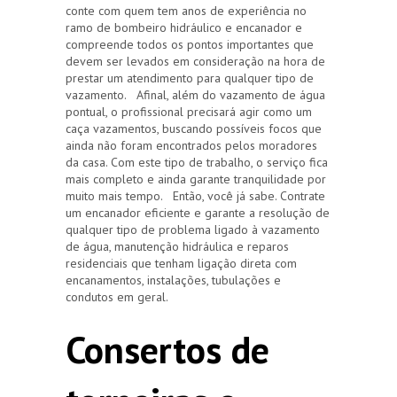
conte com quem tem anos de experiência no
ramo de bombeiro hidráulico e encanador e
compreende todos os pontos importantes que
devem ser levados em consideração na hora de
prestar um atendimento para qualquer tipo de
vazamento. Afinal, além do vazamento de água
pontual, o profissional precisará agir como um
caça vazamentos, buscando possíveis focos que
ainda não foram encontrados pelos moradores
da casa. Com este tipo de trabalho, o serviço fica
mais completo e ainda garante tranquilidade por
muito mais tempo. Então, você já sabe. Contrate
um encanador eficiente e garante a resolução de
qualquer tipo de problema ligado à vazamento
de água, manutenção hidráulica e reparos
residenciais que tenham ligação direta com
encanamentos, instalações, tubulações e
condutos em geral.
Consertos de