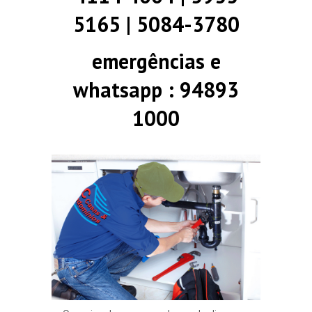
5165 | 5084-3780
emergências e
whatsapp : 94893
1000