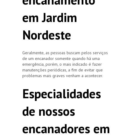
em Jardim
Nordeste
Geralmente, as pessoas buscam pelos serviços
de um encanador somente quando há uma
emergência, porém, o mais indicado é fazer
manutenções periódicas, a fim de evitar que
problemas mais graves venham a acontecer.
Especialidades
de nossos
encanadores em