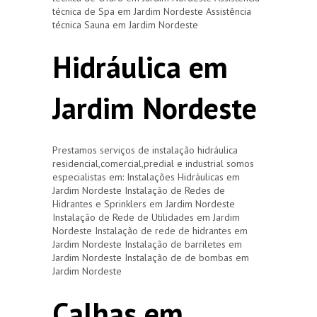
técnica de Spa em Jardim Nordeste Assistência
técnica Sauna em Jardim Nordeste
Hidráulica em
Jardim Nordeste
Prestamos serviços de instalação hidráulica
residencial,comercial,predial e industrial somos
especialistas em: Instalações Hidráulicas em
Jardim Nordeste Instalação de Redes de
Hidrantes e Sprinklers em Jardim Nordeste
Instalação de Rede de Utilidades em Jardim
Nordeste Instalação de rede de hidrantes em
Jardim Nordeste Instalação de barriletes em
Jardim Nordeste Instalação de de bombas em
Jardim Nordeste
Calhas em