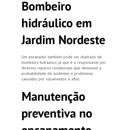
Bombeiro
hidráulico em
Jardim Nordeste
Um encanador também pode ser chamado de
bombeiro hidráulico, já que é o responsável por
diversos reparos residenciais que diminuam a
probabilidade de acidentes e problemas
causados por vazamentos e afins.
Manutenção
preventiva no
encanamento