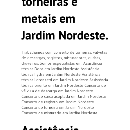
torneiras e
metais em
Jardim Nordeste.
Trabalhamos com conserto de torneiras, válvulas
de descargas, registros, misturadores, duchas,
chuveiros. Somos especialistas em: Assistência
técnica Deca em Jardim Nordeste Assistência
técnica hydra em Jardim Nordeste Assistência
técnica Lorenzetti em Jardim Nordeste Assistência
técnica oriente em Jardim Nordeste Conserto de
válvula de descarga em Jardim Nordeste
Conserto de caixa acoplada em Jardim Nordeste
Conserto de registro em Jardim Nordeste
Conserto de torneira em Jardim Nordeste
Conserto de misturado em Jardim Nordeste