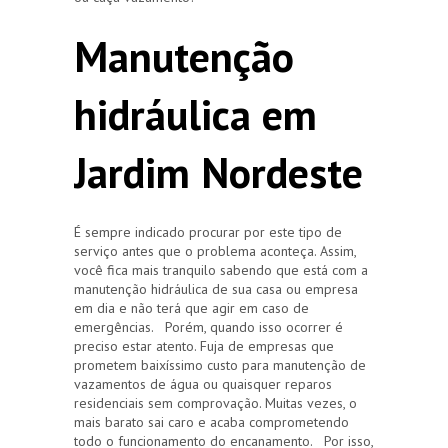
Manutenção
hidráulica em
Jardim Nordeste
É sempre indicado procurar por este tipo de
serviço antes que o problema aconteça. Assim,
você fica mais tranquilo sabendo que está com a
manutenção hidráulica de sua casa ou empresa
em dia e não terá que agir em caso de
emergências. Porém, quando isso ocorrer é
preciso estar atento. Fuja de empresas que
prometem baixíssimo custo para manutenção de
vazamentos de água ou quaisquer reparos
residenciais sem comprovação. Muitas vezes, o
mais barato sai caro e acaba comprometendo
todo o funcionamento do encanamento. Por isso,