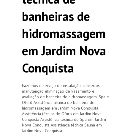
banheiras de
hidromassagem
em Jardim Nova
Conquista
Fazemos o serviço de instalação, consertos,
manutenção eliminação de vazamento e
avaliação de banheira de hidromassagem, Spa e
Ofurô Assistência técnica de banheira de
hidromassagem em Jardim Nova Conquista
Assistência técnica de Ofuro em Jardim Nova
Conquista Assistência técnica de Spa em Jardim
Nova Conquista Assistência técnica Sauna em
Jardim Nova Conquista