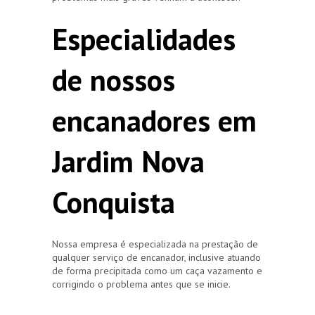
Especialidades
de nossos
encanadores em
Jardim Nova
Conquista
Nossa empresa é especializada na prestação de
qualquer serviço de encanador, inclusive atuando
de forma precipitada como um caça vazamento e
corrigindo o problema antes que se inicie.