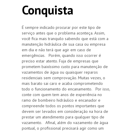
Conquista
É sempre indicado procurar por este tipo de
serviço antes que o problema aconteça. Assim,
você fica mais tranquilo sabendo que está com a
manutenção hidráulica de sua casa ou empresa
em dia e não terá que agir em caso de
emergências. Porém, quando isso ocorrer é
preciso estar atento. Fuja de empresas que
prometem baixíssimo custo para manutenção de
vazamentos de água ou quaisquer reparos
residenciais sem comprovação. Muitas vezes, o
mais barato sai caro e acaba comprometendo
todo o funcionamento do encanamento. Por isso,
conte com quem tem anos de experiência no
ramo de bombeiro hidráulico e encanador e
compreende todos os pontos importantes que
devem ser levados em consideração na hora de
prestar um atendimento para qualquer tipo de
vazamento. Afinal, além do vazamento de água
pontual, o profissional precisará agir como um