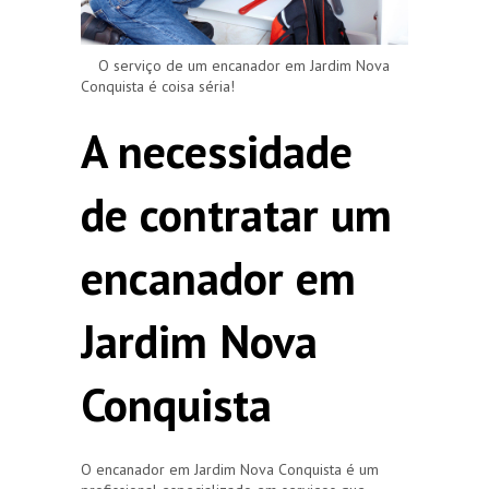
O serviço de um encanador em Jardim Nova
Conquista é coisa séria!
A necessidade
de contratar um
encanador em
Jardim Nova
Conquista
O encanador em Jardim Nova Conquista é um