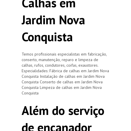
Calhas em
Jardim Nova
Conquista
Temos profissionais especialistas em fabricação,
conserto, manutenção, reparo e limpeza de
calhas, rufos, condutores, coifas, exaustores.
Especialidades: Fábrica de calhas em Jardim Nova
Conquista Instalação de calhas em Jardim Nova
Conquista Conserto de calhas em Jardim Nova
Conquista Limpeza de calhas em Jardim Nova
Conquista
Além do serviço
de encanador