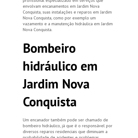
profissional especializado em serviços que
envolvam encanamentos em Jardim Nova
Conquista, suas instalações e reparos em Jardim
Nova Conquista, como por exemplo um
vazamento e a manutenção hidráulica em Jardim
Nova Conquista.
Bombeiro
hidráulico em
Jardim Nova
Conquista
Um encanador também pode ser chamado de
bombeiro hidráulico, já que é o responsável por
diversos reparos residenciais que diminuam a
probabilidade de acidentes e problemas