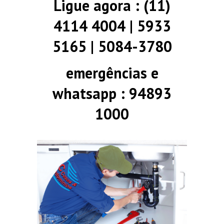
Ligue agora : (11)
4114 4004 | 5933
5165 | 5084-3780
emergências e
whatsapp : 94893
1000