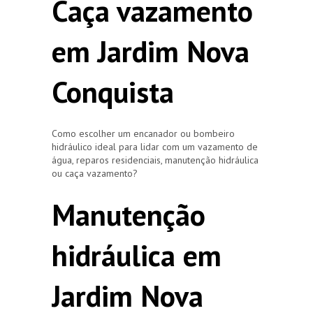
Caça vazamento
em Jardim Nova
Conquista
Como escolher um encanador ou bombeiro
hidráulico ideal para lidar com um vazamento de
água, reparos residenciais, manutenção hidráulica
ou caça vazamento?
Manutenção
hidráulica em
Jardim Nova