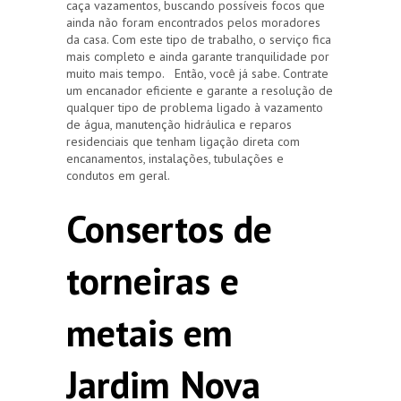
caça vazamentos, buscando possíveis focos que
ainda não foram encontrados pelos moradores
da casa. Com este tipo de trabalho, o serviço fica
mais completo e ainda garante tranquilidade por
muito mais tempo. Então, você já sabe. Contrate
um encanador eficiente e garante a resolução de
qualquer tipo de problema ligado à vazamento
de água, manutenção hidráulica e reparos
residenciais que tenham ligação direta com
encanamentos, instalações, tubulações e
condutos em geral.
Consertos de
torneiras e
metais em
Jardim Nova