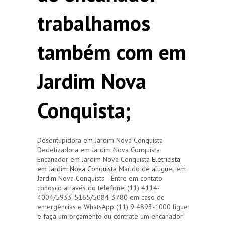
trabalhamos
também com em
Jardim Nova
Conquista;
Desentupidora em Jardim Nova Conquista
Dedetizadora em Jardim Nova Conquista
Encanador em Jardim Nova Conquista
Eletricista
em Jardim Nova Conquista
Marido de aluguel em
Jardim Nova Conquista Entre em contato
conosco através do telefone: (11) 4114-
4004/5933-5165/5084-3780 em caso de
emergências e WhatsApp (11) 9 4893-1000 ligue
e faça um orçamento ou contrate um encanador