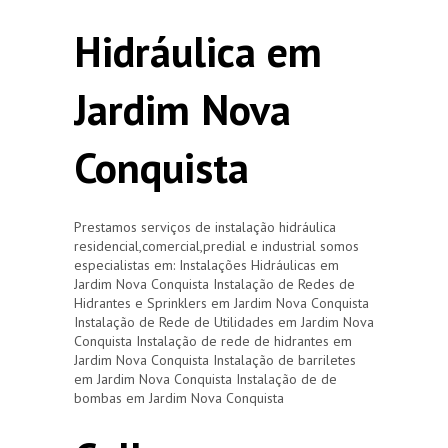
Hidráulica em
Jardim Nova
Conquista
Prestamos serviços de instalação hidráulica
residencial,comercial,predial e industrial somos
especialistas em: Instalações Hidráulicas em
Jardim Nova Conquista Instalação de Redes de
Hidrantes e Sprinklers em Jardim Nova Conquista
Instalação de Rede de Utilidades em Jardim Nova
Conquista Instalação de rede de hidrantes em
Jardim Nova Conquista Instalação de barriletes
em Jardim Nova Conquista Instalação de de
bombas em Jardim Nova Conquista