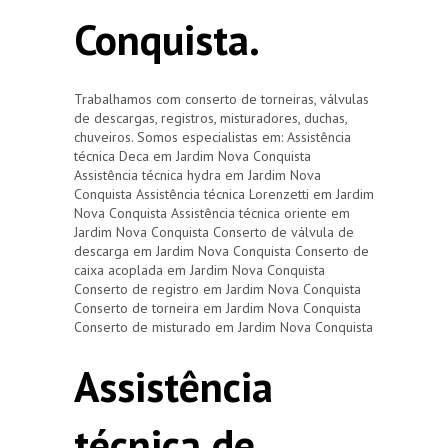
Conquista.
Trabalhamos com conserto de torneiras, válvulas
de descargas, registros, misturadores, duchas,
chuveiros. Somos especialistas em: Assistência
técnica Deca em Jardim Nova Conquista
Assistência técnica hydra em Jardim Nova
Conquista Assistência técnica Lorenzetti em Jardim
Nova Conquista Assistência técnica oriente em
Jardim Nova Conquista Conserto de válvula de
descarga em Jardim Nova Conquista Conserto de
caixa acoplada em Jardim Nova Conquista
Conserto de registro em Jardim Nova Conquista
Conserto de torneira em Jardim Nova Conquista
Conserto de misturado em Jardim Nova Conquista
Assistência
técnica de