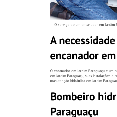
O serviço de um encanador em Jardim Pa
A necessidade
encanador em
O encanador em Jardim Paraguaçu é um pr
em Jardim Paraguaçu, suas instalações e
manutenção hidráulica em Jardim Paragua
Bombeiro hidr
Paraguaçu