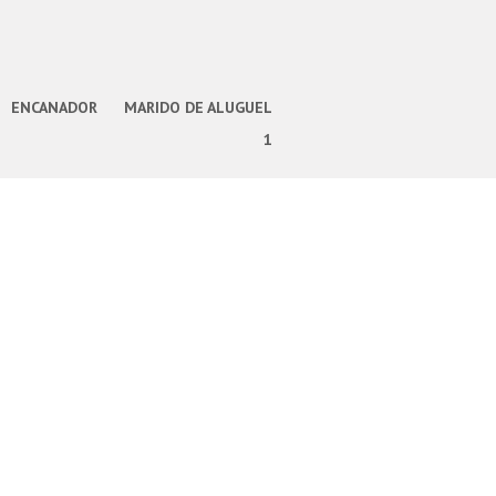
ENCANADOR
MARIDO DE ALUGUEL
1