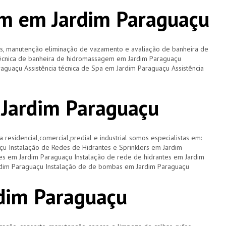
m em Jardim Paraguaçu
os, manutenção eliminação de vazamento e avaliação de banheira de
técnica de banheira de hidromassagem em Jardim Paraguaçu
raguaçu Assistência técnica de Spa em Jardim Paraguaçu Assistência
 Jardim Paraguaçu
a residencial,comercial,predial e industrial somos especialistas em:
çu Instalação de Redes de Hidrantes e Sprinklers em Jardim
es em Jardim Paraguaçu Instalação de rede de hidrantes em Jardim
ardim Paraguaçu Instalação de de bombas em Jardim Paraguaçu
dim Paraguaçu