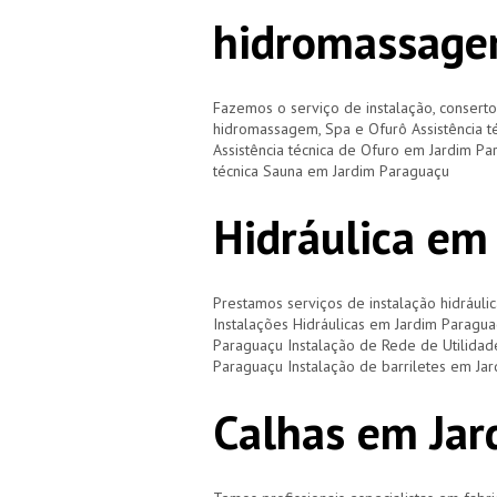
hidromassage
Fazemos o serviço de instalação, consert
hidromassagem, Spa e Ofurô Assistência 
Assistência técnica de Ofuro em Jardim Pa
técnica Sauna em Jardim Paraguaçu
Hidráulica em
Prestamos serviços de instalação hidráulic
Instalações Hidráulicas em Jardim Paragua
Paraguaçu Instalação de Rede de Utilidad
Paraguaçu Instalação de barriletes em J
Calhas em Jar