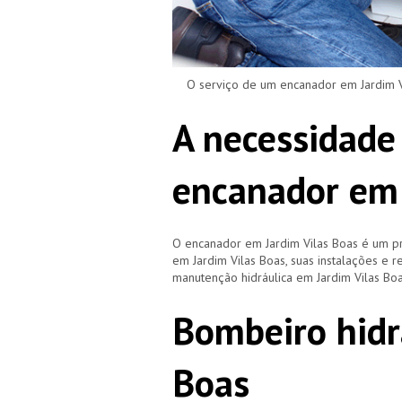
O serviço de um encanador em Jardim Vil
A necessidade
encanador em 
O encanador em Jardim Vilas Boas é um p
em Jardim Vilas Boas, suas instalações e
manutenção hidráulica em Jardim Vilas Boa
Bombeiro hidr
Boas