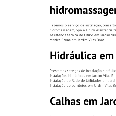
hidromassage
Fazemos o serviço de instalação, consert
hidromassagem, Spa e Ofurô Assistência t
Assistência técnica de Ofuro em Jardim Vil
técnica Sauna em Jardim Vilas Boas
Hidráulica em
Prestamos serviços de instalação hidráulic
Instalações Hidráulicas em Jardim Vilas B
Instalação de Rede de Utilidades em Jardi
Instalação de barriletes em Jardim Vilas 
Calhas em Jar