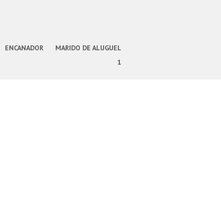
ENCANADOR
MARIDO DE ALUGUEL
1