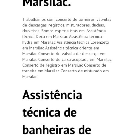
Marsilac.
Trabalhamos com conserto de torneiras, válvulas
de descargas, registros, misturadores, duchas,
chuveiros. Somos especialistas em: Assistência
técnica Deca em Marsilac Assistência técnica
hydra em Marsilac Assistência técnica Lorenzetti
em Marsilac Assistência técnica oriente em
Marsilac Conserto de válvula de descarga em
Marsilac Conserto de caixa acoplada em Marsilac
Conserto de registro em Marsilac Conserto de
torneira em Marsilac Conserto de misturado em
Marsilac
Assistência
técnica de
banheiras de