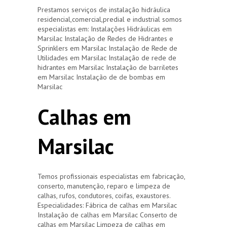
Prestamos serviços de instalação hidráulica
residencial,comercial,predial e industrial somos
especialistas em: Instalações Hidráulicas em
Marsilac Instalação de Redes de Hidrantes e
Sprinklers em Marsilac Instalação de Rede de
Utilidades em Marsilac Instalação de rede de
hidrantes em Marsilac Instalação de barriletes
em Marsilac Instalação de de bombas em
Marsilac
Calhas em
Marsilac
Temos profissionais especialistas em fabricação,
conserto, manutenção, reparo e limpeza de
calhas, rufos, condutores, coifas, exaustores.
Especialidades: Fábrica de calhas em Marsilac
Instalação de calhas em Marsilac Conserto de
calhas em Marsilac Limpeza de calhas em