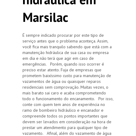
Marsilac
É sempre indicado procurar por este tipo de
serviço antes que o problema aconteça. Assim,
você fica mais tranquilo sabendo que está com a
manutenção hidráulica de sua casa ou empresa
em dia e não terá que agir em caso de
emergências. Porém, quando isso ocorrer é
preciso estar atento. Fuja de empresas que
prometem baixíssimo custo para manutenção de
vazamentos de água ou quaisquer reparos
residenciais sem comprovação. Muitas vezes, o
mais barato sai caro e acaba comprometendo
todo o funcionamento do encanamento. Por isso,
conte com quem tem anos de experiência no
ramo de bombeiro hidráulico e encanador e
compreende todos os pontos importantes que
devem ser levados em consideração na hora de
prestar um atendimento para qualquer tipo de
vazamento. Afinal, além do vazamento de água