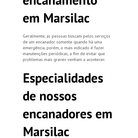
em Marsilac
Geralmente, as pessoas buscam pelos serviços
de um encanador somente quando há uma
emergência, porém, o mais indicado é fazer
manutenções periódicas, a fim de evitar que
problemas mais graves venham a acontecer.
Especialidades
de nossos
encanadores em
Marsilac