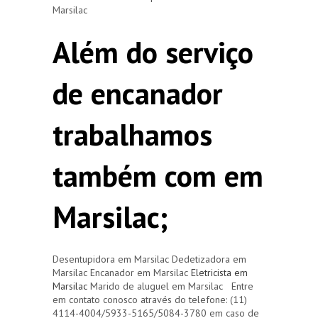
Marsilac
Além do serviço
de encanador
trabalhamos
também com em
Marsilac;
Desentupidora em Marsilac Dedetizadora em
Marsilac Encanador em Marsilac
Eletricista em
Marsilac
Marido de aluguel em Marsilac Entre
em contato conosco através do telefone: (11)
4114-4004/5933-5165/5084-3780 em caso de