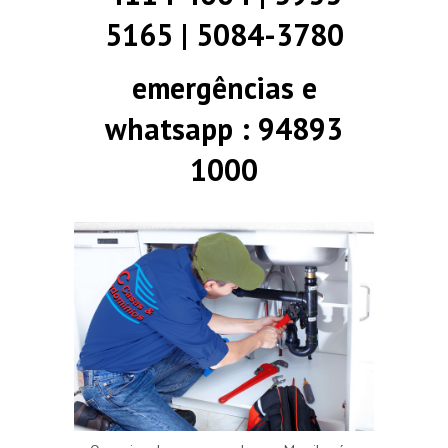
5165 | 5084-3780
emergências e
whatsapp : 94893
1000