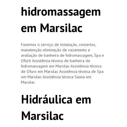
hidromassagem
em Marsilac
Fazemos o serviço de instalação, consertos,
manutenção eliminação de vazamento e
avaliação de banheira de hidromassagem, Spa e
Ofurô Assistência técnica de banheira de
hidromassagem em Marsilac Assistência técnica
de Ofuro em Marsilac Assistência técnica de Spa
em Marsilac Assistência técnica Sauna em
Marsilac
Hidráulica em
Marsilac