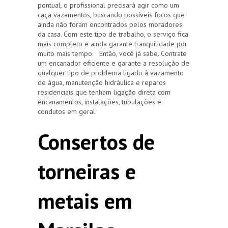
pontual, o profissional precisará agir como um
caça vazamentos, buscando possíveis focos que
ainda não foram encontrados pelos moradores
da casa. Com este tipo de trabalho, o serviço fica
mais completo e ainda garante tranquilidade por
muito mais tempo. Então, você já sabe. Contrate
um encanador eficiente e garante a resolução de
qualquer tipo de problema ligado à vazamento
de água, manutenção hidráulica e reparos
residenciais que tenham ligação direta com
encanamentos, instalações, tubulações e
condutos em geral.
Consertos de
torneiras e
metais em