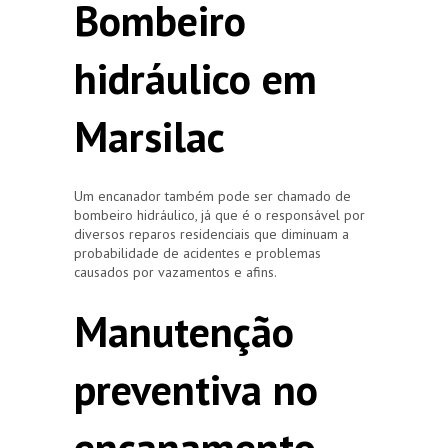
Bombeiro
hidráulico em
Marsilac
Um encanador também pode ser chamado de
bombeiro hidráulico, já que é o responsável por
diversos reparos residenciais que diminuam a
probabilidade de acidentes e problemas
causados por vazamentos e afins.
Manutenção
preventiva no
encanamento