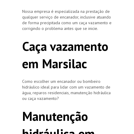
Nossa empresa é especializada na prestação de
qualquer serviço de encanador, inclusive atuando
de forma precipitada como um caça vazamento e
corrigindo o problema antes que se inicie.
Caça vazamento
em Marsilac
Como escolher um encanador ou bombeiro
hidráulico ideal para lidar com um vazamento de
água, reparos residenciais, manutenção hidráulica
ou caça vazamento?
Manutenção
hidráulica em