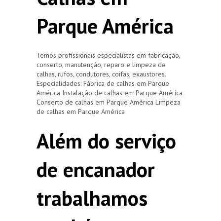
Parque América
Temos profissionais especialistas em fabricação,
conserto, manutenção, reparo e limpeza de
calhas, rufos, condutores, coifas, exaustores.
Especialidades: Fábrica de calhas em Parque
América Instalação de calhas em Parque América
Conserto de calhas em Parque América Limpeza
de calhas em Parque América
Além do serviço
de encanador
trabalhamos