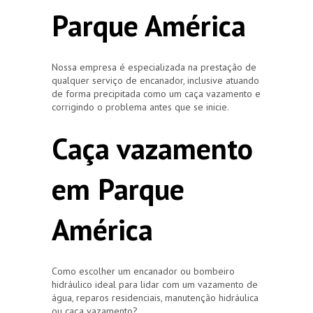
Parque América
Nossa empresa é especializada na prestação de
qualquer serviço de encanador, inclusive atuando
de forma precipitada como um caça vazamento e
corrigindo o problema antes que se inicie.
Caça vazamento
em Parque
América
Como escolher um encanador ou bombeiro
hidráulico ideal para lidar com um vazamento de
água, reparos residenciais, manutenção hidráulica
ou caça vazamento?