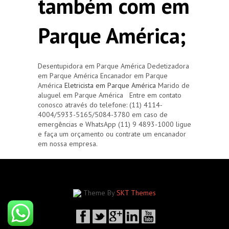
também com em
Parque América;
Desentupidora em Parque América Dedetizadora
em Parque América Encanador em Parque
América
Eletricista em Parque América
Marido de
aluguel em Parque América Entre em contato
conosco através do telefone: (11) 4114-
4004/5933-5165/5084-3780 em caso de
emergências e WhatsApp (11) 9 4893-1000 ligue
e faça um orçamento ou contrate um encanador
em nossa empresa.
Theme By
SKT Themes