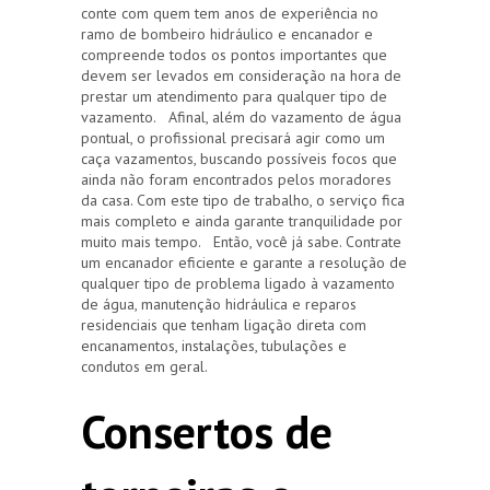
conte com quem tem anos de experiência no
ramo de bombeiro hidráulico e encanador e
compreende todos os pontos importantes que
devem ser levados em consideração na hora de
prestar um atendimento para qualquer tipo de
vazamento. Afinal, além do vazamento de água
pontual, o profissional precisará agir como um
caça vazamentos, buscando possíveis focos que
ainda não foram encontrados pelos moradores
da casa. Com este tipo de trabalho, o serviço fica
mais completo e ainda garante tranquilidade por
muito mais tempo. Então, você já sabe. Contrate
um encanador eficiente e garante a resolução de
qualquer tipo de problema ligado à vazamento
de água, manutenção hidráulica e reparos
residenciais que tenham ligação direta com
encanamentos, instalações, tubulações e
condutos em geral.
Consertos de