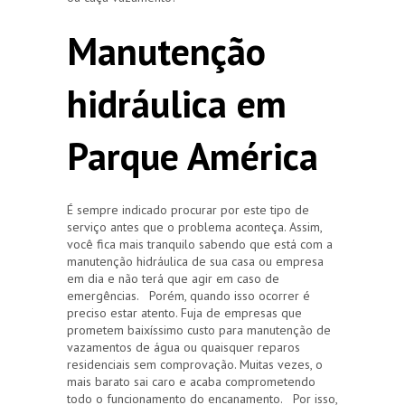
Manutenção
hidráulica em
Parque América
É sempre indicado procurar por este tipo de
serviço antes que o problema aconteça. Assim,
você fica mais tranquilo sabendo que está com a
manutenção hidráulica de sua casa ou empresa
em dia e não terá que agir em caso de
emergências. Porém, quando isso ocorrer é
preciso estar atento. Fuja de empresas que
prometem baixíssimo custo para manutenção de
vazamentos de água ou quaisquer reparos
residenciais sem comprovação. Muitas vezes, o
mais barato sai caro e acaba comprometendo
todo o funcionamento do encanamento. Por isso,