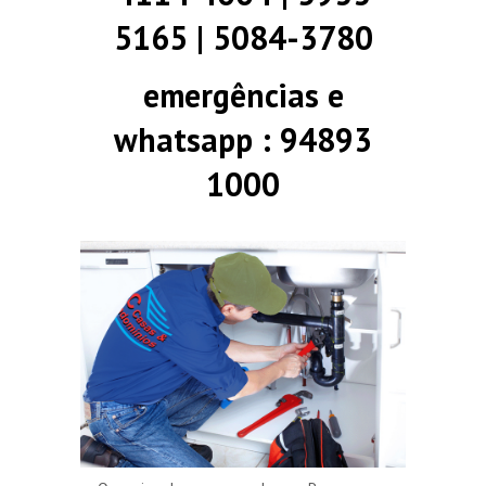
5165 | 5084-3780
emergências e
whatsapp : 94893
1000