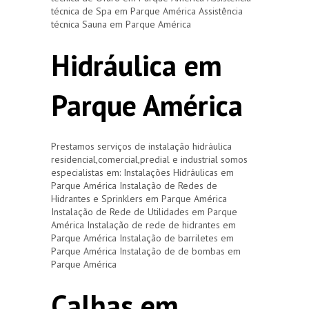
técnica de Spa em Parque América Assistência
técnica Sauna em Parque América
Hidráulica em
Parque América
Prestamos serviços de instalação hidráulica
residencial,comercial,predial e industrial somos
especialistas em: Instalações Hidráulicas em
Parque América Instalação de Redes de
Hidrantes e Sprinklers em Parque América
Instalação de Rede de Utilidades em Parque
América Instalação de rede de hidrantes em
Parque América Instalação de barriletes em
Parque América Instalação de de bombas em
Parque América
Calhas em