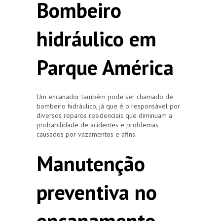
Bombeiro
hidráulico em
Parque América
Um encanador também pode ser chamado de
bombeiro hidráulico, já que é o responsável por
diversos reparos residenciais que diminuam a
probabilidade de acidentes e problemas
causados por vazamentos e afins.
Manutenção
preventiva no
encanamento