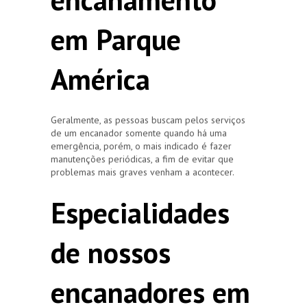
em Parque
América
Geralmente, as pessoas buscam pelos serviços
de um encanador somente quando há uma
emergência, porém, o mais indicado é fazer
manutenções periódicas, a fim de evitar que
problemas mais graves venham a acontecer.
Especialidades
de nossos
encanadores em