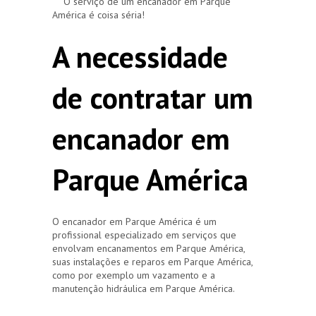
O serviço de um encanador em Parque
América é coisa séria!
A necessidade
de contratar um
encanador em
Parque América
O encanador em Parque América é um
profissional especializado em serviços que
envolvam encanamentos em Parque América,
suas instalações e reparos em Parque América,
como por exemplo um vazamento e a
manutenção hidráulica em Parque América.