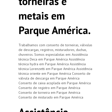
torneiras e
metais em
Parque América.
Trabalhamos com conserto de torneiras, válvulas
de descargas, registros, misturadores, duchas,
chuveiros. Somos especialistas em: Assistência
técnica Deca em Parque América Assistência
técnica hydra em Parque América Assistência
técnica Lorenzetti em Parque América Assistência
técnica oriente em Parque América Conserto de
válvula de descarga em Parque América
Conserto de caixa acoplada em Parque América
Conserto de registro em Parque América
Conserto de torneira em Parque América
Conserto de misturado em Parque América