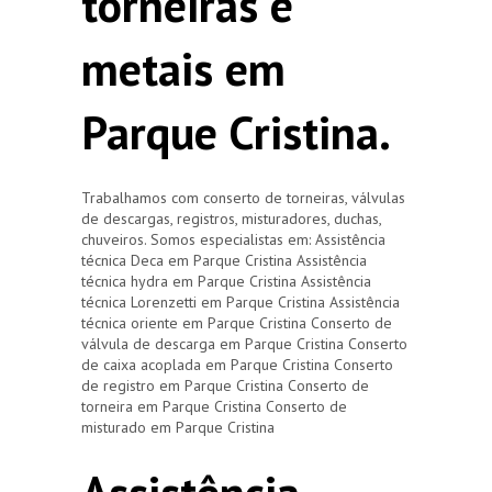
torneiras e
metais em
Parque Cristina.
Trabalhamos com conserto de torneiras, válvulas
de descargas, registros, misturadores, duchas,
chuveiros. Somos especialistas em: Assistência
técnica Deca em Parque Cristina Assistência
técnica hydra em Parque Cristina Assistência
técnica Lorenzetti em Parque Cristina Assistência
técnica oriente em Parque Cristina Conserto de
válvula de descarga em Parque Cristina Conserto
de caixa acoplada em Parque Cristina Conserto
de registro em Parque Cristina Conserto de
torneira em Parque Cristina Conserto de
misturado em Parque Cristina