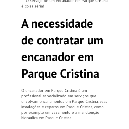
O serviço de um encanador em Parque Cristina
é coisa séria!
A necessidade
de contratar um
encanador em
Parque Cristina
O encanador em Parque Cristina é um
profissional especializado em serviços que
envolvam encanamentos em Parque Cristina, suas
instalações e reparos em Parque Cristina, como
por exemplo um vazamento e a manutenção
hidráulica em Parque Cristina.