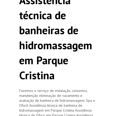
Assistência
técnica de
banheiras de
hidromassagem
em Parque
Cristina
Fazemos o serviço de instalação, consertos,
manutenção eliminação de vazamento e
avaliação de banheira de hidromassagem, Spa e
Ofurô Assistência técnica de banheira de
hidromassagem em Parque Cristina Assistência
técnica de Ofuro em Parque Cristina Assistência