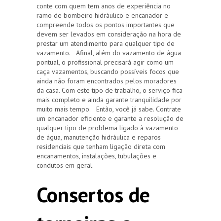
conte com quem tem anos de experiência no
ramo de bombeiro hidráulico e encanador e
compreende todos os pontos importantes que
devem ser levados em consideração na hora de
prestar um atendimento para qualquer tipo de
vazamento. Afinal, além do vazamento de água
pontual, o profissional precisará agir como um
caça vazamentos, buscando possíveis focos que
ainda não foram encontrados pelos moradores
da casa. Com este tipo de trabalho, o serviço fica
mais completo e ainda garante tranquilidade por
muito mais tempo. Então, você já sabe. Contrate
um encanador eficiente e garante a resolução de
qualquer tipo de problema ligado à vazamento
de água, manutenção hidráulica e reparos
residenciais que tenham ligação direta com
encanamentos, instalações, tubulações e
condutos em geral.
Consertos de