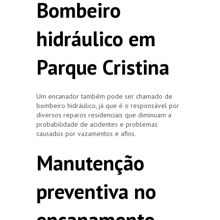
Bombeiro
hidráulico em
Parque Cristina
Um encanador também pode ser chamado de
bombeiro hidráulico, já que é o responsável por
diversos reparos residenciais que diminuam a
probabilidade de acidentes e problemas
causados por vazamentos e afins.
Manutenção
preventiva no
encanamento