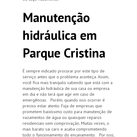
Manutenção
hidráulica em
Parque Cristina
É sempre indicado procurar por este tipo de
serviço antes que o problema aconteça. Assim,
você fica mais tranquilo sabendo que está com a
manutenção hidráulica de sua casa ou empresa
em dia e não terá que agir em caso de
emergências. Porém, quando isso ocorrer é
preciso estar atento. Fuja de empresas que
prometem baixíssimo custo para manutenção de
vazamentos de água ou quaisquer reparos
residenciais sem comprovação. Muitas vezes, o
mais barato sai caro e acaba comprometendo
todo o funcionamento do encanamento. Por isso,