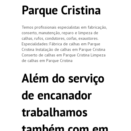
Parque Cristina
Temos profissionais especialistas em fabricação,
conserto, manutenção, reparo e limpeza de
calhas, rufos, condutores, coifas, exaustores.
Especialidades: Fábrica de calhas em Parque
Cristina Instalação de calhas em Parque Cristina
Conserto de calhas em Parque Cristina Limpeza
de calhas em Parque Cristina
Além do serviço
de encanador
trabalhamos
também com em