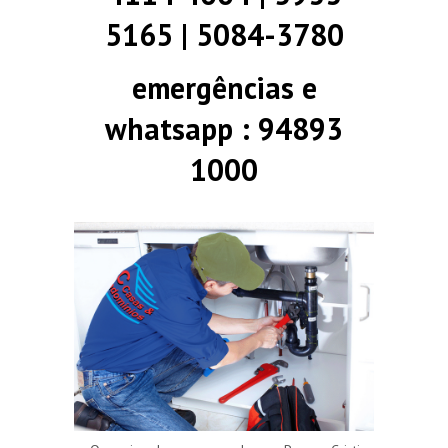
5165 | 5084-3780
emergências e
whatsapp : 94893
1000