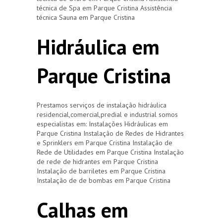
técnica de Spa em Parque Cristina Assistência
técnica Sauna em Parque Cristina
Hidráulica em
Parque Cristina
Prestamos serviços de instalação hidráulica
residencial,comercial,predial e industrial somos
especialistas em: Instalações Hidráulicas em
Parque Cristina Instalação de Redes de Hidrantes
e Sprinklers em Parque Cristina Instalação de
Rede de Utilidades em Parque Cristina Instalação
de rede de hidrantes em Parque Cristina
Instalação de barriletes em Parque Cristina
Instalação de de bombas em Parque Cristina
Calhas em