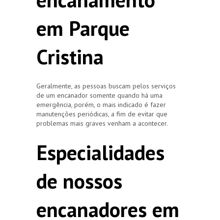
em Parque
Cristina
Geralmente, as pessoas buscam pelos serviços
de um encanador somente quando há uma
emergência, porém, o mais indicado é fazer
manutenções periódicas, a fim de evitar que
problemas mais graves venham a acontecer.
Especialidades
de nossos
encanadores em