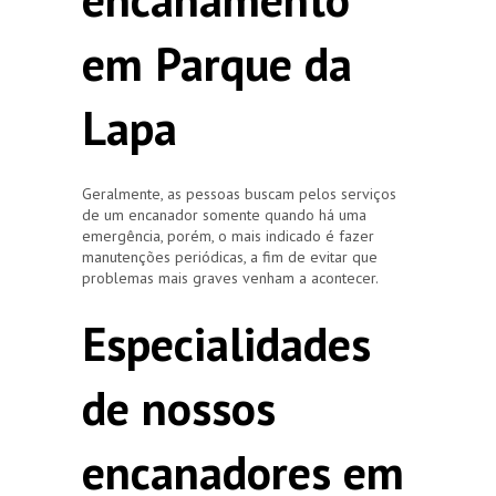
em Parque da
Lapa
Geralmente, as pessoas buscam pelos serviços
de um encanador somente quando há uma
emergência, porém, o mais indicado é fazer
manutenções periódicas, a fim de evitar que
problemas mais graves venham a acontecer.
Especialidades
de nossos
encanadores em