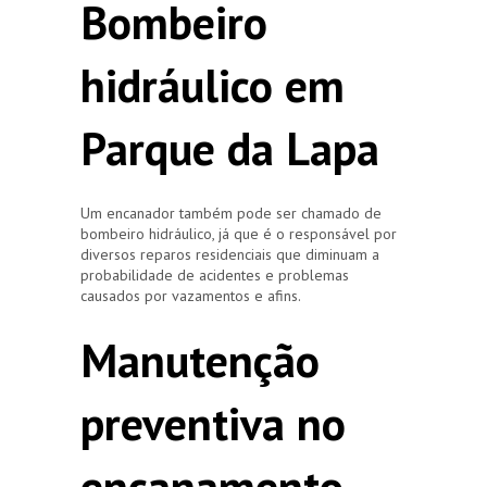
Bombeiro
hidráulico em
Parque da Lapa
Um encanador também pode ser chamado de
bombeiro hidráulico, já que é o responsável por
diversos reparos residenciais que diminuam a
probabilidade de acidentes e problemas
causados por vazamentos e afins.
Manutenção
preventiva no
encanamento