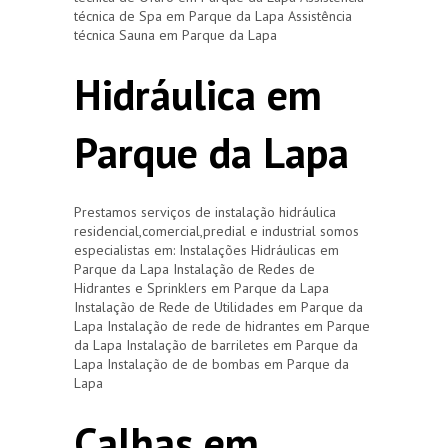
técnica de Spa em Parque da Lapa Assistência
técnica Sauna em Parque da Lapa
Hidráulica em
Parque da Lapa
Prestamos serviços de instalação hidráulica
residencial,comercial,predial e industrial somos
especialistas em: Instalações Hidráulicas em
Parque da Lapa Instalação de Redes de
Hidrantes e Sprinklers em Parque da Lapa
Instalação de Rede de Utilidades em Parque da
Lapa Instalação de rede de hidrantes em Parque
da Lapa Instalação de barriletes em Parque da
Lapa Instalação de de bombas em Parque da
Lapa
Calhas em