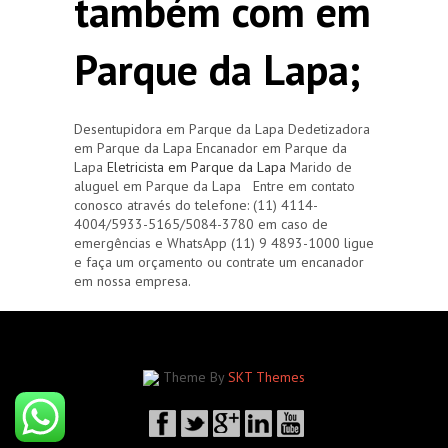
também com em
Parque da Lapa;
Desentupidora em Parque da Lapa Dedetizadora
em Parque da Lapa Encanador em Parque da
Lapa
Eletricista em Parque da Lapa
Marido de
aluguel em Parque da Lapa Entre em contato
conosco através do telefone: (11) 4114-
4004/5933-5165/5084-3780 em caso de
emergências e WhatsApp (11) 9 4893-1000 ligue
e faça um orçamento ou contrate um encanador
em nossa empresa.
Theme By
SKT Themes