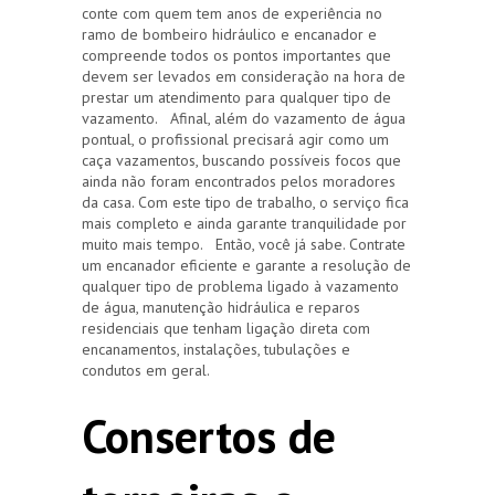
conte com quem tem anos de experiência no
ramo de bombeiro hidráulico e encanador e
compreende todos os pontos importantes que
devem ser levados em consideração na hora de
prestar um atendimento para qualquer tipo de
vazamento. Afinal, além do vazamento de água
pontual, o profissional precisará agir como um
caça vazamentos, buscando possíveis focos que
ainda não foram encontrados pelos moradores
da casa. Com este tipo de trabalho, o serviço fica
mais completo e ainda garante tranquilidade por
muito mais tempo. Então, você já sabe. Contrate
um encanador eficiente e garante a resolução de
qualquer tipo de problema ligado à vazamento
de água, manutenção hidráulica e reparos
residenciais que tenham ligação direta com
encanamentos, instalações, tubulações e
condutos em geral.
Consertos de