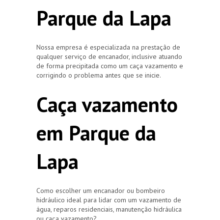
Parque da Lapa
Nossa empresa é especializada na prestação de
qualquer serviço de encanador, inclusive atuando
de forma precipitada como um caça vazamento e
corrigindo o problema antes que se inicie.
Caça vazamento
em Parque da
Lapa
Como escolher um encanador ou bombeiro
hidráulico ideal para lidar com um vazamento de
água, reparos residenciais, manutenção hidráulica
ou caça vazamento?