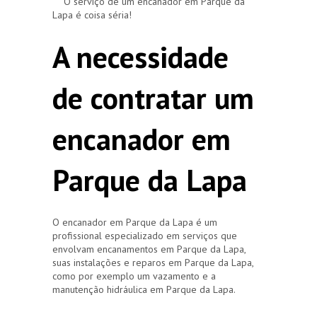
O serviço de um encanador em Parque da
Lapa é coisa séria!
A necessidade
de contratar um
encanador em
Parque da Lapa
O encanador em Parque da Lapa é um
profissional especializado em serviços que
envolvam encanamentos em Parque da Lapa,
suas instalações e reparos em Parque da Lapa,
como por exemplo um vazamento e a
manutenção hidráulica em Parque da Lapa.