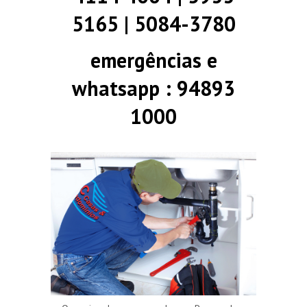
5165 | 5084-3780
emergências e
whatsapp : 94893
1000