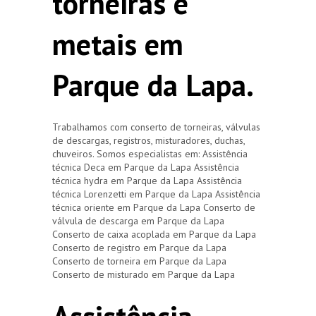
torneiras e
metais em
Parque da Lapa.
Trabalhamos com conserto de torneiras, válvulas
de descargas, registros, misturadores, duchas,
chuveiros. Somos especialistas em: Assistência
técnica Deca em Parque da Lapa Assistência
técnica hydra em Parque da Lapa Assistência
técnica Lorenzetti em Parque da Lapa Assistência
técnica oriente em Parque da Lapa Conserto de
válvula de descarga em Parque da Lapa
Conserto de caixa acoplada em Parque da Lapa
Conserto de registro em Parque da Lapa
Conserto de torneira em Parque da Lapa
Conserto de misturado em Parque da Lapa