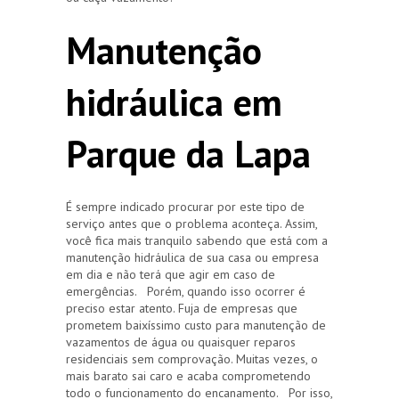
Manutenção
hidráulica em
Parque da Lapa
É sempre indicado procurar por este tipo de
serviço antes que o problema aconteça. Assim,
você fica mais tranquilo sabendo que está com a
manutenção hidráulica de sua casa ou empresa
em dia e não terá que agir em caso de
emergências. Porém, quando isso ocorrer é
preciso estar atento. Fuja de empresas que
prometem baixíssimo custo para manutenção de
vazamentos de água ou quaisquer reparos
residenciais sem comprovação. Muitas vezes, o
mais barato sai caro e acaba comprometendo
todo o funcionamento do encanamento. Por isso,