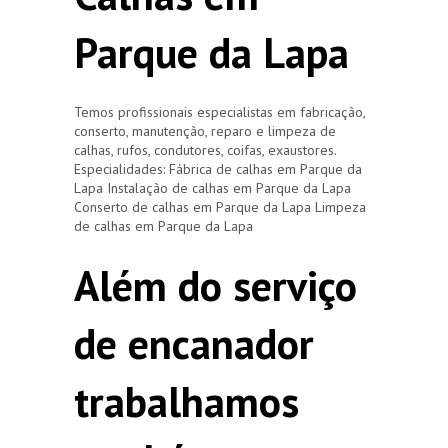
Parque da Lapa
Temos profissionais especialistas em fabricação,
conserto, manutenção, reparo e limpeza de
calhas, rufos, condutores, coifas, exaustores.
Especialidades: Fábrica de calhas em Parque da
Lapa Instalação de calhas em Parque da Lapa
Conserto de calhas em Parque da Lapa Limpeza
de calhas em Parque da Lapa
Além do serviço
de encanador
trabalhamos