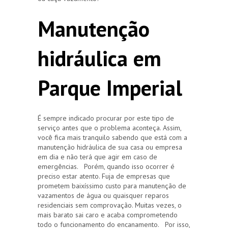
Manutenção
hidráulica em
Parque Imperial
É sempre indicado procurar por este tipo de
serviço antes que o problema aconteça. Assim,
você fica mais tranquilo sabendo que está com a
manutenção hidráulica de sua casa ou empresa
em dia e não terá que agir em caso de
emergências. Porém, quando isso ocorrer é
preciso estar atento. Fuja de empresas que
prometem baixíssimo custo para manutenção de
vazamentos de água ou quaisquer reparos
residenciais sem comprovação. Muitas vezes, o
mais barato sai caro e acaba comprometendo
todo o funcionamento do encanamento. Por isso,