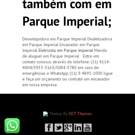
também com em
Parque Imperial;
Desentupidora em Parque Imperial Dedetizadora
em Parque Imperial Encanador em Parque
Imperial
Eletricista em Parque Imperial
Marido
de aluguel em Parque Imperial Entre em
contato conosco através do telefone: (11) 4114-
4004/5933-5165/5084-3780 em caso de
emergências e WhatsApp (11) 9 4893-1000 ligue
e faça um orçamento ou contrate um encanador
em nossa empresa.
Theme By
SKT Themes