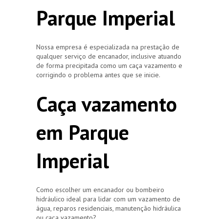
Parque Imperial
Nossa empresa é especializada na prestação de
qualquer serviço de encanador, inclusive atuando
de forma precipitada como um caça vazamento e
corrigindo o problema antes que se inicie.
Caça vazamento
em Parque
Imperial
Como escolher um encanador ou bombeiro
hidráulico ideal para lidar com um vazamento de
água, reparos residenciais, manutenção hidráulica
ou caça vazamento?