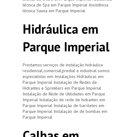
técnica de Spa em Parque Imperial Assistência
técnica Sauna em Parque Imperial
Hidráulica em
Parque Imperial
Prestamos serviços de instalação hidráulica
residencial,comercial,predial e industrial somos
especialistas em: Instalações Hidráulicas em
Parque Imperial Instalação de Redes de
Hidrantes e Sprinklers em Parque Imperial
Instalação de Rede de Utilidades em Parque
Imperial Instalação de rede de hidrantes em
Parque Imperial Instalação de barriletes em
Parque Imperial Instalação de de bombas em
Parque Imperial
Calhas em