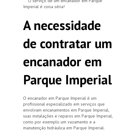
O serviço de um encanador em Parque
Imperial é coisa séria!
A necessidade
de contratar um
encanador em
Parque Imperial
O encanador em Parque Imperial é um
profissional especializado em serviços que
envolvam encanamentos em Parque Imperial,
suas instalações e reparos em Parque Imperial,
como por exemplo um vazamento e a
manutenção hidráulica em Parque Imperial.