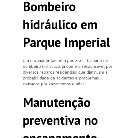
Bombeiro
hidráulico em
Parque Imperial
Um encanador também pode ser chamado de
bombeiro hidráulico, já que é o responsável por
diversos reparos residenciais que diminuam a
probabilidade de acidentes e problemas
causados por vazamentos e afins.
Manutenção
preventiva no
encanamento