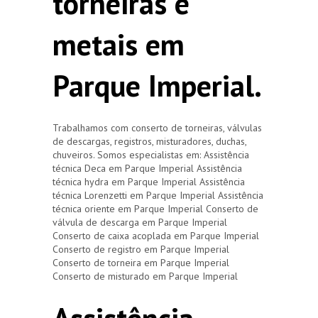
torneiras e
metais em
Parque Imperial.
Trabalhamos com conserto de torneiras, válvulas
de descargas, registros, misturadores, duchas,
chuveiros. Somos especialistas em: Assistência
técnica Deca em Parque Imperial Assistência
técnica hydra em Parque Imperial Assistência
técnica Lorenzetti em Parque Imperial Assistência
técnica oriente em Parque Imperial Conserto de
válvula de descarga em Parque Imperial
Conserto de caixa acoplada em Parque Imperial
Conserto de registro em Parque Imperial
Conserto de torneira em Parque Imperial
Conserto de misturado em Parque Imperial