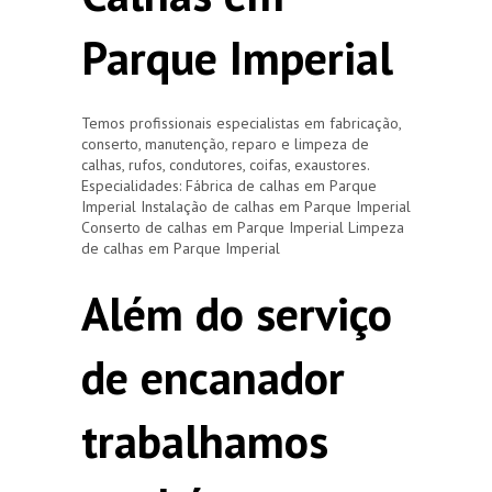
Parque Imperial
Temos profissionais especialistas em fabricação,
conserto, manutenção, reparo e limpeza de
calhas, rufos, condutores, coifas, exaustores.
Especialidades: Fábrica de calhas em Parque
Imperial Instalação de calhas em Parque Imperial
Conserto de calhas em Parque Imperial Limpeza
de calhas em Parque Imperial
Além do serviço
de encanador
trabalhamos