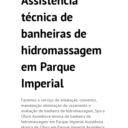
Assistência
técnica de
banheiras de
hidromassagem
em Parque
Imperial
Fazemos o serviço de instalação, consertos,
manutenção eliminação de vazamento e
avaliação de banheira de hidromassagem, Spa e
Ofurô Assistência técnica de banheira de
hidromassagem em Parque Imperial Assistência
técnica de Ofuro em Parque Imperial Assistência