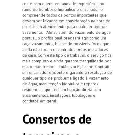
conte com quem tem anos de experiência no
ramo de bombeiro hidráulico e encanador e
compreende todos os pontos importantes que
devem ser levados em consideração na hora de
prestar um atendimento para qualquer tipo de
vazamento. Afinal, além do vazamento de água
pontual, o profissional precisará agir como um
caça vazamentos, buscando possíveis focos que
ainda não foram encontrados pelos moradores
da casa. Com este tipo de trabalho, o serviço fica
mais completo e ainda garante tranquilidade por
muito mais tempo. Então, você já sabe. Contrate
um encanador eficiente e garante a resolução de
qualquer tipo de problema ligado à vazamento
de água, manutenção hidráulica e reparos
residenciais que tenham ligação direta com
encanamentos, instalações, tubulações e
condutos em geral.
Consertos de