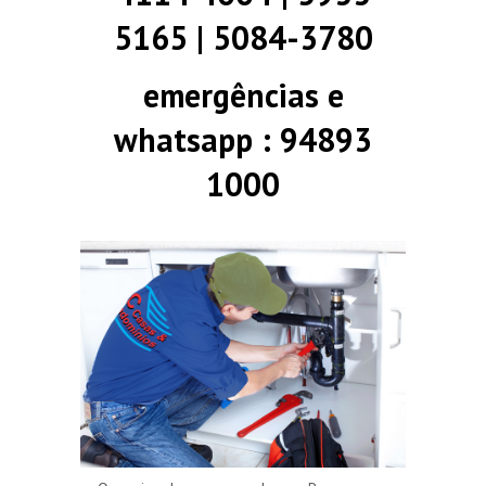
5165 | 5084-3780
emergências e
whatsapp : 94893
1000