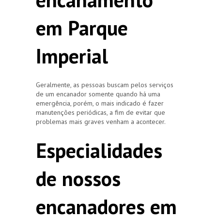
em Parque
Imperial
Geralmente, as pessoas buscam pelos serviços
de um encanador somente quando há uma
emergência, porém, o mais indicado é fazer
manutenções periódicas, a fim de evitar que
problemas mais graves venham a acontecer.
Especialidades
de nossos
encanadores em