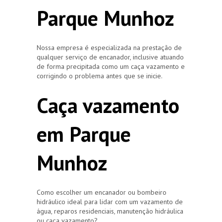
Parque Munhoz
Nossa empresa é especializada na prestação de
qualquer serviço de encanador, inclusive atuando
de forma precipitada como um caça vazamento e
corrigindo o problema antes que se inicie.
Caça vazamento
em Parque
Munhoz
Como escolher um encanador ou bombeiro
hidráulico ideal para lidar com um vazamento de
água, reparos residenciais, manutenção hidráulica
ou caça vazamento?