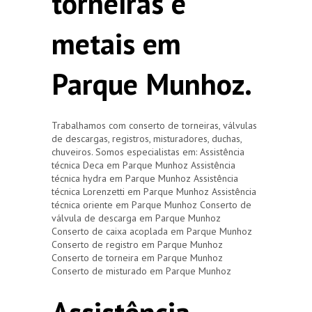
torneiras e
metais em
Parque Munhoz.
Trabalhamos com conserto de torneiras, válvulas
de descargas, registros, misturadores, duchas,
chuveiros. Somos especialistas em: Assistência
técnica Deca em Parque Munhoz Assistência
técnica hydra em Parque Munhoz Assistência
técnica Lorenzetti em Parque Munhoz Assistência
técnica oriente em Parque Munhoz Conserto de
válvula de descarga em Parque Munhoz
Conserto de caixa acoplada em Parque Munhoz
Conserto de registro em Parque Munhoz
Conserto de torneira em Parque Munhoz
Conserto de misturado em Parque Munhoz