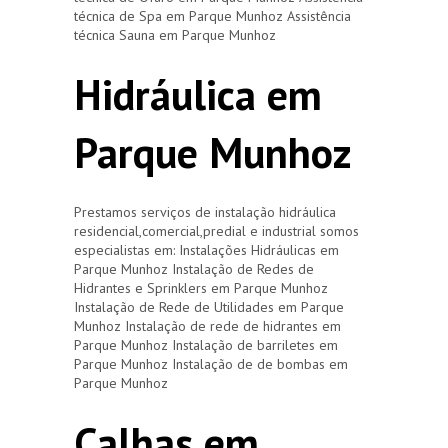
técnica de Spa em Parque Munhoz Assistência
técnica Sauna em Parque Munhoz
Hidráulica em
Parque Munhoz
Prestamos serviços de instalação hidráulica
residencial,comercial,predial e industrial somos
especialistas em: Instalações Hidráulicas em
Parque Munhoz Instalação de Redes de
Hidrantes e Sprinklers em Parque Munhoz
Instalação de Rede de Utilidades em Parque
Munhoz Instalação de rede de hidrantes em
Parque Munhoz Instalação de barriletes em
Parque Munhoz Instalação de de bombas em
Parque Munhoz
Calhas em