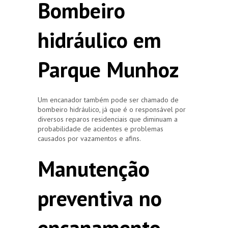
Bombeiro
hidráulico em
Parque Munhoz
Um encanador também pode ser chamado de
bombeiro hidráulico, já que é o responsável por
diversos reparos residenciais que diminuam a
probabilidade de acidentes e problemas
causados por vazamentos e afins.
Manutenção
preventiva no
encanamento