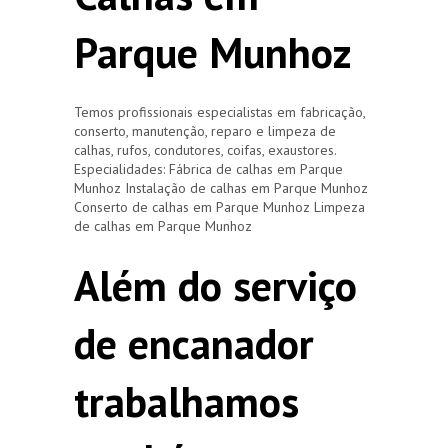
Parque Munhoz
Temos profissionais especialistas em fabricação,
conserto, manutenção, reparo e limpeza de
calhas, rufos, condutores, coifas, exaustores.
Especialidades: Fábrica de calhas em Parque
Munhoz Instalação de calhas em Parque Munhoz
Conserto de calhas em Parque Munhoz Limpeza
de calhas em Parque Munhoz
Além do serviço
de encanador
trabalhamos