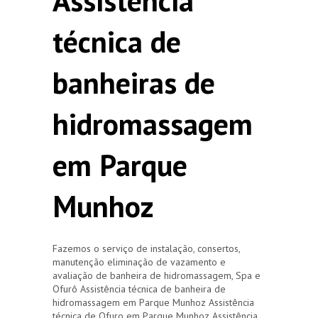
Assistência
técnica de
banheiras de
hidromassagem
em Parque
Munhoz
Fazemos o serviço de instalação, consertos,
manutenção eliminação de vazamento e
avaliação de banheira de hidromassagem, Spa e
Ofurô Assistência técnica de banheira de
hidromassagem em Parque Munhoz Assistência
técnica de Ofuro em Parque Munhoz Assistência