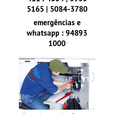
5165 | 5084-3780
emergências e
whatsapp : 94893
1000