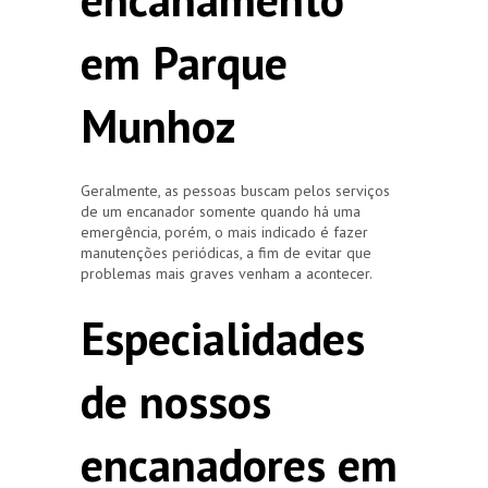
em Parque
Munhoz
Geralmente, as pessoas buscam pelos serviços
de um encanador somente quando há uma
emergência, porém, o mais indicado é fazer
manutenções periódicas, a fim de evitar que
problemas mais graves venham a acontecer.
Especialidades
de nossos
encanadores em