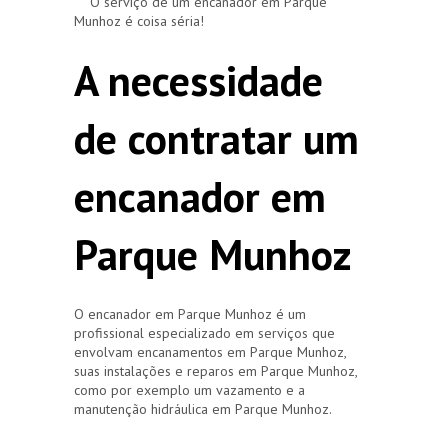
O serviço de um encanador em Parque
Munhoz é coisa séria!
A necessidade
de contratar um
encanador em
Parque Munhoz
O encanador em Parque Munhoz é um
profissional especializado em serviços que
envolvam encanamentos em Parque Munhoz,
suas instalações e reparos em Parque Munhoz,
como por exemplo um vazamento e a
manutenção hidráulica em Parque Munhoz.