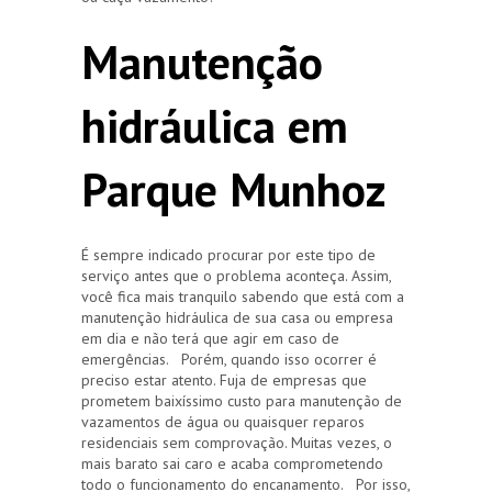
Manutenção
hidráulica em
Parque Munhoz
É sempre indicado procurar por este tipo de
serviço antes que o problema aconteça. Assim,
você fica mais tranquilo sabendo que está com a
manutenção hidráulica de sua casa ou empresa
em dia e não terá que agir em caso de
emergências. Porém, quando isso ocorrer é
preciso estar atento. Fuja de empresas que
prometem baixíssimo custo para manutenção de
vazamentos de água ou quaisquer reparos
residenciais sem comprovação. Muitas vezes, o
mais barato sai caro e acaba comprometendo
todo o funcionamento do encanamento. Por isso,