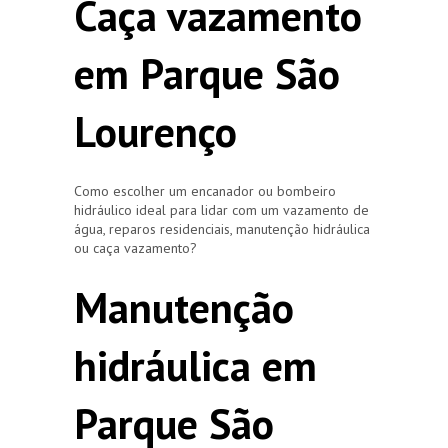
Caça vazamento
em Parque São
Lourenço
Como escolher um encanador ou bombeiro
hidráulico ideal para lidar com um vazamento de
água, reparos residenciais, manutenção hidráulica
ou caça vazamento?
Manutenção
hidráulica em
Parque São