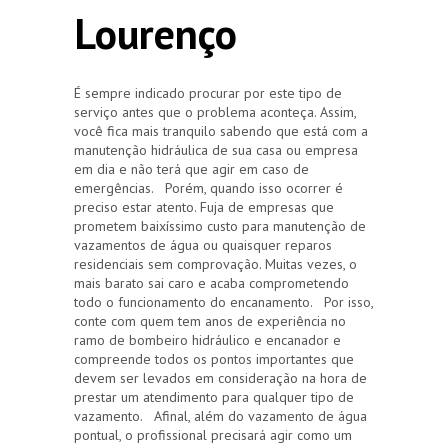
Lourenço
É sempre indicado procurar por este tipo de
serviço antes que o problema aconteça. Assim,
você fica mais tranquilo sabendo que está com a
manutenção hidráulica de sua casa ou empresa
em dia e não terá que agir em caso de
emergências. Porém, quando isso ocorrer é
preciso estar atento. Fuja de empresas que
prometem baixíssimo custo para manutenção de
vazamentos de água ou quaisquer reparos
residenciais sem comprovação. Muitas vezes, o
mais barato sai caro e acaba comprometendo
todo o funcionamento do encanamento. Por isso,
conte com quem tem anos de experiência no
ramo de bombeiro hidráulico e encanador e
compreende todos os pontos importantes que
devem ser levados em consideração na hora de
prestar um atendimento para qualquer tipo de
vazamento. Afinal, além do vazamento de água
pontual, o profissional precisará agir como um