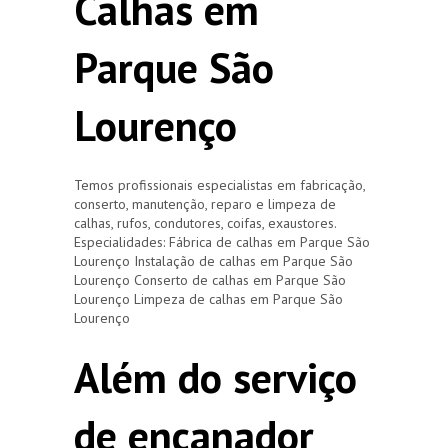
Calhas em
Parque São
Lourenço
Temos profissionais especialistas em fabricação,
conserto, manutenção, reparo e limpeza de
calhas, rufos, condutores, coifas, exaustores.
Especialidades: Fábrica de calhas em Parque São
Lourenço Instalação de calhas em Parque São
Lourenço Conserto de calhas em Parque São
Lourenço Limpeza de calhas em Parque São
Lourenço
Além do serviço
de encanador