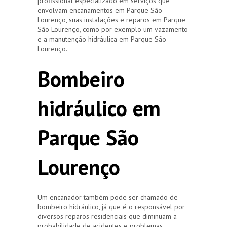
profissional especializado em serviços que
envolvam encanamentos em Parque São
Lourenço, suas instalações e reparos em Parque
São Lourenço, como por exemplo um vazamento
e a manutenção hidráulica em Parque São
Lourenço.
Bombeiro
hidráulico em
Parque São
Lourenço
Um encanador também pode ser chamado de
bombeiro hidráulico, já que é o responsável por
diversos reparos residenciais que diminuam a
probabilidade de acidentes e problemas