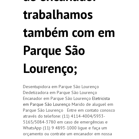
trabalhamos
também com em
Parque São
Lourenço;
Desentupidora em Parque São Lourenço
Dedetizadora em Parque São Lourenço
Encanador em Parque São Lourenço
Eletricista
em Parque São Lourenço
Marido de aluguel em
Parque São Lourenço Entre em contato conosco
através do telefone: (11) 4114-4004/5933-
5165/5084-3780 em caso de emergências e
WhatsApp (11) 9 4893-1000 ligue e faça um
orçamento ou contrate um encanador em nossa