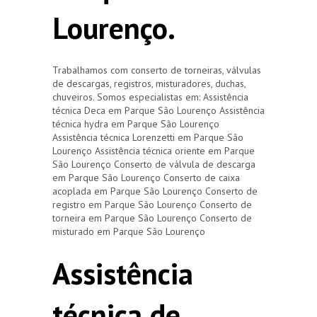
Lourenço.
Trabalhamos com conserto de torneiras, válvulas
de descargas, registros, misturadores, duchas,
chuveiros. Somos especialistas em: Assistência
técnica Deca em Parque São Lourenço Assistência
técnica hydra em Parque São Lourenço
Assistência técnica Lorenzetti em Parque São
Lourenço Assistência técnica oriente em Parque
São Lourenço Conserto de válvula de descarga
em Parque São Lourenço Conserto de caixa
acoplada em Parque São Lourenço Conserto de
registro em Parque São Lourenço Conserto de
torneira em Parque São Lourenço Conserto de
misturado em Parque São Lourenço
Assistência
técnica de