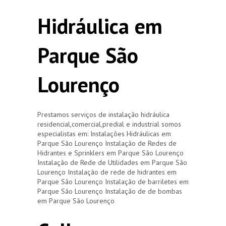
Hidráulica em
Parque São
Lourenço
Prestamos serviços de instalação hidráulica
residencial,comercial,predial e industrial somos
especialistas em: Instalações Hidráulicas em
Parque São Lourenço Instalação de Redes de
Hidrantes e Sprinklers em Parque São Lourenço
Instalação de Rede de Utilidades em Parque São
Lourenço Instalação de rede de hidrantes em
Parque São Lourenço Instalação de barriletes em
Parque São Lourenço Instalação de de bombas
em Parque São Lourenço