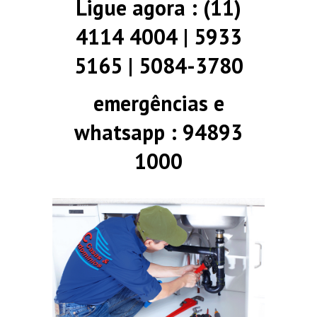
Ligue agora : (11)
4114 4004 | 5933
5165 | 5084-3780
emergências e
whatsapp : 94893
1000