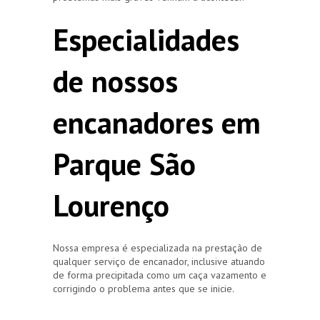
Especialidades
de nossos
encanadores em
Parque São
Lourenço
Nossa empresa é especializada na prestação de
qualquer serviço de encanador, inclusive atuando
de forma precipitada como um caça vazamento e
corrigindo o problema antes que se inicie.