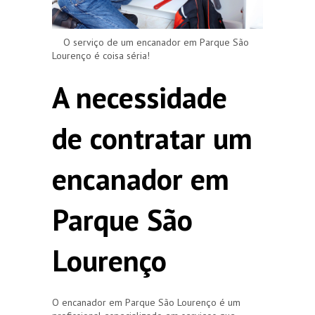
O serviço de um encanador em Parque São
Lourenço é coisa séria!
A necessidade
de contratar um
encanador em
Parque São
Lourenço
O encanador em Parque São Lourenço é um