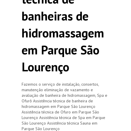
banheiras de
hidromassagem
em Parque São
Lourenço
Fazemos o serviço de instalação, consertos,
manutenção eliminação de vazamento e
avaliação de banheira de hidromassagem, Spa e
Ofurô Assistência técnica de banheira de
hidromassagem em Parque São Lourenço
Assistência técnica de Ofuro em Parque São
Lourenço Assistência técnica de Spa em Parque
São Lourenço Assistência técnica Sauna em
Parque São Lourenço