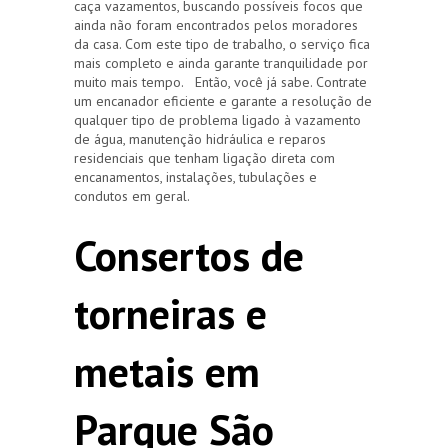
caça vazamentos, buscando possíveis focos que
ainda não foram encontrados pelos moradores
da casa. Com este tipo de trabalho, o serviço fica
mais completo e ainda garante tranquilidade por
muito mais tempo. Então, você já sabe. Contrate
um encanador eficiente e garante a resolução de
qualquer tipo de problema ligado à vazamento
de água, manutenção hidráulica e reparos
residenciais que tenham ligação direta com
encanamentos, instalações, tubulações e
condutos em geral.
Consertos de
torneiras e
metais em
Parque São