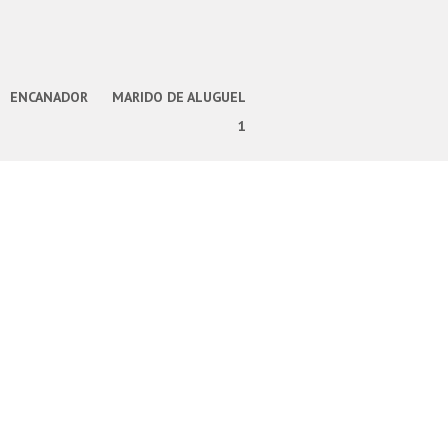
ENCANADOR
MARIDO DE ALUGUEL
1