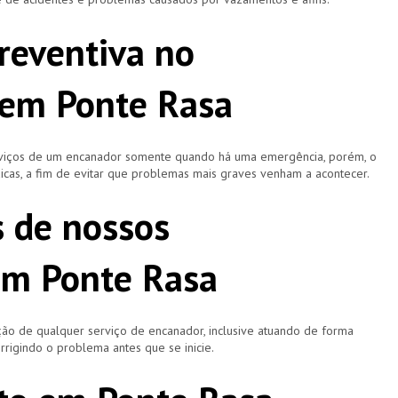
reventiva no
em Ponte Rasa
rviços de um encanador somente quando há uma emergência, porém, o
icas, a fim de evitar que problemas mais graves venham a acontecer.
s de nossos
em Ponte Rasa
ão de qualquer serviço de encanador, inclusive atuando de forma
rigindo o problema antes que se inicie.