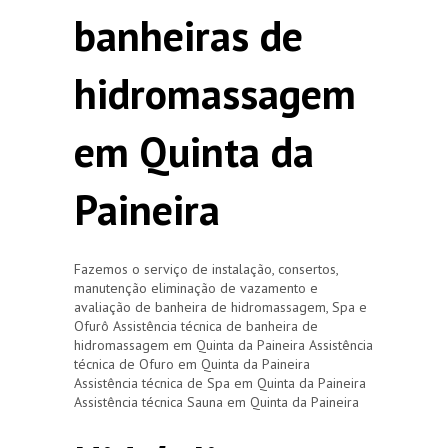
banheiras de
hidromassagem
em Quinta da
Paineira
Fazemos o serviço de instalação, consertos,
manutenção eliminação de vazamento e
avaliação de banheira de hidromassagem, Spa e
Ofurô Assistência técnica de banheira de
hidromassagem em Quinta da Paineira Assistência
técnica de Ofuro em Quinta da Paineira
Assistência técnica de Spa em Quinta da Paineira
Assistência técnica Sauna em Quinta da Paineira