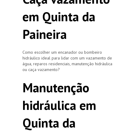
em Quinta da
Paineira
Como escolher um encanador ou bombeiro
hidráulico ideal para lidar com um vazamento de
água, reparos residenciais, manutenção hidráulica
ou caça vazamento?
Manutenção
hidráulica em
Quinta da