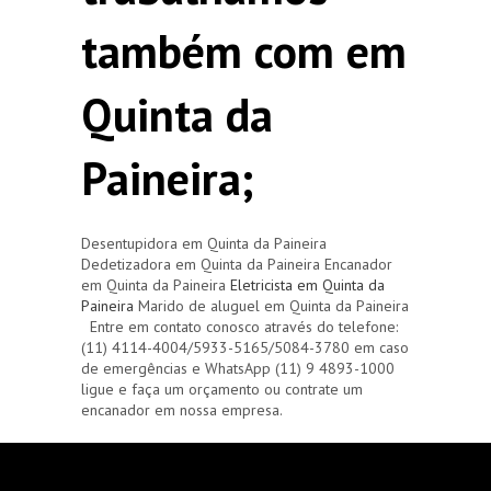
também com em
Quinta da
Paineira;
Desentupidora em Quinta da Paineira
Dedetizadora em Quinta da Paineira Encanador
em Quinta da Paineira
Eletricista em Quinta da
Paineira
Marido de aluguel em Quinta da Paineira
Entre em contato conosco através do telefone:
(11) 4114-4004/5933-5165/5084-3780 em caso
de emergências e WhatsApp (11) 9 4893-1000
ligue e faça um orçamento ou contrate um
encanador em nossa empresa.