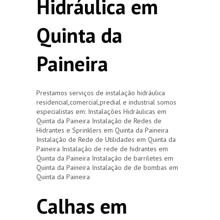
Hidráulica em
Quinta da
Paineira
Prestamos serviços de instalação hidráulica
residencial,comercial,predial e industrial somos
especialistas em: Instalações Hidráulicas em
Quinta da Paineira Instalação de Redes de
Hidrantes e Sprinklers em Quinta da Paineira
Instalação de Rede de Utilidades em Quinta da
Paineira Instalação de rede de hidrantes em
Quinta da Paineira Instalação de barriletes em
Quinta da Paineira Instalação de de bombas em
Quinta da Paineira
Calhas em