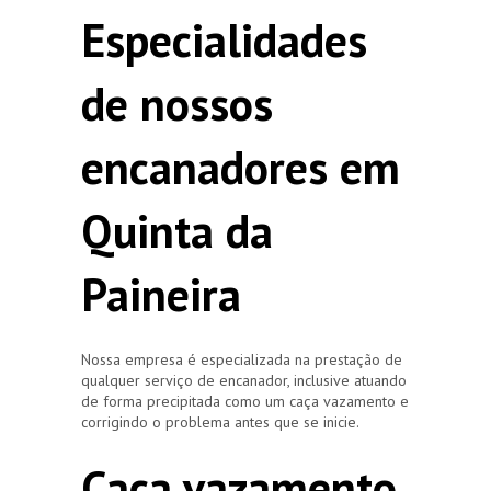
Especialidades
de nossos
encanadores em
Quinta da
Paineira
Nossa empresa é especializada na prestação de
qualquer serviço de encanador, inclusive atuando
de forma precipitada como um caça vazamento e
corrigindo o problema antes que se inicie.
Caça vazamento