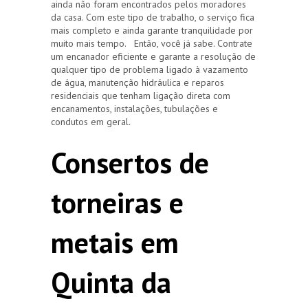
ainda não foram encontrados pelos moradores
da casa. Com este tipo de trabalho, o serviço fica
mais completo e ainda garante tranquilidade por
muito mais tempo. Então, você já sabe. Contrate
um encanador eficiente e garante a resolução de
qualquer tipo de problema ligado à vazamento
de água, manutenção hidráulica e reparos
residenciais que tenham ligação direta com
encanamentos, instalações, tubulações e
condutos em geral.
Consertos de
torneiras e
metais em
Quinta da