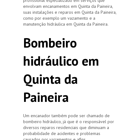
profissional especializado em serviços que
envolvam encanamentos em Quinta da Paineira,
suas instalações e reparos em Quinta da Paineira,
como por exemplo um vazamento e a
manutenção hidráulica em Quinta da Paineira.
Bombeiro
hidráulico em
Quinta da
Paineira
Um encanador também pode ser chamado de
bombeiro hidráulico, já que é o responsável por
diversos reparos residenciais que diminuam a
probabilidade de acidentes e problemas
causados por vazamentos e afins.