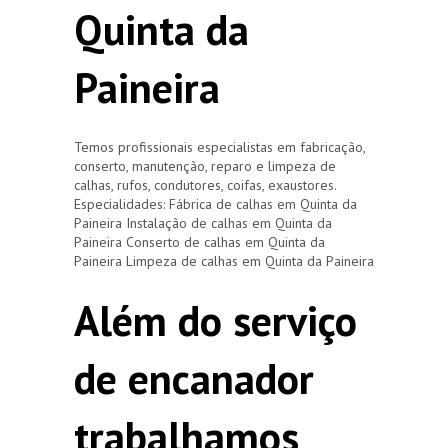
Quinta da
Paineira
Temos profissionais especialistas em fabricação,
conserto, manutenção, reparo e limpeza de
calhas, rufos, condutores, coifas, exaustores.
Especialidades: Fábrica de calhas em Quinta da
Paineira Instalação de calhas em Quinta da
Paineira Conserto de calhas em Quinta da
Paineira Limpeza de calhas em Quinta da Paineira
Além do serviço
de encanador
trabalhamos