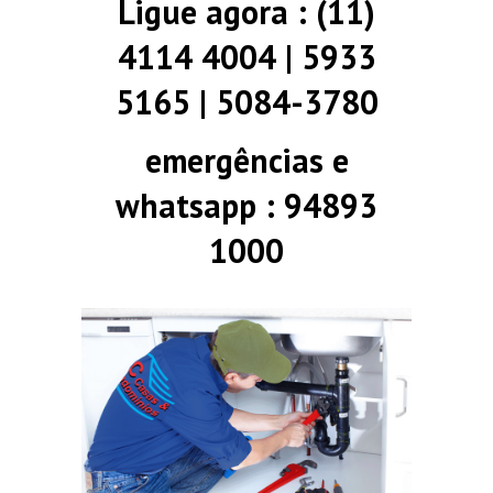
Ligue agora : (11)
4114 4004 | 5933
5165 | 5084-3780
emergências e
whatsapp : 94893
1000