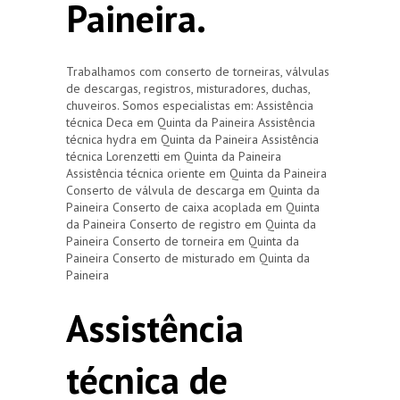
Paineira.
Trabalhamos com conserto de torneiras, válvulas
de descargas, registros, misturadores, duchas,
chuveiros. Somos especialistas em: Assistência
técnica Deca em Quinta da Paineira Assistência
técnica hydra em Quinta da Paineira Assistência
técnica Lorenzetti em Quinta da Paineira
Assistência técnica oriente em Quinta da Paineira
Conserto de válvula de descarga em Quinta da
Paineira Conserto de caixa acoplada em Quinta
da Paineira Conserto de registro em Quinta da
Paineira Conserto de torneira em Quinta da
Paineira Conserto de misturado em Quinta da
Paineira
Assistência
técnica de