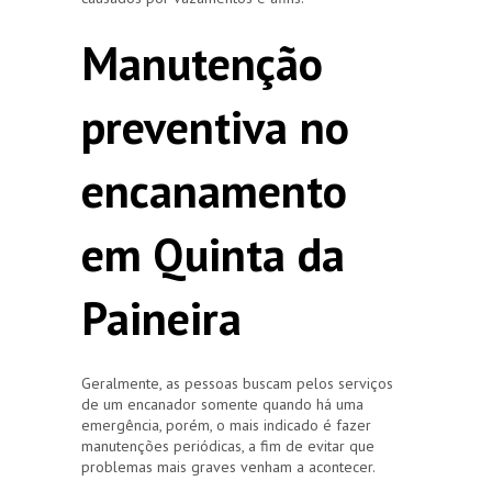
Manutenção
preventiva no
encanamento
em Quinta da
Paineira
Geralmente, as pessoas buscam pelos serviços
de um encanador somente quando há uma
emergência, porém, o mais indicado é fazer
manutenções periódicas, a fim de evitar que
problemas mais graves venham a acontecer.