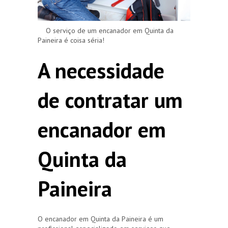
O serviço de um encanador em Quinta da
Paineira é coisa séria!
A necessidade
de contratar um
encanador em
Quinta da
Paineira
O encanador em Quinta da Paineira é um