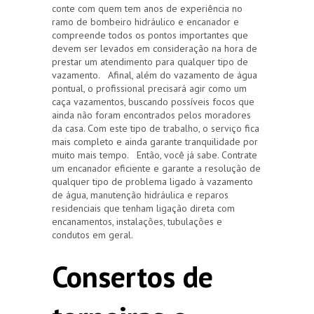
conte com quem tem anos de experiência no
ramo de bombeiro hidráulico e encanador e
compreende todos os pontos importantes que
devem ser levados em consideração na hora de
prestar um atendimento para qualquer tipo de
vazamento. Afinal, além do vazamento de água
pontual, o profissional precisará agir como um
caça vazamentos, buscando possíveis focos que
ainda não foram encontrados pelos moradores
da casa. Com este tipo de trabalho, o serviço fica
mais completo e ainda garante tranquilidade por
muito mais tempo. Então, você já sabe. Contrate
um encanador eficiente e garante a resolução de
qualquer tipo de problema ligado à vazamento
de água, manutenção hidráulica e reparos
residenciais que tenham ligação direta com
encanamentos, instalações, tubulações e
condutos em geral.
Consertos de