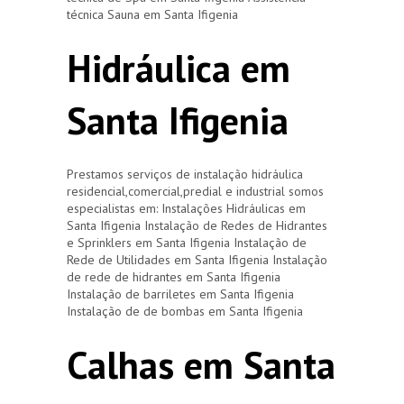
técnica Sauna em Santa Ifigenia
Hidráulica em
Santa Ifigenia
Prestamos serviços de instalação hidráulica
residencial,comercial,predial e industrial somos
especialistas em: Instalações Hidráulicas em
Santa Ifigenia Instalação de Redes de Hidrantes
e Sprinklers em Santa Ifigenia Instalação de
Rede de Utilidades em Santa Ifigenia Instalação
de rede de hidrantes em Santa Ifigenia
Instalação de barriletes em Santa Ifigenia
Instalação de de bombas em Santa Ifigenia
Calhas em Santa