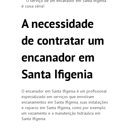
O serviço de um encanador em Santa Ifigenia
é coisa séria!
A necessidade
de contratar um
encanador em
Santa Ifigenia
O encanador em Santa Ifigenia é um profissional
especializado em serviços que envolvam
encanamentos em Santa Ifigenia, suas instalações
e reparos em Santa Ifigenia, como por exemplo
um vazamento e a manutenção hidráulica em
Santa Ifigenia.