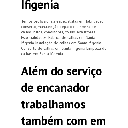
Ifigenia
Temos profissionais especialistas em fabricação,
conserto, manutenção, reparo e limpeza de
calhas, rufos, condutores, coifas, exaustores.
Especialidades: Fábrica de calhas em Santa
Ifigenia Instalação de calhas em Santa Ifigenia
Conserto de calhas em Santa Ifigenia Limpeza de
calhas em Santa Ifigenia
Além do serviço
de encanador
trabalhamos
também com em