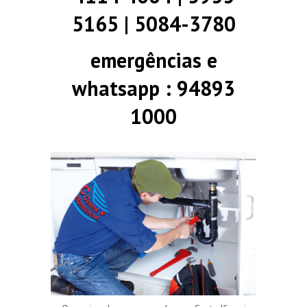
5165 | 5084-3780
emergências e
whatsapp : 94893
1000