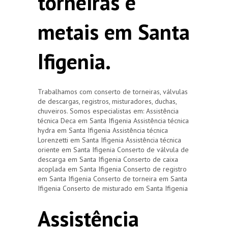
torneiras e
metais em Santa
Ifigenia.
Trabalhamos com conserto de torneiras, válvulas
de descargas, registros, misturadores, duchas,
chuveiros. Somos especialistas em: Assistência
técnica Deca em Santa Ifigenia Assistência técnica
hydra em Santa Ifigenia Assistência técnica
Lorenzetti em Santa Ifigenia Assistência técnica
oriente em Santa Ifigenia Conserto de válvula de
descarga em Santa Ifigenia Conserto de caixa
acoplada em Santa Ifigenia Conserto de registro
em Santa Ifigenia Conserto de torneira em Santa
Ifigenia Conserto de misturado em Santa Ifigenia
Assistência