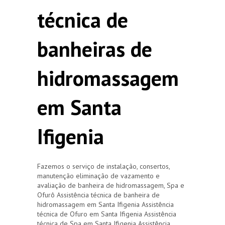
técnica de
banheiras de
hidromassagem
em Santa
Ifigenia
Fazemos o serviço de instalação, consertos,
manutenção eliminação de vazamento e
avaliação de banheira de hidromassagem, Spa e
Ofurô Assistência técnica de banheira de
hidromassagem em Santa Ifigenia Assistência
técnica de Ofuro em Santa Ifigenia Assistência
técnica de Spa em Santa Ifigenia Assistência