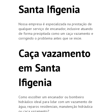
Santa Ifigenia
Nossa empresa é especializada na prestação de
qualquer serviço de encanador, inclusive atuando
de forma precipitada como um caça vazamento e
corrigindo o problema antes que se inicie.
Caça vazamento
em Santa
Ifigenia
Como escolher um encanador ou bombeiro
hidráulico ideal para lidar com um vazamento de
água, reparos residenciais, manutenção hidráulica
ou caça vazamento?