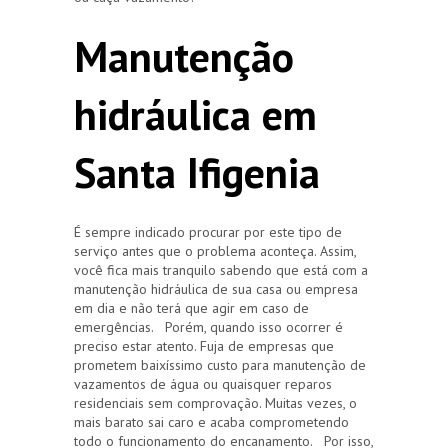
Manutenção
hidráulica em
Santa Ifigenia
É sempre indicado procurar por este tipo de
serviço antes que o problema aconteça. Assim,
você fica mais tranquilo sabendo que está com a
manutenção hidráulica de sua casa ou empresa
em dia e não terá que agir em caso de
emergências. Porém, quando isso ocorrer é
preciso estar atento. Fuja de empresas que
prometem baixíssimo custo para manutenção de
vazamentos de água ou quaisquer reparos
residenciais sem comprovação. Muitas vezes, o
mais barato sai caro e acaba comprometendo
todo o funcionamento do encanamento. Por isso,