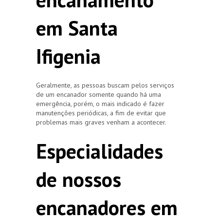
em Santa
Ifigenia
Geralmente, as pessoas buscam pelos serviços
de um encanador somente quando há uma
emergência, porém, o mais indicado é fazer
manutenções periódicas, a fim de evitar que
problemas mais graves venham a acontecer.
Especialidades
de nossos
encanadores em