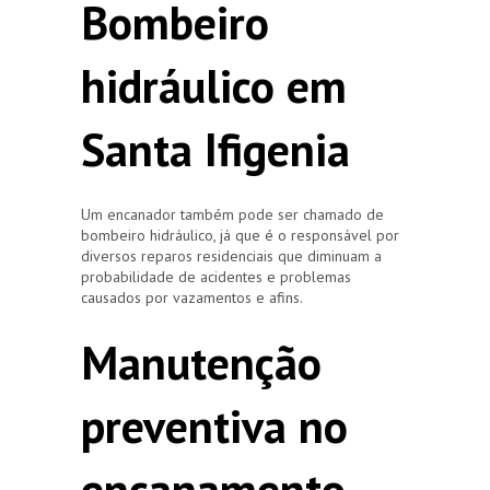
Bombeiro
hidráulico em
Santa Ifigenia
Um encanador também pode ser chamado de
bombeiro hidráulico, já que é o responsável por
diversos reparos residenciais que diminuam a
probabilidade de acidentes e problemas
causados por vazamentos e afins.
Manutenção
preventiva no
encanamento