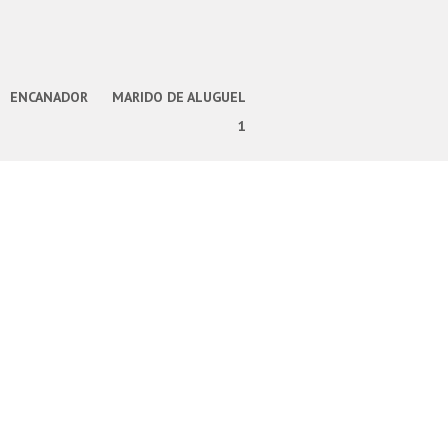
ENCANADOR
MARIDO DE ALUGUEL
1