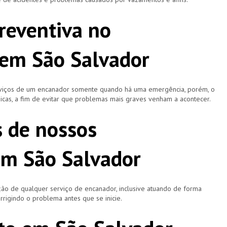
reventiva no
em São Salvador
rviços de um encanador somente quando há uma emergência, porém, o
icas, a fim de evitar que problemas mais graves venham a acontecer.
s de nossos
em São Salvador
ão de qualquer serviço de encanador, inclusive atuando de forma
rigindo o problema antes que se inicie.