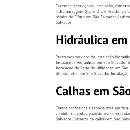
Fazemos o serviço de instalação, consert
hidromassagem, Spa e Ofurô Assistência t
técnica de Ofuro em São Salvador Assistê
Salvador
Hidráulica em
Prestamos serviços de instalação hidráulic
Instalações Hidráulicas em São Salvador 
Instalação de Rede de Utilidades em São 
de barriletes em São Salvador Instalaçã
Calhas em São
Temos profissionais especialistas em fabri
condutores, coifas, exaustores. Especiali
Salvador Conserto de calhas em São Salv