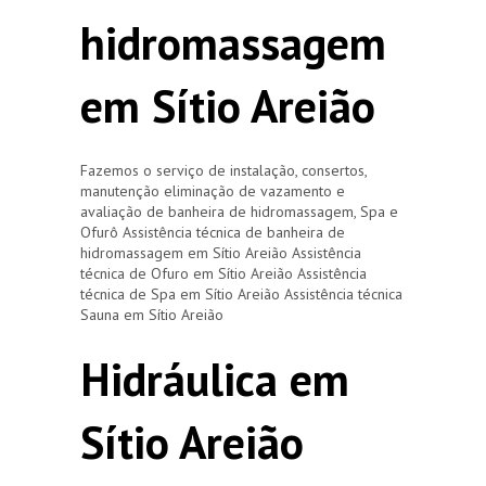
hidromassagem
em Sítio Areião
Fazemos o serviço de instalação, consertos,
manutenção eliminação de vazamento e
avaliação de banheira de hidromassagem, Spa e
Ofurô Assistência técnica de banheira de
hidromassagem em Sítio Areião Assistência
técnica de Ofuro em Sítio Areião Assistência
técnica de Spa em Sítio Areião Assistência técnica
Sauna em Sítio Areião
Hidráulica em
Sítio Areião