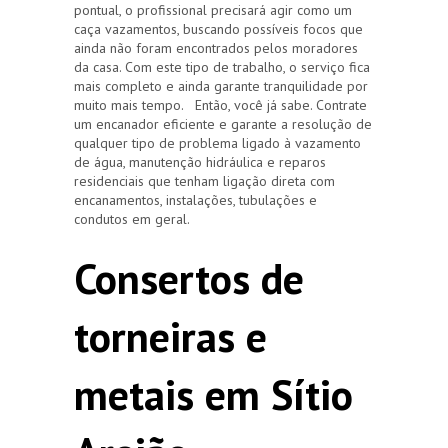
pontual, o profissional precisará agir como um
caça vazamentos, buscando possíveis focos que
ainda não foram encontrados pelos moradores
da casa. Com este tipo de trabalho, o serviço fica
mais completo e ainda garante tranquilidade por
muito mais tempo. Então, você já sabe. Contrate
um encanador eficiente e garante a resolução de
qualquer tipo de problema ligado à vazamento
de água, manutenção hidráulica e reparos
residenciais que tenham ligação direta com
encanamentos, instalações, tubulações e
condutos em geral.
Consertos de
torneiras e
metais em Sítio