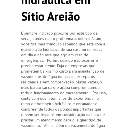
Sítio Areião
É sempre indicado procurar por este tipo de
serviço antes que o problema aconteça. Assim,
você fica mais tranquilo sabendo que está com a
manutenção hidráulica de sua casa ou empresa
em dia e não terá que agir em caso de
emergências. Porém, quando isso ocorrer é
preciso estar atento. Fuja de empresas que
prometem baixíssimo custo para manutenção de
vazamentos de água ou quaisquer reparos
residenciais sem comprovação. Muitas vezes, o
mais barato sai caro e acaba comprometendo
todo o funcionamento do encanamento. Por isso,
conte com quem tem anos de experiência no
ramo de bombeiro hidráulico e encanador e
compreende todos os pontos importantes que
devem ser levados em consideração na hora de
prestar um atendimento para qualquer tipo de
vazamento. Afinal, além do vazamento de água