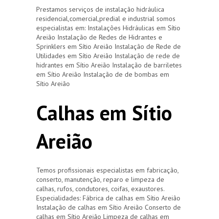
Prestamos serviços de instalação hidráulica
residencial,comercial,predial e industrial somos
especialistas em: Instalações Hidráulicas em Sítio
Areião Instalação de Redes de Hidrantes e
Sprinklers em Sítio Areião Instalação de Rede de
Utilidades em Sítio Areião Instalação de rede de
hidrantes em Sítio Areião Instalação de barriletes
em Sítio Areião Instalação de de bombas em
Sítio Areião
Calhas em Sítio
Areião
Temos profissionais especialistas em fabricação,
conserto, manutenção, reparo e limpeza de
calhas, rufos, condutores, coifas, exaustores.
Especialidades: Fábrica de calhas em Sítio Areião
Instalação de calhas em Sítio Areião Conserto de
calhas em Sítio Areião Limpeza de calhas em