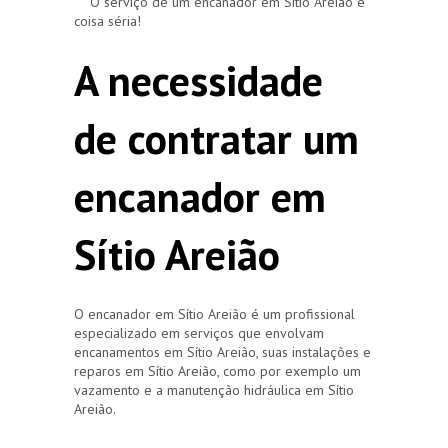
O serviço de um encanador em Sítio Areião é
coisa séria!
A necessidade
de contratar um
encanador em
Sítio Areião
O encanador em Sítio Areião é um profissional
especializado em serviços que envolvam
encanamentos em Sítio Areião, suas instalações e
reparos em Sítio Areião, como por exemplo um
vazamento e a manutenção hidráulica em Sítio
Areião.