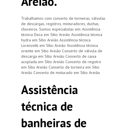
Areião.
Trabalhamos com conserto de torneiras, válvulas
de descargas, registros, misturadores, duchas,
chuveiros. Somos especialistas em: Assistência
técnica Deca em Sítio Areião Assistência técnica
hydra em Sítio Areião Assistência técnica
Lorenzetti em Sítio Areião Assistência técnica
oriente em Sítio Areião Conserto de válvula de
descarga em Sítio Areião Conserto de caixa
acoplada em Sítio Areião Conserto de registro
em Sítio Areião Conserto de torneira em Sítio
Areião Conserto de misturado em Sítio Areião
Assistência
técnica de
banheiras de