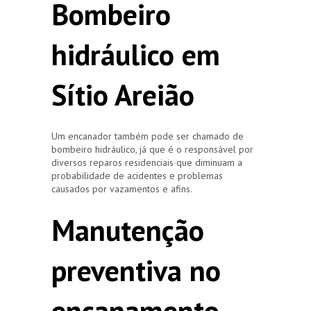
Bombeiro
hidráulico em
Sítio Areião
Um encanador também pode ser chamado de
bombeiro hidráulico, já que é o responsável por
diversos reparos residenciais que diminuam a
probabilidade de acidentes e problemas
causados por vazamentos e afins.
Manutenção
preventiva no
encanamento