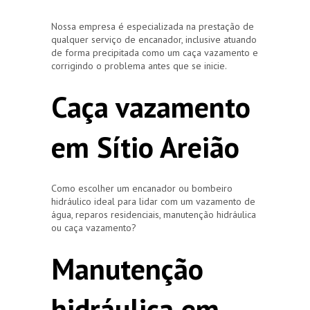
Nossa empresa é especializada na prestação de
qualquer serviço de encanador, inclusive atuando
de forma precipitada como um caça vazamento e
corrigindo o problema antes que se inicie.
Caça vazamento
em Sítio Areião
Como escolher um encanador ou bombeiro
hidráulico ideal para lidar com um vazamento de
água, reparos residenciais, manutenção hidráulica
ou caça vazamento?
Manutenção
hidráulica em