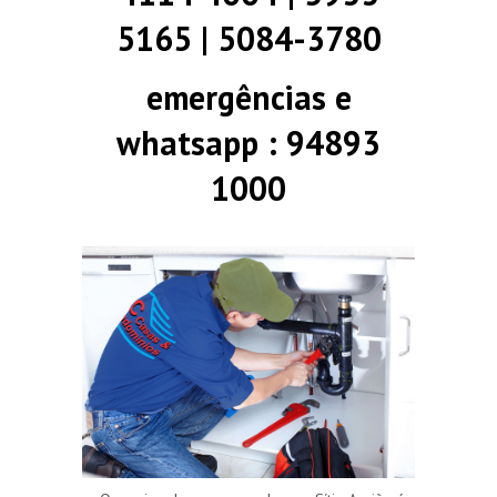
5165 | 5084-3780
emergências e
whatsapp : 94893
1000