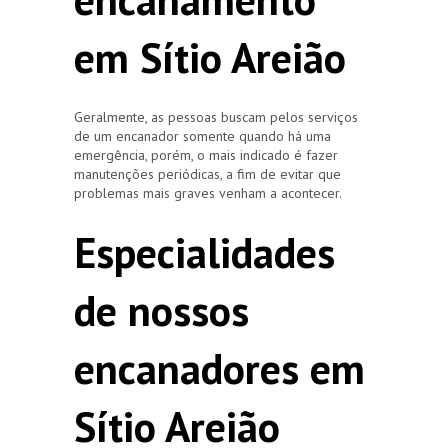
em Sítio Areião
Geralmente, as pessoas buscam pelos serviços
de um encanador somente quando há uma
emergência, porém, o mais indicado é fazer
manutenções periódicas, a fim de evitar que
problemas mais graves venham a acontecer.
Especialidades
de nossos
encanadores em
Sítio Areião