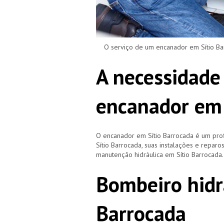
O serviço de um encanador em Sítio Barr
A necessidade
encanador em 
O encanador em Sítio Barrocada é um pro
Sítio Barrocada, suas instalações e repa
manutenção hidráulica em Sítio Barrocada.
Bombeiro hidr
Barrocada