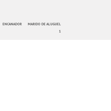
ENCANADOR
MARIDO DE ALUGUEL
1