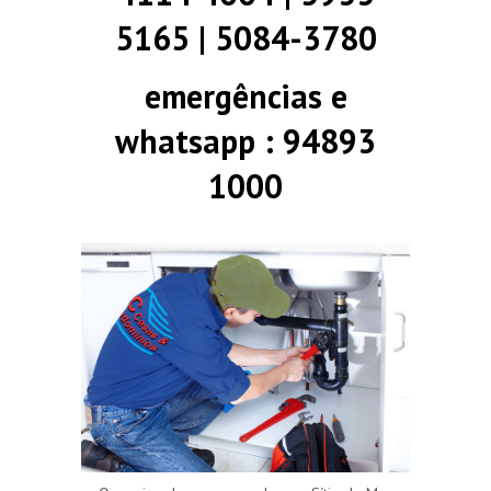
5165 | 5084-3780
emergências e
whatsapp : 94893
1000