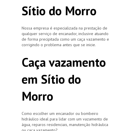
Sítio do Morro
Nossa empresa é especializada na prestação de
qualquer serviço de encanador, inclusive atuando
de forma precipitada como um caça vazamento e
corrigindo o problema antes que se inicie.
Caça vazamento
em Sítio do
Morro
Como escolher um encanador ou bombeiro
hidráulico ideal para lidar com um vazamento de
água, reparos residenciais, manutenção hidráulica
ou caça vazamento?