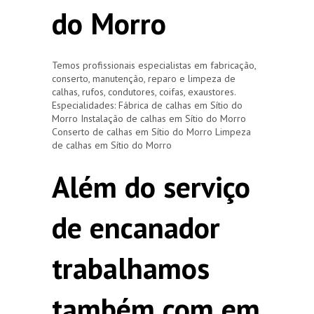
do Morro
Temos profissionais especialistas em fabricação,
conserto, manutenção, reparo e limpeza de
calhas, rufos, condutores, coifas, exaustores.
Especialidades: Fábrica de calhas em Sítio do
Morro Instalação de calhas em Sítio do Morro
Conserto de calhas em Sítio do Morro Limpeza
de calhas em Sítio do Morro
Além do serviço
de encanador
trabalhamos
também com em