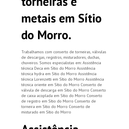
torneiras e
metais em Sítio
do Morro.
Trabalhamos com conserto de torneiras, válvulas
de descargas, registros, misturadores, duchas,
chuveiros. Somos especialistas em: Assistência
técnica Deca em Sítio do Morro Assistência
técnica hydra em Sítio do Morro Assistência
técnica Lorenzetti em Sítio do Morro Assistência
técnica oriente em Sítio do Morro Conserto de
válvula de descarga em Sítio do Morro Conserto
de caixa acoplada em Sítio do Morro Conserto
de registro em Sítio do Morro Conserto de
torneira em Sítio do Morro Conserto de
misturado em Sítio do Morro