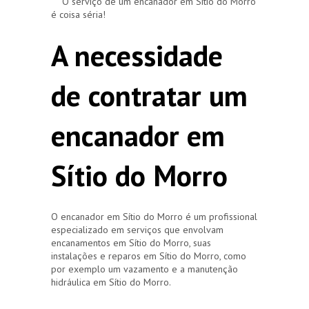
O serviço de um encanador em Sítio do Morro
é coisa séria!
A necessidade
de contratar um
encanador em
Sítio do Morro
O encanador em Sítio do Morro é um profissional
especializado em serviços que envolvam
encanamentos em Sítio do Morro, suas
instalações e reparos em Sítio do Morro, como
por exemplo um vazamento e a manutenção
hidráulica em Sítio do Morro.