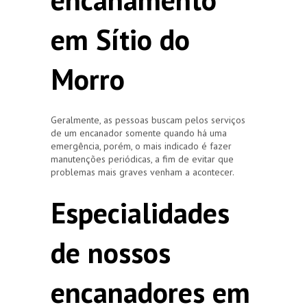
em Sítio do
Morro
Geralmente, as pessoas buscam pelos serviços
de um encanador somente quando há uma
emergência, porém, o mais indicado é fazer
manutenções periódicas, a fim de evitar que
problemas mais graves venham a acontecer.
Especialidades
de nossos
encanadores em