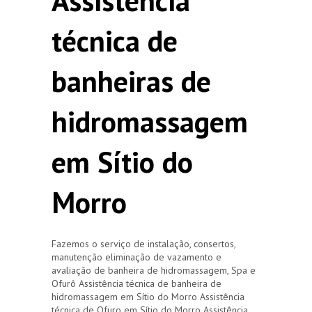
Assistência
técnica de
banheiras de
hidromassagem
em Sítio do
Morro
Fazemos o serviço de instalação, consertos,
manutenção eliminação de vazamento e
avaliação de banheira de hidromassagem, Spa e
Ofurô Assistência técnica de banheira de
hidromassagem em Sítio do Morro Assistência
técnica de Ofuro em Sítio do Morro Assistência