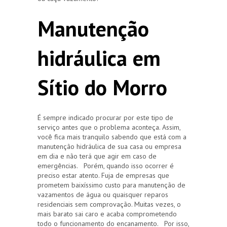
Manutenção
hidráulica em
Sítio do Morro
É sempre indicado procurar por este tipo de
serviço antes que o problema aconteça. Assim,
você fica mais tranquilo sabendo que está com a
manutenção hidráulica de sua casa ou empresa
em dia e não terá que agir em caso de
emergências. Porém, quando isso ocorrer é
preciso estar atento. Fuja de empresas que
prometem baixíssimo custo para manutenção de
vazamentos de água ou quaisquer reparos
residenciais sem comprovação. Muitas vezes, o
mais barato sai caro e acaba comprometendo
todo o funcionamento do encanamento. Por isso,