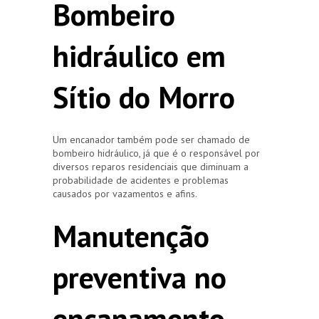
Bombeiro
hidráulico em
Sítio do Morro
Um encanador também pode ser chamado de
bombeiro hidráulico, já que é o responsável por
diversos reparos residenciais que diminuam a
probabilidade de acidentes e problemas
causados por vazamentos e afins.
Manutenção
preventiva no
encanamento