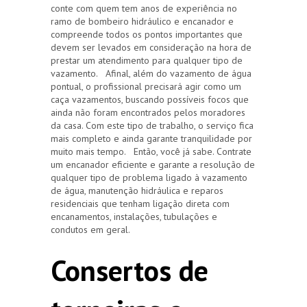
conte com quem tem anos de experiência no
ramo de bombeiro hidráulico e encanador e
compreende todos os pontos importantes que
devem ser levados em consideração na hora de
prestar um atendimento para qualquer tipo de
vazamento. Afinal, além do vazamento de água
pontual, o profissional precisará agir como um
caça vazamentos, buscando possíveis focos que
ainda não foram encontrados pelos moradores
da casa. Com este tipo de trabalho, o serviço fica
mais completo e ainda garante tranquilidade por
muito mais tempo. Então, você já sabe. Contrate
um encanador eficiente e garante a resolução de
qualquer tipo de problema ligado à vazamento
de água, manutenção hidráulica e reparos
residenciais que tenham ligação direta com
encanamentos, instalações, tubulações e
condutos em geral.
Consertos de