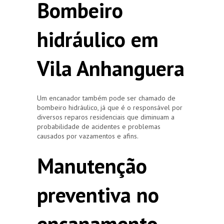
Bombeiro
hidráulico em
Vila Anhanguera
Um encanador também pode ser chamado de
bombeiro hidráulico, já que é o responsável por
diversos reparos residenciais que diminuam a
probabilidade de acidentes e problemas
causados por vazamentos e afins.
Manutenção
preventiva no
encanamento