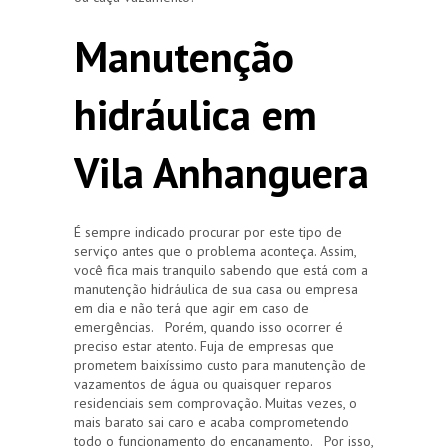
Manutenção
hidráulica em
Vila Anhanguera
É sempre indicado procurar por este tipo de
serviço antes que o problema aconteça. Assim,
você fica mais tranquilo sabendo que está com a
manutenção hidráulica de sua casa ou empresa
em dia e não terá que agir em caso de
emergências. Porém, quando isso ocorrer é
preciso estar atento. Fuja de empresas que
prometem baixíssimo custo para manutenção de
vazamentos de água ou quaisquer reparos
residenciais sem comprovação. Muitas vezes, o
mais barato sai caro e acaba comprometendo
todo o funcionamento do encanamento. Por isso,