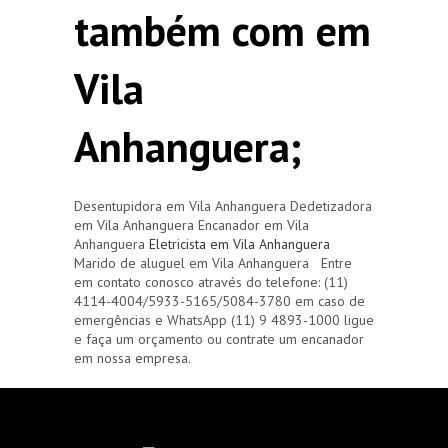
também com em
Vila
Anhanguera;
Desentupidora em Vila Anhanguera Dedetizadora
em Vila Anhanguera Encanador em Vila
Anhanguera
Eletricista em Vila Anhanguera
Marido de aluguel em Vila Anhanguera Entre
em contato conosco através do telefone: (11)
4114-4004/5933-5165/5084-3780 em caso de
emergências e WhatsApp (11) 9 4893-1000 ligue
e faça um orçamento ou contrate um encanador
em nossa empresa.