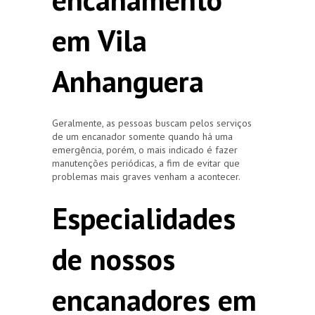
em Vila
Anhanguera
Geralmente, as pessoas buscam pelos serviços
de um encanador somente quando há uma
emergência, porém, o mais indicado é fazer
manutenções periódicas, a fim de evitar que
problemas mais graves venham a acontecer.
Especialidades
de nossos
encanadores em