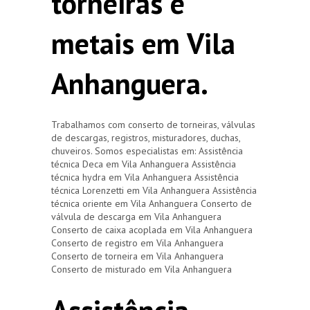
torneiras e
metais em Vila
Anhanguera.
Trabalhamos com conserto de torneiras, válvulas
de descargas, registros, misturadores, duchas,
chuveiros. Somos especialistas em: Assistência
técnica Deca em Vila Anhanguera Assistência
técnica hydra em Vila Anhanguera Assistência
técnica Lorenzetti em Vila Anhanguera Assistência
técnica oriente em Vila Anhanguera Conserto de
válvula de descarga em Vila Anhanguera
Conserto de caixa acoplada em Vila Anhanguera
Conserto de registro em Vila Anhanguera
Conserto de torneira em Vila Anhanguera
Conserto de misturado em Vila Anhanguera