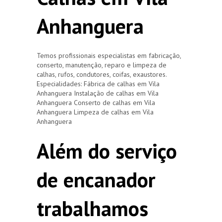
Anhanguera
Temos profissionais especialistas em fabricação,
conserto, manutenção, reparo e limpeza de
calhas, rufos, condutores, coifas, exaustores.
Especialidades: Fábrica de calhas em Vila
Anhanguera Instalação de calhas em Vila
Anhanguera Conserto de calhas em Vila
Anhanguera Limpeza de calhas em Vila
Anhanguera
Além do serviço
de encanador
trabalhamos