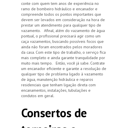
conte com quem tem anos de experiência no
ramo de bombeiro hidráulico e encanador e
compreende todos os pontos importantes que
devem ser levados em consideração na hora de
prestar um atendimento para qualquer tipo de
vazamento. Afinal, além do vazamento de água
pontual, o profissional precisará agir como um
caça vazamentos, buscando possíveis focos que
ainda não foram encontrados pelos moradores
da casa. Com este tipo de trabalho, o serviço fica
mais completo e ainda garante tranquilidade por
muito mais tempo. Então, você já sabe. Contrate
um encanador eficiente e garante a resolução de
qualquer tipo de problema ligado à vazamento
de água, manutenção hidráulica e reparos
residenciais que tenham ligação direta com
encanamentos, instalações, tubulações e
condutos em geral.
Consertos de