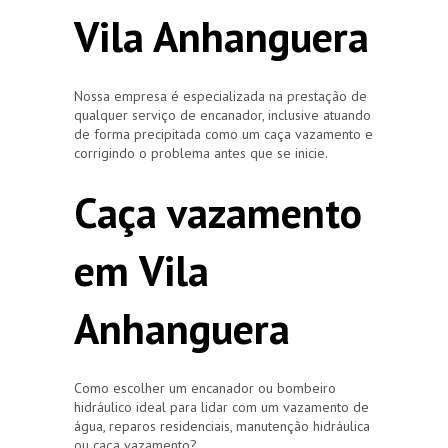
Vila Anhanguera
Nossa empresa é especializada na prestação de
qualquer serviço de encanador, inclusive atuando
de forma precipitada como um caça vazamento e
corrigindo o problema antes que se inicie.
Caça vazamento
em Vila
Anhanguera
Como escolher um encanador ou bombeiro
hidráulico ideal para lidar com um vazamento de
água, reparos residenciais, manutenção hidráulica
ou caça vazamento?