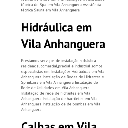
técnica de Spa em Vila Anhanguera Assistência
técnica Sauna em Vila Anhanguera
Hidráulica em
Vila Anhanguera
Prestamos serviços de instalação hidráulica
residencial,comercial,predial e industrial somos
especialistas em: Instalações Hidráulicas em Vila
Anhanguera Instalação de Redes de Hidrantes e
Sprinklers em Vila Anhanguera Instalação de
Rede de Utilidades em Vila Anhanguera
Instalação de rede de hidrantes em Vila
Anhanguera Instalação de barriletes em Vila
Anhanguera Instalação de de bombas em Vila
Anhanguera
Calhas em Vila