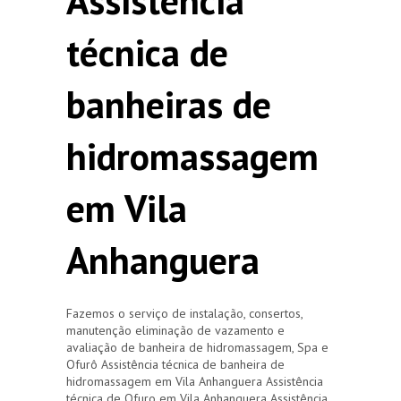
Assistência
técnica de
banheiras de
hidromassagem
em Vila
Anhanguera
Fazemos o serviço de instalação, consertos,
manutenção eliminação de vazamento e
avaliação de banheira de hidromassagem, Spa e
Ofurô Assistência técnica de banheira de
hidromassagem em Vila Anhanguera Assistência
técnica de Ofuro em Vila Anhanguera Assistência