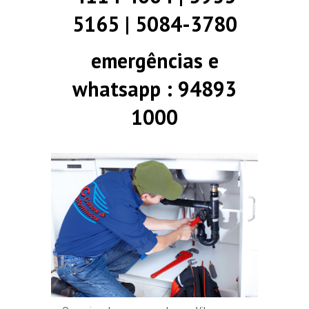
5165 | 5084-3780
emergências e
whatsapp : 94893
1000