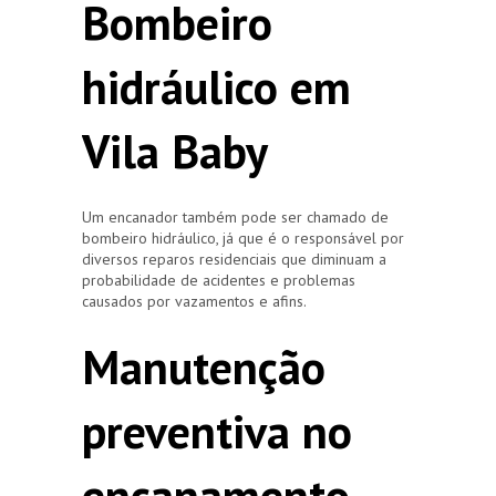
Bombeiro
hidráulico em
Vila Baby
Um encanador também pode ser chamado de
bombeiro hidráulico, já que é o responsável por
diversos reparos residenciais que diminuam a
probabilidade de acidentes e problemas
causados por vazamentos e afins.
Manutenção
preventiva no
encanamento