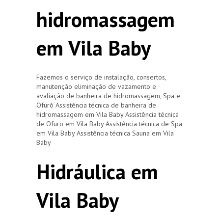
hidromassagem
em Vila Baby
Fazemos o serviço de instalação, consertos,
manutenção eliminação de vazamento e
avaliação de banheira de hidromassagem, Spa e
Ofurô Assistência técnica de banheira de
hidromassagem em Vila Baby Assistência técnica
de Ofuro em Vila Baby Assistência técnica de Spa
em Vila Baby Assistência técnica Sauna em Vila
Baby
Hidráulica em
Vila Baby