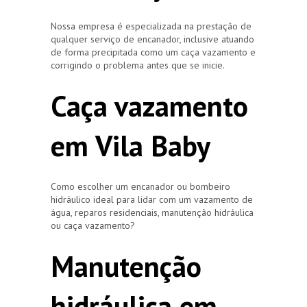
Nossa empresa é especializada na prestação de
qualquer serviço de encanador, inclusive atuando
de forma precipitada como um caça vazamento e
corrigindo o problema antes que se inicie.
Caça vazamento
em Vila Baby
Como escolher um encanador ou bombeiro
hidráulico ideal para lidar com um vazamento de
água, reparos residenciais, manutenção hidráulica
ou caça vazamento?
Manutenção
hidráulica em