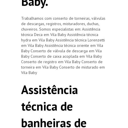
Baby.
Trabalhamos com conserto de torneiras, válvulas
de descargas, registros, misturadores, duchas,
chuveiros. Somos especialistas em: Assistência
técnica Deca em Vila Baby Assistência técnica
hydra em Vila Baby Assistência técnica Lorenzetti
em Vila Baby Assistência técnica oriente em Vila
Baby Conserto de válvula de descarga em Vila
Baby Conserto de caixa acoplada em Vila Baby
Conserto de registro em Vila Baby Conserto de
torneira em Vila Baby Conserto de misturado em
Vila Baby
Assistência
técnica de
banheiras de