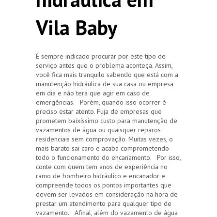
Vila Baby
É sempre indicado procurar por este tipo de
serviço antes que o problema aconteça. Assim,
você fica mais tranquilo sabendo que está com a
manutenção hidráulica de sua casa ou empresa
em dia e não terá que agir em caso de
emergências. Porém, quando isso ocorrer é
preciso estar atento. Fuja de empresas que
prometem baixíssimo custo para manutenção de
vazamentos de água ou quaisquer reparos
residenciais sem comprovação. Muitas vezes, o
mais barato sai caro e acaba comprometendo
todo o funcionamento do encanamento. Por isso,
conte com quem tem anos de experiência no
ramo de bombeiro hidráulico e encanador e
compreende todos os pontos importantes que
devem ser levados em consideração na hora de
prestar um atendimento para qualquer tipo de
vazamento. Afinal, além do vazamento de água