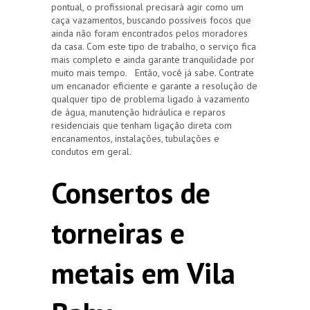
pontual, o profissional precisará agir como um
caça vazamentos, buscando possíveis focos que
ainda não foram encontrados pelos moradores
da casa. Com este tipo de trabalho, o serviço fica
mais completo e ainda garante tranquilidade por
muito mais tempo. Então, você já sabe. Contrate
um encanador eficiente e garante a resolução de
qualquer tipo de problema ligado à vazamento
de água, manutenção hidráulica e reparos
residenciais que tenham ligação direta com
encanamentos, instalações, tubulações e
condutos em geral.
Consertos de
torneiras e
metais em Vila