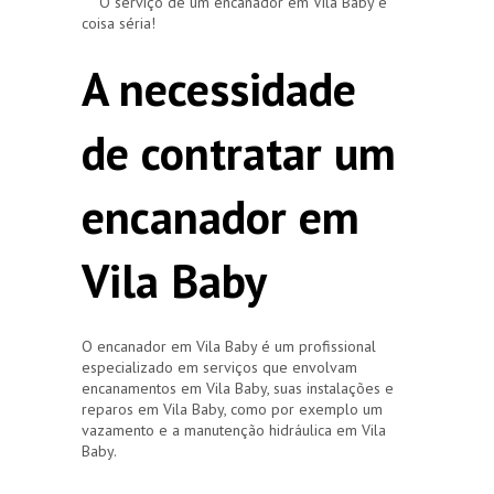
O serviço de um encanador em Vila Baby é
coisa séria!
A necessidade
de contratar um
encanador em
Vila Baby
O encanador em Vila Baby é um profissional
especializado em serviços que envolvam
encanamentos em Vila Baby, suas instalações e
reparos em Vila Baby, como por exemplo um
vazamento e a manutenção hidráulica em Vila
Baby.