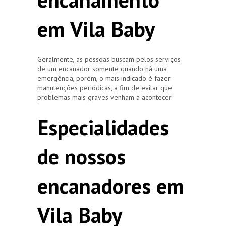
em Vila Baby
Geralmente, as pessoas buscam pelos serviços
de um encanador somente quando há uma
emergência, porém, o mais indicado é fazer
manutenções periódicas, a fim de evitar que
problemas mais graves venham a acontecer.
Especialidades
de nossos
encanadores em
Vila Baby