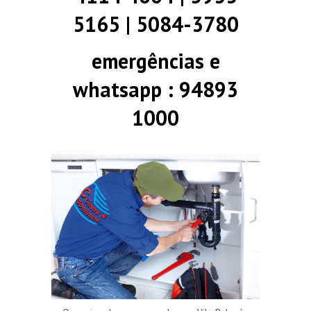
5165 | 5084-3780
emergências e
whatsapp : 94893
1000