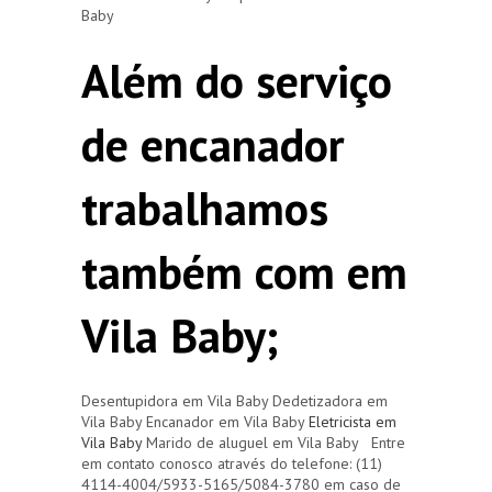
Baby
Além do serviço
de encanador
trabalhamos
também com em
Vila Baby;
Desentupidora em Vila Baby Dedetizadora em
Vila Baby Encanador em Vila Baby
Eletricista em
Vila Baby
Marido de aluguel em Vila Baby Entre
em contato conosco através do telefone: (11)
4114-4004/5933-5165/5084-3780 em caso de