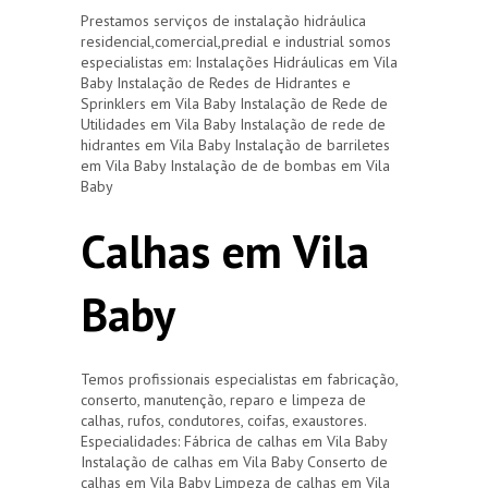
Prestamos serviços de instalação hidráulica
residencial,comercial,predial e industrial somos
especialistas em: Instalações Hidráulicas em Vila
Baby Instalação de Redes de Hidrantes e
Sprinklers em Vila Baby Instalação de Rede de
Utilidades em Vila Baby Instalação de rede de
hidrantes em Vila Baby Instalação de barriletes
em Vila Baby Instalação de de bombas em Vila
Baby
Calhas em Vila
Baby
Temos profissionais especialistas em fabricação,
conserto, manutenção, reparo e limpeza de
calhas, rufos, condutores, coifas, exaustores.
Especialidades: Fábrica de calhas em Vila Baby
Instalação de calhas em Vila Baby Conserto de
calhas em Vila Baby Limpeza de calhas em Vila