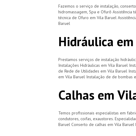
Fazemos o serviço de instalação, consert
hidromassagem, Spa e Ofurô Assistência t
técnica de Ofuro em Vila Baruel Assistênci
Baruel
Hidráulica em 
Prestamos serviços de instalação hidráulic
Instalações Hidráulicas em Vila Baruel Ins
de Rede de Utilidades em Vila Baruel Inst
em Vila Baruel Instalação de de bombas e
Calhas em Vil
Temos profissionais especialistas em fabri
condutores, coifas, exaustores. Especialid
Baruel Conserto de calhas em Vila Baruel