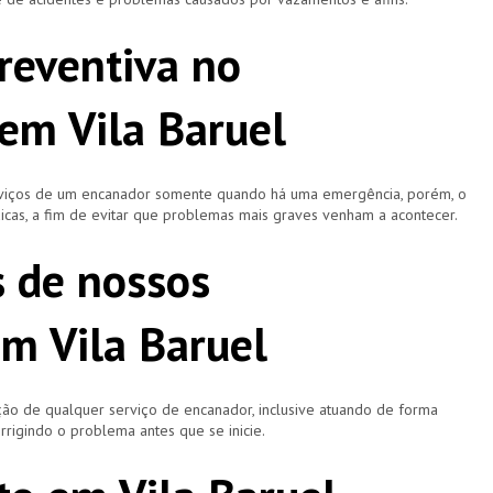
reventiva no
em Vila Baruel
rviços de um encanador somente quando há uma emergência, porém, o
icas, a fim de evitar que problemas mais graves venham a acontecer.
s de nossos
m Vila Baruel
ão de qualquer serviço de encanador, inclusive atuando de forma
rigindo o problema antes que se inicie.