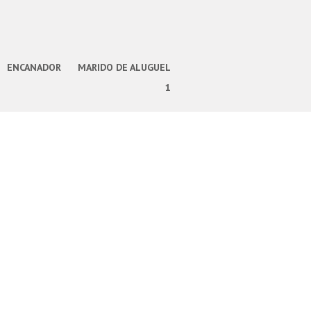
ENCANADOR
MARIDO DE ALUGUEL
1