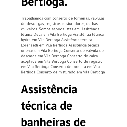
Bertioga.
Trabalhamos com conserto de torneiras, válvulas
de descargas, registros, misturadores, duchas,
chuveiros. Somos especialistas em: Assistência
técnica Deca em Vila Bertioga Assistência técnica
hydra em Vila Bertioga Assistência técnica
Lorenzetti em Vila Bertioga Assistência técnica
oriente em Vila Bertioga Conserto de válvula de
descarga em Vila Bertioga Conserto de caixa
acoplada em Vila Bertioga Conserto de registro
em Vila Bertioga Conserto de torneira em Vila
Bertioga Conserto de misturado em Vila Bertioga
Assistência
técnica de
banheiras de