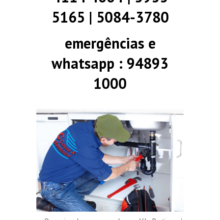
5165 | 5084-3780
emergências e
whatsapp : 94893
1000