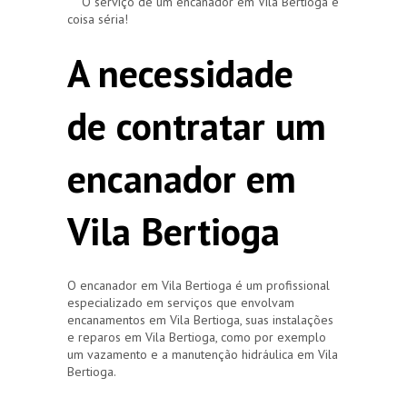
O serviço de um encanador em Vila Bertioga é
coisa séria!
A necessidade
de contratar um
encanador em
Vila Bertioga
O encanador em Vila Bertioga é um profissional
especializado em serviços que envolvam
encanamentos em Vila Bertioga, suas instalações
e reparos em Vila Bertioga, como por exemplo
um vazamento e a manutenção hidráulica em Vila
Bertioga.