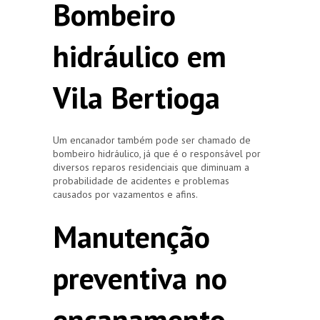
Bombeiro
hidráulico em
Vila Bertioga
Um encanador também pode ser chamado de
bombeiro hidráulico, já que é o responsável por
diversos reparos residenciais que diminuam a
probabilidade de acidentes e problemas
causados por vazamentos e afins.
Manutenção
preventiva no
encanamento