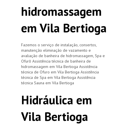
hidromassagem
em Vila Bertioga
Fazemos o serviço de instalação, consertos,
manutenção eliminação de vazamento e
avaliação de banheira de hidromassagem, Spa e
Ofurô Assistência técnica de banheira de
hidromassagem em Vila Bertioga Assistência
técnica de Ofuro em Vila Bertioga Assistência
técnica de Spa em Vila Bertioga Assistência
técnica Sauna em Vila Bertioga
Hidráulica em
Vila Bertioga