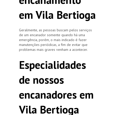
em Vila Bertioga
Geralmente, as pessoas buscam pelos serviços
de um encanador somente quando há uma
emergência, porém, o mais indicado é fazer
manutenções periódicas, a fim de evitar que
problemas mais graves venham a acontecer.
Especialidades
de nossos
encanadores em
Vila Bertioga