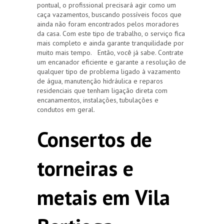
pontual, o profissional precisará agir como um
caça vazamentos, buscando possíveis focos que
ainda não foram encontrados pelos moradores
da casa. Com este tipo de trabalho, o serviço fica
mais completo e ainda garante tranquilidade por
muito mais tempo. Então, você já sabe. Contrate
um encanador eficiente e garante a resolução de
qualquer tipo de problema ligado à vazamento
de água, manutenção hidráulica e reparos
residenciais que tenham ligação direta com
encanamentos, instalações, tubulações e
condutos em geral.
Consertos de
torneiras e
metais em Vila