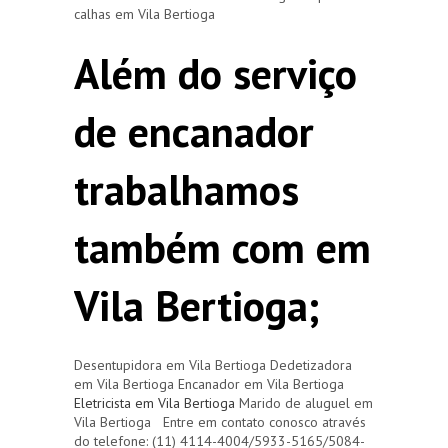
calhas em Vila Bertioga
Além do serviço
de encanador
trabalhamos
também com em
Vila Bertioga;
Desentupidora em Vila Bertioga Dedetizadora
em Vila Bertioga Encanador em Vila Bertioga
Eletricista em Vila Bertioga
Marido de aluguel em
Vila Bertioga Entre em contato conosco através
do telefone: (11) 4114-4004/5933-5165/5084-