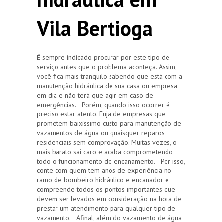
Vila Bertioga
É sempre indicado procurar por este tipo de
serviço antes que o problema aconteça. Assim,
você fica mais tranquilo sabendo que está com a
manutenção hidráulica de sua casa ou empresa
em dia e não terá que agir em caso de
emergências. Porém, quando isso ocorrer é
preciso estar atento. Fuja de empresas que
prometem baixíssimo custo para manutenção de
vazamentos de água ou quaisquer reparos
residenciais sem comprovação. Muitas vezes, o
mais barato sai caro e acaba comprometendo
todo o funcionamento do encanamento. Por isso,
conte com quem tem anos de experiência no
ramo de bombeiro hidráulico e encanador e
compreende todos os pontos importantes que
devem ser levados em consideração na hora de
prestar um atendimento para qualquer tipo de
vazamento. Afinal, além do vazamento de água