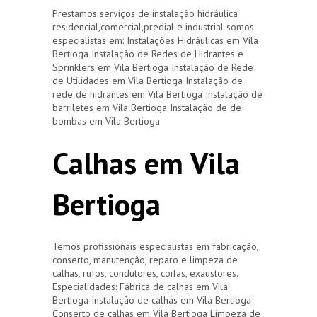
Prestamos serviços de instalação hidráulica
residencial,comercial,predial e industrial somos
especialistas em: Instalações Hidráulicas em Vila
Bertioga Instalação de Redes de Hidrantes e
Sprinklers em Vila Bertioga Instalação de Rede
de Utilidades em Vila Bertioga Instalação de
rede de hidrantes em Vila Bertioga Instalação de
barriletes em Vila Bertioga Instalação de de
bombas em Vila Bertioga
Calhas em Vila
Bertioga
Temos profissionais especialistas em fabricação,
conserto, manutenção, reparo e limpeza de
calhas, rufos, condutores, coifas, exaustores.
Especialidades: Fábrica de calhas em Vila
Bertioga Instalação de calhas em Vila Bertioga
Conserto de calhas em Vila Bertioga Limpeza de