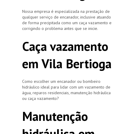
Nossa empresa é especializada na prestação de
qualquer serviço de encanador, inclusive atuando
de forma precipitada como um caça vazamento e
corrigindo o problema antes que se inicie.
Caça vazamento
em Vila Bertioga
Como escolher um encanador ou bombeiro
hidráulico ideal para lidar com um vazamento de
água, reparos residenciais, manutenção hidráulica
ou caça vazamento?
Manutenção
hidráulica em