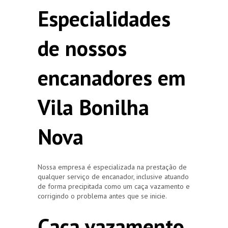
Especialidades
de nossos
encanadores em
Vila Bonilha
Nova
Nossa empresa é especializada na prestação de
qualquer serviço de encanador, inclusive atuando
de forma precipitada como um caça vazamento e
corrigindo o problema antes que se inicie.
Caça vazamento