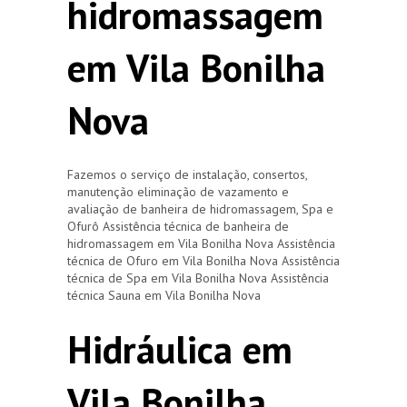
hidromassagem
em Vila Bonilha
Nova
Fazemos o serviço de instalação, consertos,
manutenção eliminação de vazamento e
avaliação de banheira de hidromassagem, Spa e
Ofurô Assistência técnica de banheira de
hidromassagem em Vila Bonilha Nova Assistência
técnica de Ofuro em Vila Bonilha Nova Assistência
técnica de Spa em Vila Bonilha Nova Assistência
técnica Sauna em Vila Bonilha Nova
Hidráulica em
Vila Bonilha