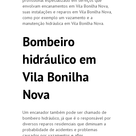
profissional especializado em serviços que
envolvam encanamentos em Vila Bonilha Nova,
suas instalações e reparos em Vila Bonilha Nova,
como por exemplo um vazamento e a
manutenção hidráulica em Vila Bonilha Nova.
Bombeiro
hidráulico em
Vila Bonilha
Nova
Um encanador também pode ser chamado de
bombeiro hidráulico, já que é o responsável por
diversos reparos residenciais que diminuam a
probabilidade de acidentes e problemas
causados por vazamentos e afins.