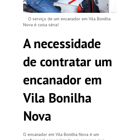
O serviço de um encanador em Vila Bonilha
Nova é coisa séria!
A necessidade
de contratar um
encanador em
Vila Bonilha
Nova
O encanador em Vila Bonilha Nova é um