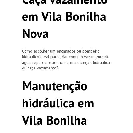
em Vila Bonilha
Nova
Como escolher um encanador ou bombeiro
hidráulico ideal para lidar com um vazamento de
água, reparos residenciais, manutenção hidráulica
ou caça vazamento?
Manutenção
hidráulica em
Vila Bonilha