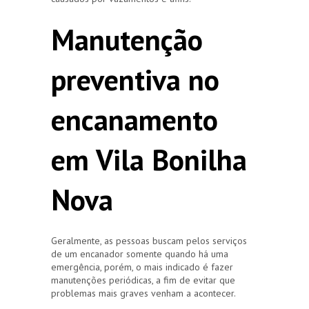
Manutenção
preventiva no
encanamento
em Vila Bonilha
Nova
Geralmente, as pessoas buscam pelos serviços
de um encanador somente quando há uma
emergência, porém, o mais indicado é fazer
manutenções periódicas, a fim de evitar que
problemas mais graves venham a acontecer.