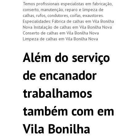
Temos profissionais especialistas em fabricação,
conserto, manutenção, reparo e limpeza de
calhas, rufos, condutores, coifas, exaustores.
Especialidades: Fábrica de calhas em Vila Bonilha
Nova Instalação de calhas em Vila Bonilha Nova
Conserto de calhas em Vila Bonilha Nova
Limpeza de calhas em Vila Bonilha Nova
Além do serviço
de encanador
trabalhamos
também com em
Vila Bonilha