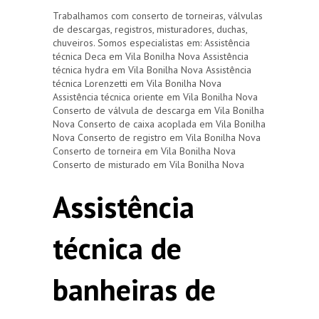
Trabalhamos com conserto de torneiras, válvulas
de descargas, registros, misturadores, duchas,
chuveiros. Somos especialistas em: Assistência
técnica Deca em Vila Bonilha Nova Assistência
técnica hydra em Vila Bonilha Nova Assistência
técnica Lorenzetti em Vila Bonilha Nova
Assistência técnica oriente em Vila Bonilha Nova
Conserto de válvula de descarga em Vila Bonilha
Nova Conserto de caixa acoplada em Vila Bonilha
Nova Conserto de registro em Vila Bonilha Nova
Conserto de torneira em Vila Bonilha Nova
Conserto de misturado em Vila Bonilha Nova
Assistência
técnica de
banheiras de