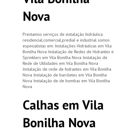
Nova
Prestamos serviços de instalação hidráulica
residencial,comercial,predial e industrial somos
especialistas em: Instalações Hidráulicas em Vila
Bonilha Nova Instalação de Redes de Hidrantes e
Sprinklers em Vila Bonilha Nova Instalação de
Rede de Utilidades em Vila Bonilha Nova
Instalação de rede de hidrantes em Vila Bonilha
Nova Instalação de barriletes em Vila Bonilha
Nova Instalação de de bombas em Vila Bonilha
Nova
Calhas em Vila
Bonilha Nova