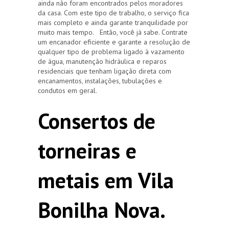
ainda não foram encontrados pelos moradores
da casa. Com este tipo de trabalho, o serviço fica
mais completo e ainda garante tranquilidade por
muito mais tempo. Então, você já sabe. Contrate
um encanador eficiente e garante a resolução de
qualquer tipo de problema ligado à vazamento
de água, manutenção hidráulica e reparos
residenciais que tenham ligação direta com
encanamentos, instalações, tubulações e
condutos em geral.
Consertos de
torneiras e
metais em Vila
Bonilha Nova.