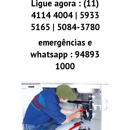
Ligue agora : (11)
4114 4004 | 5933
5165 | 5084-3780
emergências e
whatsapp : 94893
1000