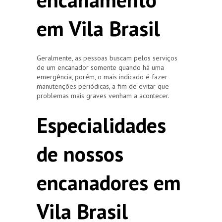
em Vila Brasil
Geralmente, as pessoas buscam pelos serviços
de um encanador somente quando há uma
emergência, porém, o mais indicado é fazer
manutenções periódicas, a fim de evitar que
problemas mais graves venham a acontecer.
Especialidades
de nossos
encanadores em
Vila Brasil