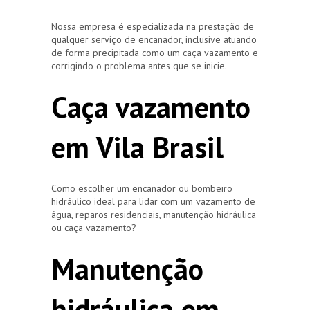
Nossa empresa é especializada na prestação de
qualquer serviço de encanador, inclusive atuando
de forma precipitada como um caça vazamento e
corrigindo o problema antes que se inicie.
Caça vazamento
em Vila Brasil
Como escolher um encanador ou bombeiro
hidráulico ideal para lidar com um vazamento de
água, reparos residenciais, manutenção hidráulica
ou caça vazamento?
Manutenção
hidráulica em