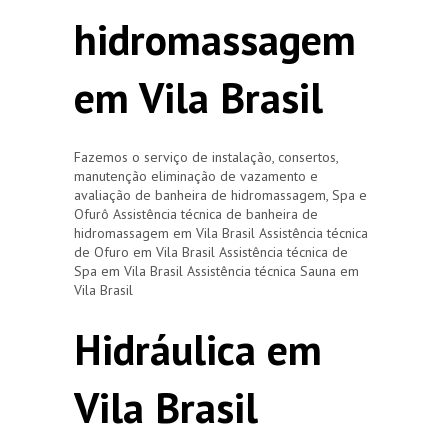
hidromassagem
em Vila Brasil
Fazemos o serviço de instalação, consertos,
manutenção eliminação de vazamento e
avaliação de banheira de hidromassagem, Spa e
Ofurô Assistência técnica de banheira de
hidromassagem em Vila Brasil Assistência técnica
de Ofuro em Vila Brasil Assistência técnica de
Spa em Vila Brasil Assistência técnica Sauna em
Vila Brasil
Hidráulica em
Vila Brasil