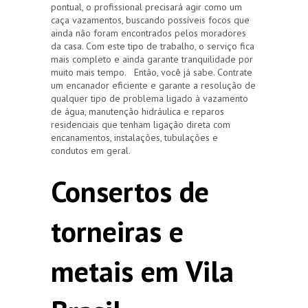
pontual, o profissional precisará agir como um
caça vazamentos, buscando possíveis focos que
ainda não foram encontrados pelos moradores
da casa. Com este tipo de trabalho, o serviço fica
mais completo e ainda garante tranquilidade por
muito mais tempo. Então, você já sabe. Contrate
um encanador eficiente e garante a resolução de
qualquer tipo de problema ligado à vazamento
de água, manutenção hidráulica e reparos
residenciais que tenham ligação direta com
encanamentos, instalações, tubulações e
condutos em geral.
Consertos de
torneiras e
metais em Vila