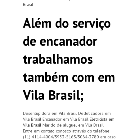
Brasil
Além do serviço
de encanador
trabalhamos
também com em
Vila Brasil;
Desentupidora em Vila Brasil Dedetizadora em
Vila Brasil Encanador em Vila Brasil
Eletricista em
Vila Brasil
Marido de aluguel em Vila Brasil
Entre em contato conosco através do telefone:
(11) 4114-4004/5933-5165/5084-3780 em caso