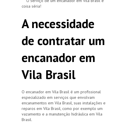
O serviço de um encanador em Vila Brasil é
coisa séria!
A necessidade
de contratar um
encanador em
Vila Brasil
O encanador em Vila Brasil é um profissional
especializado em serviços que envolvam
encanamentos em Vila Brasil, suas instalações e
reparos em Vila Brasil, como por exemplo um
vazamento e a manutenção hidráulica em Vila
Brasil.