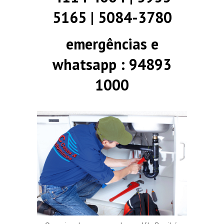
5165 | 5084-3780
emergências e
whatsapp : 94893
1000