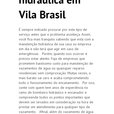
Vila Brasil
É sempre indicado procurar por este tipo de
serviço antes que o problema aconteça. Assim,
você fica mais tranquilo sabendo que está com a
manutenção hidráulica de sua casa ou empresa
em dia e não terá que agir em caso de
emergências. Porém, quando isso ocorrer é
preciso estar atento. Fuja de empresas que
prometem baixíssimo custo para manutenção de
vazamentos de água ou quaisquer reparos
residenciais sem comprovação. Muitas vezes, o
mais barato sai caro e acaba comprometendo
todo o funcionamento do encanamento. Por isso,
conte com quem tem anos de experiência no
ramo de bombeiro hidráulico e encanador e
compreende todos os pontos importantes que
devem ser levados em consideração na hora de
prestar um atendimento para qualquer tipo de
vazamento. Afinal, além do vazamento de água