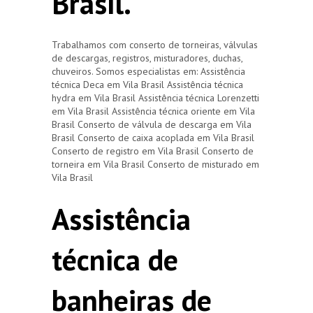
Brasil.
Trabalhamos com conserto de torneiras, válvulas
de descargas, registros, misturadores, duchas,
chuveiros. Somos especialistas em: Assistência
técnica Deca em Vila Brasil Assistência técnica
hydra em Vila Brasil Assistência técnica Lorenzetti
em Vila Brasil Assistência técnica oriente em Vila
Brasil Conserto de válvula de descarga em Vila
Brasil Conserto de caixa acoplada em Vila Brasil
Conserto de registro em Vila Brasil Conserto de
torneira em Vila Brasil Conserto de misturado em
Vila Brasil
Assistência
técnica de
banheiras de