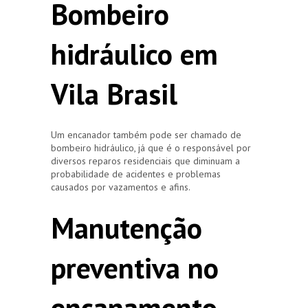
Bombeiro
hidráulico em
Vila Brasil
Um encanador também pode ser chamado de
bombeiro hidráulico, já que é o responsável por
diversos reparos residenciais que diminuam a
probabilidade de acidentes e problemas
causados por vazamentos e afins.
Manutenção
preventiva no
encanamento