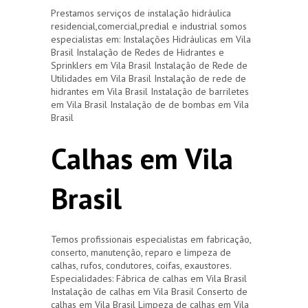
Prestamos serviços de instalação hidráulica
residencial,comercial,predial e industrial somos
especialistas em: Instalações Hidráulicas em Vila
Brasil Instalação de Redes de Hidrantes e
Sprinklers em Vila Brasil Instalação de Rede de
Utilidades em Vila Brasil Instalação de rede de
hidrantes em Vila Brasil Instalação de barriletes
em Vila Brasil Instalação de de bombas em Vila
Brasil
Calhas em Vila
Brasil
Temos profissionais especialistas em fabricação,
conserto, manutenção, reparo e limpeza de
calhas, rufos, condutores, coifas, exaustores.
Especialidades: Fábrica de calhas em Vila Brasil
Instalação de calhas em Vila Brasil Conserto de
calhas em Vila Brasil Limpeza de calhas em Vila