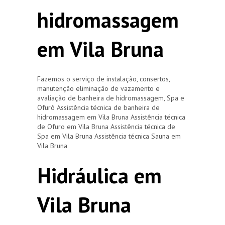
hidromassagem
em Vila Bruna
Fazemos o serviço de instalação, consertos,
manutenção eliminação de vazamento e
avaliação de banheira de hidromassagem, Spa e
Ofurô Assistência técnica de banheira de
hidromassagem em Vila Bruna Assistência técnica
de Ofuro em Vila Bruna Assistência técnica de
Spa em Vila Bruna Assistência técnica Sauna em
Vila Bruna
Hidráulica em
Vila Bruna