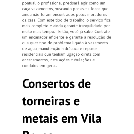
pontual, o profissional precisará agir como um
caça vazamentos, buscando possíveis focos que
ainda não foram encontrados pelos moradores
da casa. Com este tipo de trabalho, o serviço fica
mais completo e ainda garante tranquilidade por
muito mais tempo. Então, você já sabe. Contrate
um encanador eficiente e garante a resolução de
qualquer tipo de problema ligado à vazamento
de água, manutenção hidráulica e reparos
residenciais que tenham ligação direta com
encanamentos, instalações, tubulações e
condutos em geral.
Consertos de
torneiras e
metais em Vila