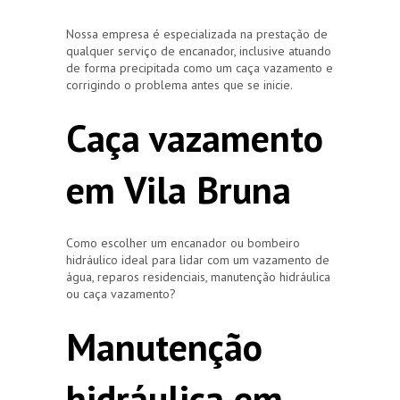
Nossa empresa é especializada na prestação de
qualquer serviço de encanador, inclusive atuando
de forma precipitada como um caça vazamento e
corrigindo o problema antes que se inicie.
Caça vazamento
em Vila Bruna
Como escolher um encanador ou bombeiro
hidráulico ideal para lidar com um vazamento de
água, reparos residenciais, manutenção hidráulica
ou caça vazamento?
Manutenção
hidráulica em