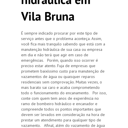
Vila Bruna
É sempre indicado procurar por este tipo de
serviço antes que o problema aconteça. Assim,
você fica mais tranquilo sabendo que está com a
manutenção hidráulica de sua casa ou empresa
em dia e não terá que agir em caso de
emergências. Porém, quando isso ocorrer é
preciso estar atento. Fuja de empresas que
prometem baixíssimo custo para manutenção de
vazamentos de água ou quaisquer reparos
residenciais sem comprovação. Muitas vezes, o
mais barato sai caro e acaba comprometendo
todo o funcionamento do encanamento. Por isso,
conte com quem tem anos de experiência no
ramo de bombeiro hidráulico e encanador e
compreende todos os pontos importantes que
devem ser levados em consideração na hora de
prestar um atendimento para qualquer tipo de
vazamento. Afinal, além do vazamento de água