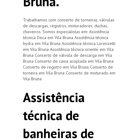
Bruna.
Trabalhamos com conserto de torneiras, válvulas
de descargas, registros, misturadores, duchas,
chuveiros. Somos especialistas em: Assistência
técnica Deca em Vila Bruna Assistência técnica
hydra em Vila Bruna Assistência técnica Lorenzetti
em Vila Bruna Assistência técnica oriente em Vila
Bruna Conserto de válvula de descarga em Vila
Bruna Conserto de caixa acoplada em Vila Bruna
Conserto de registro em Vila Bruna Conserto de
torneira em Vila Bruna Conserto de misturado em
Vila Bruna
Assistência
técnica de
banheiras de