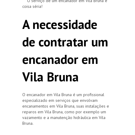
O serviço de um encanador em Vila Bruna é
coisa séria!
A necessidade
de contratar um
encanador em
Vila Bruna
O encanador em Vila Bruna é um profissional
especializado em serviços que envolvam
encanamentos em Vila Bruna, suas instalações e
reparos em Vila Bruna, como por exemplo um
vazamento e a manutenção hidráulica em Vila
Bruna.