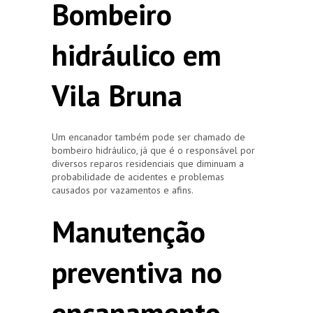
Bombeiro
hidráulico em
Vila Bruna
Um encanador também pode ser chamado de
bombeiro hidráulico, já que é o responsável por
diversos reparos residenciais que diminuam a
probabilidade de acidentes e problemas
causados por vazamentos e afins.
Manutenção
preventiva no
encanamento