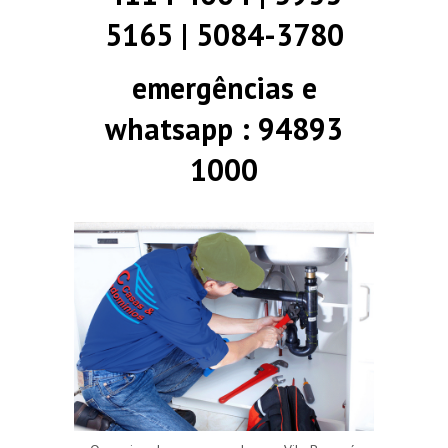
5165 | 5084-3780
emergências e
whatsapp : 94893
1000