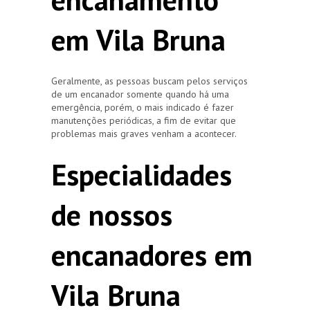
em Vila Bruna
Geralmente, as pessoas buscam pelos serviços
de um encanador somente quando há uma
emergência, porém, o mais indicado é fazer
manutenções periódicas, a fim de evitar que
problemas mais graves venham a acontecer.
Especialidades
de nossos
encanadores em
Vila Bruna