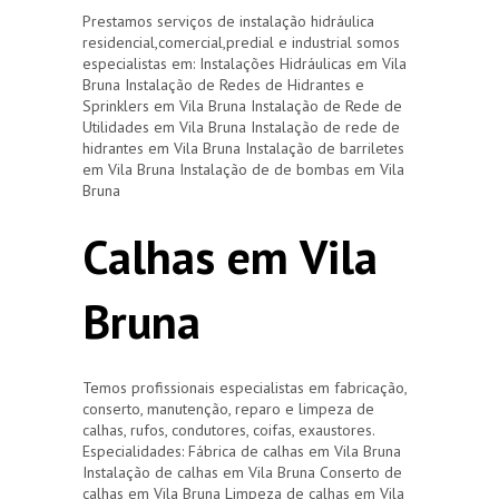
Prestamos serviços de instalação hidráulica
residencial,comercial,predial e industrial somos
especialistas em: Instalações Hidráulicas em Vila
Bruna Instalação de Redes de Hidrantes e
Sprinklers em Vila Bruna Instalação de Rede de
Utilidades em Vila Bruna Instalação de rede de
hidrantes em Vila Bruna Instalação de barriletes
em Vila Bruna Instalação de de bombas em Vila
Bruna
Calhas em Vila
Bruna
Temos profissionais especialistas em fabricação,
conserto, manutenção, reparo e limpeza de
calhas, rufos, condutores, coifas, exaustores.
Especialidades: Fábrica de calhas em Vila Bruna
Instalação de calhas em Vila Bruna Conserto de
calhas em Vila Bruna Limpeza de calhas em Vila