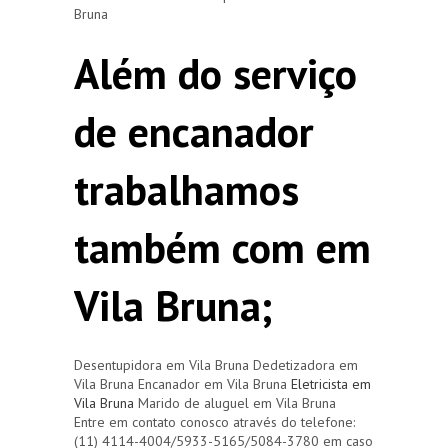
Bruna
Além do serviço
de encanador
trabalhamos
também com em
Vila Bruna;
Desentupidora em Vila Bruna Dedetizadora em
Vila Bruna Encanador em Vila Bruna
Eletricista em
Vila Bruna
Marido de aluguel em Vila Bruna
Entre em contato conosco através do telefone:
(11) 4114-4004/5933-5165/5084-3780 em caso