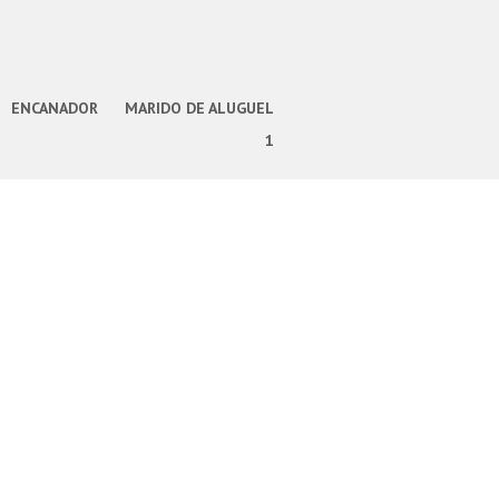
ENCANADOR
MARIDO DE ALUGUEL
1