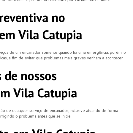
reventiva no
em Vila Catupia
rviços de um encanador somente quando há uma emergência, porém, o
icas, a fim de evitar que problemas mais graves venham a acontecer.
s de nossos
m Vila Catupia
ão de qualquer serviço de encanador, inclusive atuando de forma
rigindo o problema antes que se inicie.