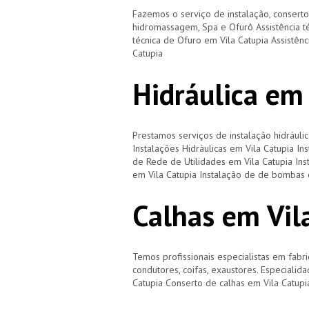
Fazemos o serviço de instalação, consert
hidromassagem, Spa e Ofurô Assistência t
técnica de Ofuro em Vila Catupia Assistênc
Catupia
Hidráulica em 
Prestamos serviços de instalação hidráulic
Instalações Hidráulicas em Vila Catupia In
de Rede de Utilidades em Vila Catupia Ins
em Vila Catupia Instalação de de bombas 
Calhas em Vil
Temos profissionais especialistas em fabri
condutores, coifas, exaustores. Especialid
Catupia Conserto de calhas em Vila Catupi