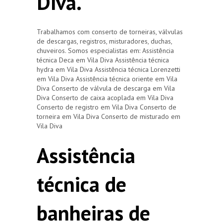
Diva.
Trabalhamos com conserto de torneiras, válvulas
de descargas, registros, misturadores, duchas,
chuveiros. Somos especialistas em: Assistência
técnica Deca em Vila Diva Assistência técnica
hydra em Vila Diva Assistência técnica Lorenzetti
em Vila Diva Assistência técnica oriente em Vila
Diva Conserto de válvula de descarga em Vila
Diva Conserto de caixa acoplada em Vila Diva
Conserto de registro em Vila Diva Conserto de
torneira em Vila Diva Conserto de misturado em
Vila Diva
Assistência
técnica de
banheiras de