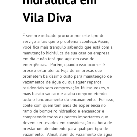
Vila Diva
É sempre indicado procurar por este tipo de
serviço antes que o problema aconteça. Assim,
você fica mais tranquilo sabendo que está com a
manutenção hidráulica de sua casa ou empresa
em dia e não terá que agir em caso de
emergências. Porém, quando isso ocorrer é
preciso estar atento. Fuja de empresas que
prometem baixíssimo custo para manutenção de
vazamentos de água ou quaisquer reparos
residenciais sem comprovação. Muitas vezes, o
mais barato sai caro e acaba comprometendo
todo o funcionamento do encanamento. Por isso,
conte com quem tem anos de experiência no
ramo de bombeiro hidráulico e encanador e
compreende todos os pontos importantes que
devem ser levados em consideração na hora de
prestar um atendimento para qualquer tipo de
vazamento. Afinal, além do vazamento de água