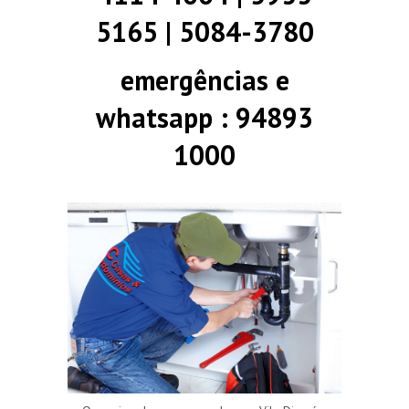
5165 | 5084-3780
emergências e
whatsapp : 94893
1000