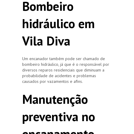
Bombeiro
hidráulico em
Vila Diva
Um encanador também pode ser chamado de
bombeiro hidráulico, já que é o responsável por
diversos reparos residenciais que diminuam a
probabilidade de acidentes e problemas
causados por vazamentos e afins.
Manutenção
preventiva no
encanamento