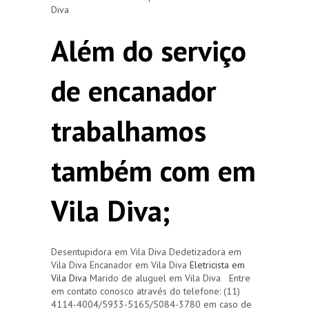
Diva
Além do serviço
de encanador
trabalhamos
também com em
Vila Diva;
Desentupidora em Vila Diva Dedetizadora em
Vila Diva Encanador em Vila Diva
Eletricista em
Vila Diva
Marido de aluguel em Vila Diva Entre
em contato conosco através do telefone: (11)
4114-4004/5933-5165/5084-3780 em caso de