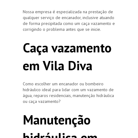
Nossa empresa é especializada na prestação de
qualquer serviço de encanador, inclusive atuando
de forma precipitada como um caça vazamento e
corrigindo o problema antes que se inicie.
Caça vazamento
em Vila Diva
Como escolher um encanador ou bombeiro
hidráulico ideal para lidar com um vazamento de
água, reparos residenciais, manutenção hidráulica
ou caça vazamento?
Manutenção
hidráulica em