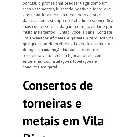
pontual, o profissional precisará agir como um
caça vazamentos, buscando possíveis focos que
ainda não foram encontrados pelos moradores
da casa. Com este tipo de trabalho, o serviço fica
mais completo e ainda garante tranquilidade por
muito mais tempo. Então, você já sabe. Contrate
um encanador eficiente e garante a resolução de
qualquer tipo de problema ligado à vazamento
de água, manutenção hidráulica e reparos
residenciais que tenham ligação direta com
encanamentos, instalações, tubulações e
condutos em geral.
Consertos de
torneiras e
metais em Vila