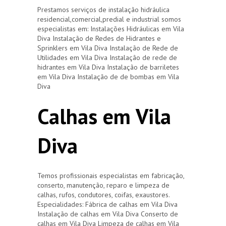
Prestamos serviços de instalação hidráulica
residencial,comercial,predial e industrial somos
especialistas em: Instalações Hidráulicas em Vila
Diva Instalação de Redes de Hidrantes e
Sprinklers em Vila Diva Instalação de Rede de
Utilidades em Vila Diva Instalação de rede de
hidrantes em Vila Diva Instalação de barriletes
em Vila Diva Instalação de de bombas em Vila
Diva
Calhas em Vila
Diva
Temos profissionais especialistas em fabricação,
conserto, manutenção, reparo e limpeza de
calhas, rufos, condutores, coifas, exaustores.
Especialidades: Fábrica de calhas em Vila Diva
Instalação de calhas em Vila Diva Conserto de
calhas em Vila Diva Limpeza de calhas em Vila