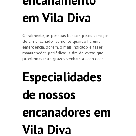
em Vila Diva
Geralmente, as pessoas buscam pelos serviços
de um encanador somente quando há uma
emergência, porém, o mais indicado é fazer
manutenções periódicas, a fim de evitar que
problemas mais graves venham a acontecer.
Especialidades
de nossos
encanadores em
Vila Diva