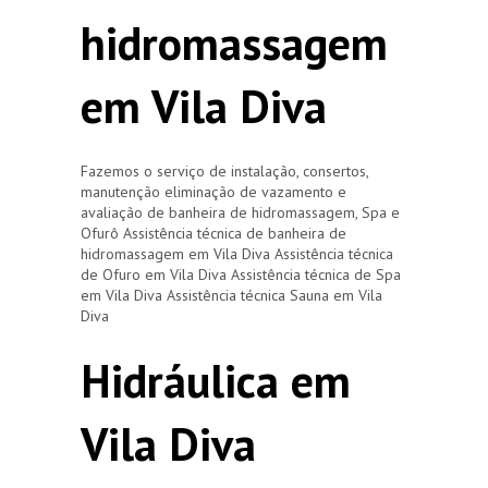
hidromassagem
em Vila Diva
Fazemos o serviço de instalação, consertos,
manutenção eliminação de vazamento e
avaliação de banheira de hidromassagem, Spa e
Ofurô Assistência técnica de banheira de
hidromassagem em Vila Diva Assistência técnica
de Ofuro em Vila Diva Assistência técnica de Spa
em Vila Diva Assistência técnica Sauna em Vila
Diva
Hidráulica em
Vila Diva