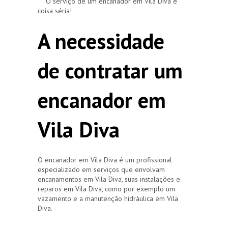
O serviço de um encanador em Vila Diva é
coisa séria!
A necessidade
de contratar um
encanador em
Vila Diva
O encanador em Vila Diva é um profissional
especializado em serviços que envolvam
encanamentos em Vila Diva, suas instalações e
reparos em Vila Diva, como por exemplo um
vazamento e a manutenção hidráulica em Vila
Diva.