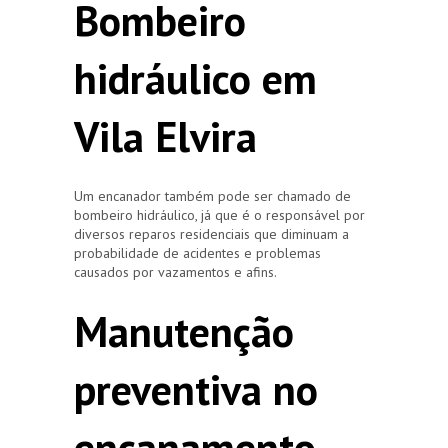
Bombeiro
hidráulico em
Vila Elvira
Um encanador também pode ser chamado de
bombeiro hidráulico, já que é o responsável por
diversos reparos residenciais que diminuam a
probabilidade de acidentes e problemas
causados por vazamentos e afins.
Manutenção
preventiva no
encanamento