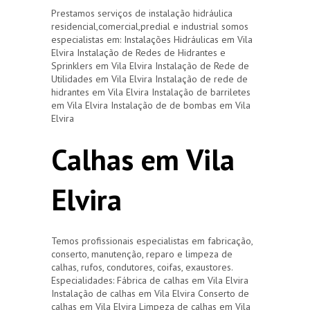
Prestamos serviços de instalação hidráulica
residencial,comercial,predial e industrial somos
especialistas em: Instalações Hidráulicas em Vila
Elvira Instalação de Redes de Hidrantes e
Sprinklers em Vila Elvira Instalação de Rede de
Utilidades em Vila Elvira Instalação de rede de
hidrantes em Vila Elvira Instalação de barriletes
em Vila Elvira Instalação de de bombas em Vila
Elvira
Calhas em Vila
Elvira
Temos profissionais especialistas em fabricação,
conserto, manutenção, reparo e limpeza de
calhas, rufos, condutores, coifas, exaustores.
Especialidades: Fábrica de calhas em Vila Elvira
Instalação de calhas em Vila Elvira Conserto de
calhas em Vila Elvira Limpeza de calhas em Vila