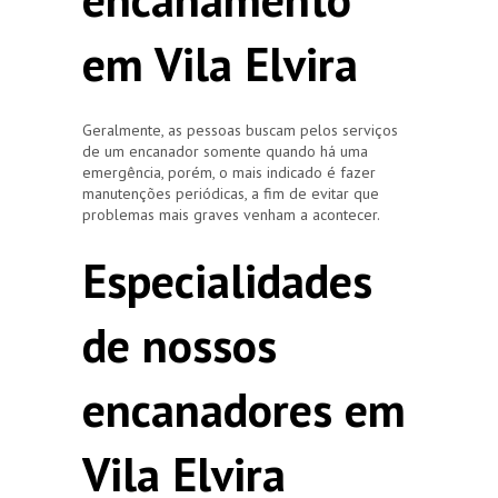
em Vila Elvira
Geralmente, as pessoas buscam pelos serviços
de um encanador somente quando há uma
emergência, porém, o mais indicado é fazer
manutenções periódicas, a fim de evitar que
problemas mais graves venham a acontecer.
Especialidades
de nossos
encanadores em
Vila Elvira