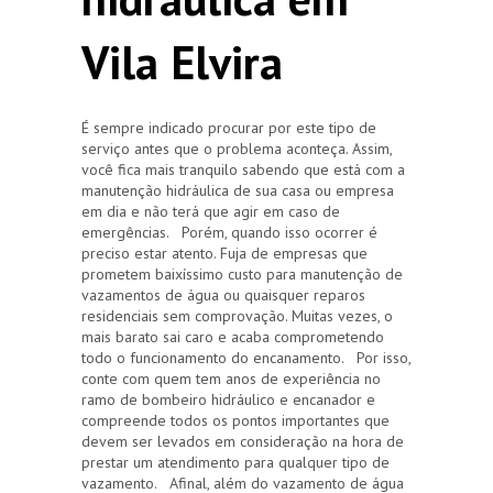
Vila Elvira
É sempre indicado procurar por este tipo de
serviço antes que o problema aconteça. Assim,
você fica mais tranquilo sabendo que está com a
manutenção hidráulica de sua casa ou empresa
em dia e não terá que agir em caso de
emergências. Porém, quando isso ocorrer é
preciso estar atento. Fuja de empresas que
prometem baixíssimo custo para manutenção de
vazamentos de água ou quaisquer reparos
residenciais sem comprovação. Muitas vezes, o
mais barato sai caro e acaba comprometendo
todo o funcionamento do encanamento. Por isso,
conte com quem tem anos de experiência no
ramo de bombeiro hidráulico e encanador e
compreende todos os pontos importantes que
devem ser levados em consideração na hora de
prestar um atendimento para qualquer tipo de
vazamento. Afinal, além do vazamento de água