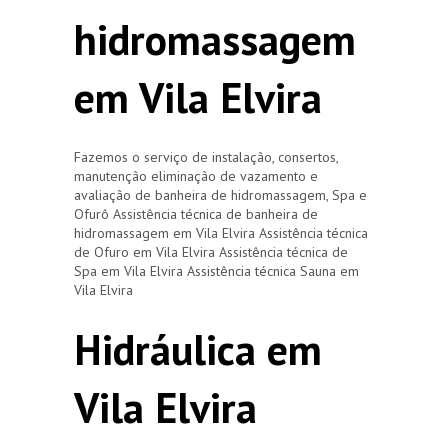
hidromassagem
em Vila Elvira
Fazemos o serviço de instalação, consertos,
manutenção eliminação de vazamento e
avaliação de banheira de hidromassagem, Spa e
Ofurô Assistência técnica de banheira de
hidromassagem em Vila Elvira Assistência técnica
de Ofuro em Vila Elvira Assistência técnica de
Spa em Vila Elvira Assistência técnica Sauna em
Vila Elvira
Hidráulica em
Vila Elvira