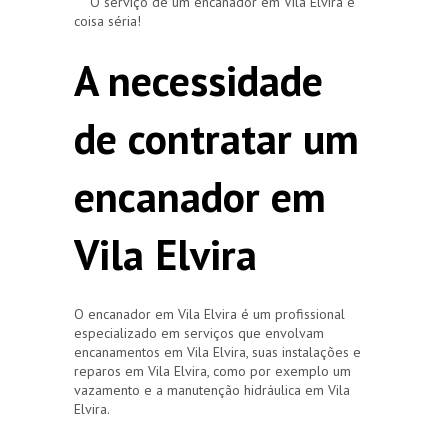
O serviço de um encanador em Vila Elvira é
coisa séria!
A necessidade
de contratar um
encanador em
Vila Elvira
O encanador em Vila Elvira é um profissional
especializado em serviços que envolvam
encanamentos em Vila Elvira, suas instalações e
reparos em Vila Elvira, como por exemplo um
vazamento e a manutenção hidráulica em Vila
Elvira.