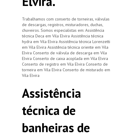
Elvira.
Trabalhamos com conserto de torneiras, válvulas
de descargas, registros, misturadores, duchas,
chuveiros. Somos especialistas em: Assistência
técnica Deca em Vila Elvira Assistência técnica
hydra em Vila Elvira Assistência técnica Lorenzetti
em Vila Elvira Assistência técnica oriente em Vila
Elvira Conserto de válvula de descarga em Vila
Elvira Conserto de caixa acoplada em Vila Elvira
Conserto de registro em Vila Elvira Conserto de
torneira em Vila Elvira Conserto de misturado em
Vila Elvira
Assistência
técnica de
banheiras de