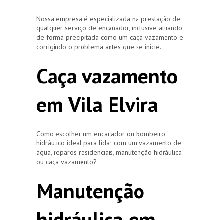
Nossa empresa é especializada na prestação de
qualquer serviço de encanador, inclusive atuando
de forma precipitada como um caça vazamento e
corrigindo o problema antes que se inicie.
Caça vazamento
em Vila Elvira
Como escolher um encanador ou bombeiro
hidráulico ideal para lidar com um vazamento de
água, reparos residenciais, manutenção hidráulica
ou caça vazamento?
Manutenção
hidráulica em