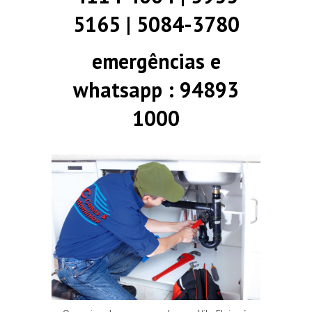
5165 | 5084-3780
emergências e
whatsapp : 94893
1000