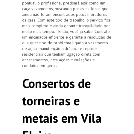
pontual, o profissional precisará agir como um
caça vazamentos, buscando possíveis focos que
ainda não foram encontrados pelos moradores
da casa. Com este tipo de trabalho, o serviço fica
mais completo e ainda garante tranquilidade por
muito mais tempo. Então, você já sabe. Contrate
um encanador eficiente e garante a resolução de
qualquer tipo de problema ligado à vazamento
de água, manutenção hidráulica e reparos
residenciais que tenham ligação direta com
encanamentos, instalações, tubulações e
condutos em geral.
Consertos de
torneiras e
metais em Vila