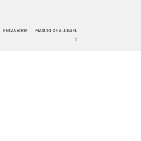
ENCANADOR
MARIDO DE ALUGUEL
1