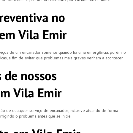
reventiva no
em Vila Emir
rviços de um encanador somente quando há uma emergência, porém, o
icas, a fim de evitar que problemas mais graves venham a acontecer.
s de nossos
m Vila Emir
ão de qualquer serviço de encanador, inclusive atuando de forma
rigindo o problema antes que se inicie.