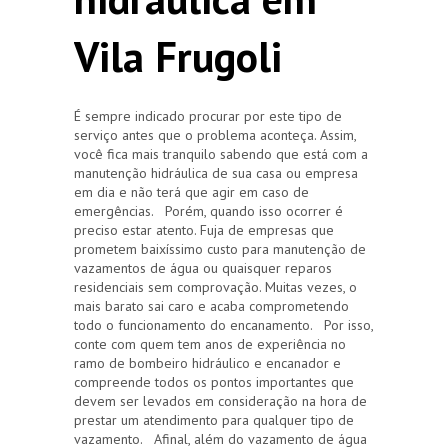
Vila Frugoli
É sempre indicado procurar por este tipo de
serviço antes que o problema aconteça. Assim,
você fica mais tranquilo sabendo que está com a
manutenção hidráulica de sua casa ou empresa
em dia e não terá que agir em caso de
emergências. Porém, quando isso ocorrer é
preciso estar atento. Fuja de empresas que
prometem baixíssimo custo para manutenção de
vazamentos de água ou quaisquer reparos
residenciais sem comprovação. Muitas vezes, o
mais barato sai caro e acaba comprometendo
todo o funcionamento do encanamento. Por isso,
conte com quem tem anos de experiência no
ramo de bombeiro hidráulico e encanador e
compreende todos os pontos importantes que
devem ser levados em consideração na hora de
prestar um atendimento para qualquer tipo de
vazamento. Afinal, além do vazamento de água