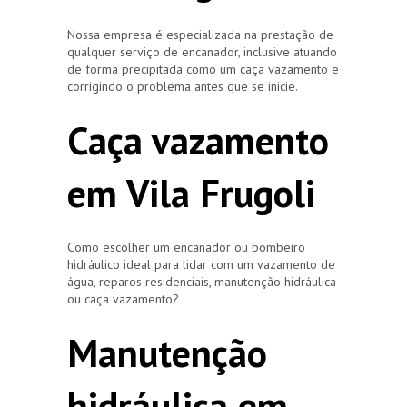
Nossa empresa é especializada na prestação de
qualquer serviço de encanador, inclusive atuando
de forma precipitada como um caça vazamento e
corrigindo o problema antes que se inicie.
Caça vazamento
em Vila Frugoli
Como escolher um encanador ou bombeiro
hidráulico ideal para lidar com um vazamento de
água, reparos residenciais, manutenção hidráulica
ou caça vazamento?
Manutenção
hidráulica em