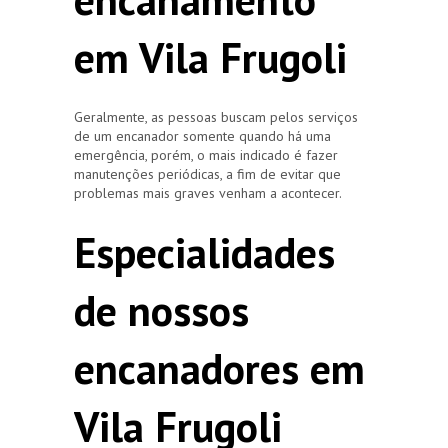
em Vila Frugoli
Geralmente, as pessoas buscam pelos serviços
de um encanador somente quando há uma
emergência, porém, o mais indicado é fazer
manutenções periódicas, a fim de evitar que
problemas mais graves venham a acontecer.
Especialidades
de nossos
encanadores em
Vila Frugoli