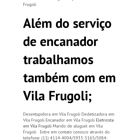
Frugoli
Além do serviço
de encanador
trabalhamos
também com em
Vila Frugoli;
Desentupidora em Vila Frugoli Dedetizadora em
Vila Frugoli Encanador em Vila Frugoli
Eletricista
em Vila Frugoli
Marido de aluguel em Vila
Frugoli Entre em contato conosco através do
telefone: (11) 4114-4004/5933-5165/5084-