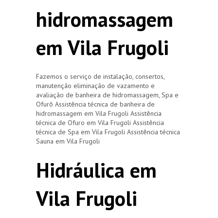
hidromassagem
em Vila Frugoli
Fazemos o serviço de instalação, consertos,
manutenção eliminação de vazamento e
avaliação de banheira de hidromassagem, Spa e
Ofurô Assistência técnica de banheira de
hidromassagem em Vila Frugoli Assistência
técnica de Ofuro em Vila Frugoli Assistência
técnica de Spa em Vila Frugoli Assistência técnica
Sauna em Vila Frugoli
Hidráulica em
Vila Frugoli