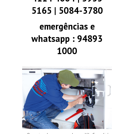
5165 | 5084-3780
emergências e
whatsapp : 94893
1000