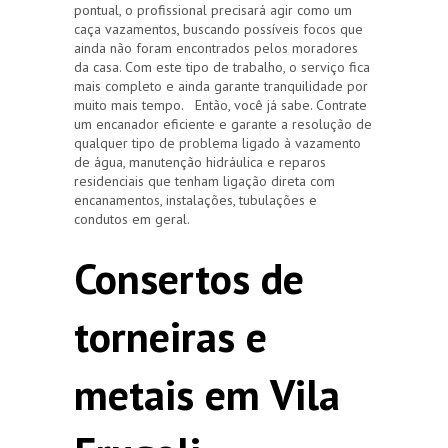
pontual, o profissional precisará agir como um
caça vazamentos, buscando possíveis focos que
ainda não foram encontrados pelos moradores
da casa. Com este tipo de trabalho, o serviço fica
mais completo e ainda garante tranquilidade por
muito mais tempo. Então, você já sabe. Contrate
um encanador eficiente e garante a resolução de
qualquer tipo de problema ligado à vazamento
de água, manutenção hidráulica e reparos
residenciais que tenham ligação direta com
encanamentos, instalações, tubulações e
condutos em geral.
Consertos de
torneiras e
metais em Vila