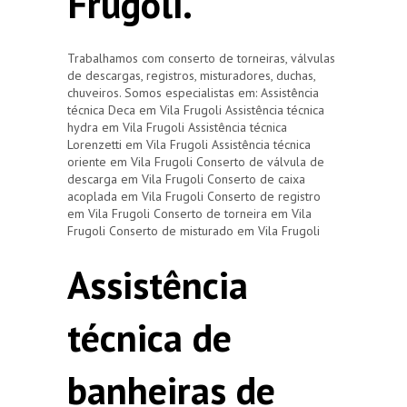
Frugoli.
Trabalhamos com conserto de torneiras, válvulas
de descargas, registros, misturadores, duchas,
chuveiros. Somos especialistas em: Assistência
técnica Deca em Vila Frugoli Assistência técnica
hydra em Vila Frugoli Assistência técnica
Lorenzetti em Vila Frugoli Assistência técnica
oriente em Vila Frugoli Conserto de válvula de
descarga em Vila Frugoli Conserto de caixa
acoplada em Vila Frugoli Conserto de registro
em Vila Frugoli Conserto de torneira em Vila
Frugoli Conserto de misturado em Vila Frugoli
Assistência
técnica de
banheiras de