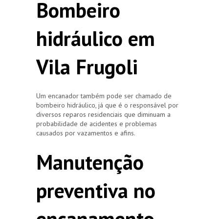
Bombeiro
hidráulico em
Vila Frugoli
Um encanador também pode ser chamado de
bombeiro hidráulico, já que é o responsável por
diversos reparos residenciais que diminuam a
probabilidade de acidentes e problemas
causados por vazamentos e afins.
Manutenção
preventiva no
encanamento