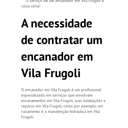
O serviço de um encanador em Vila Frugoli é
coisa séria!
A necessidade
de contratar um
encanador em
Vila Frugoli
O encanador em Vila Frugoli é um profissional
especializado em serviços que envolvam
encanamentos em Vila Frugoli, suas instalações e
reparos em Vila Frugoli, como por exemplo um
vazamento e a manutenção hidráulica em Vila
Frugoli.