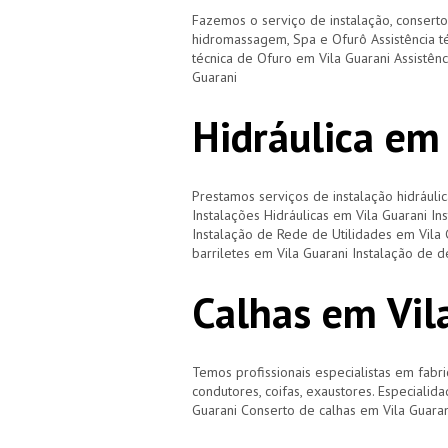
Fazemos o serviço de instalação, consert
hidromassagem, Spa e Ofurô Assistência t
técnica de Ofuro em Vila Guarani Assistênc
Guarani
Hidráulica em
Prestamos serviços de instalação hidráulic
Instalações Hidráulicas em Vila Guarani I
Instalação de Rede de Utilidades em Vila 
barriletes em Vila Guarani Instalação de 
Calhas em Vil
Temos profissionais especialistas em fabri
condutores, coifas, exaustores. Especialid
Guarani Conserto de calhas em Vila Guara