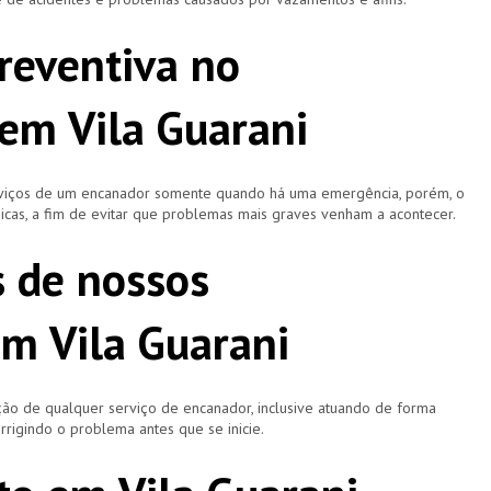
reventiva no
em Vila Guarani
rviços de um encanador somente quando há uma emergência, porém, o
icas, a fim de evitar que problemas mais graves venham a acontecer.
s de nossos
m Vila Guarani
ão de qualquer serviço de encanador, inclusive atuando de forma
rigindo o problema antes que se inicie.