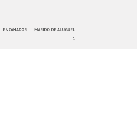
ENCANADOR
MARIDO DE ALUGUEL
1