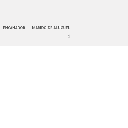
ENCANADOR
MARIDO DE ALUGUEL
1