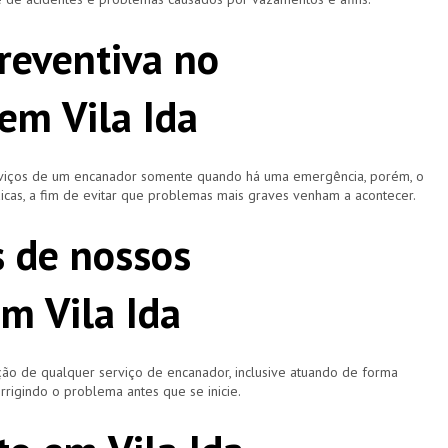
reventiva no
em Vila Ida
rviços de um encanador somente quando há uma emergência, porém, o
icas, a fim de evitar que problemas mais graves venham a acontecer.
s de nossos
m Vila Ida
ão de qualquer serviço de encanador, inclusive atuando de forma
rigindo o problema antes que se inicie.