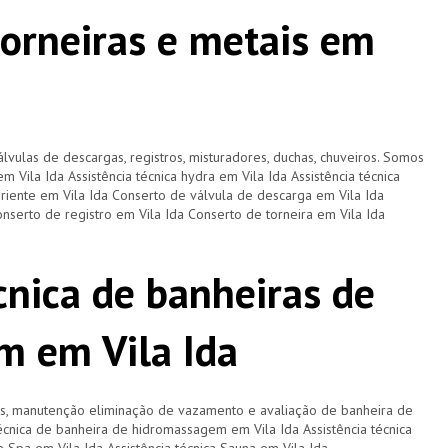
torneiras e metais em
lvulas de descargas, registros, misturadores, duchas, chuveiros. Somos
em Vila Ida Assistência técnica hydra em Vila Ida Assistência técnica
 oriente em Vila Ida Conserto de válvula de descarga em Vila Ida
nserto de registro em Vila Ida Conserto de torneira em Vila Ida
cnica de banheiras de
m em Vila Ida
os, manutenção eliminação de vazamento e avaliação de banheira de
cnica de banheira de hidromassagem em Vila Ida Assistência técnica