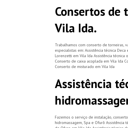
Consertos de 
Vila Ida.
Trabalhamos com conserto de torneiras, vá
especialistas em: Assistência técnica Deca 
Lorenzetti em Vila Ida Assistência técnica
Conserto de caixa acoplada em Vila Ida Co
Conserto de misturado em Vila Ida
Assistência té
hidromassage
Fazemos o serviço de instalação, consert
hidromassagem, Spa e Ofurô Assistência té